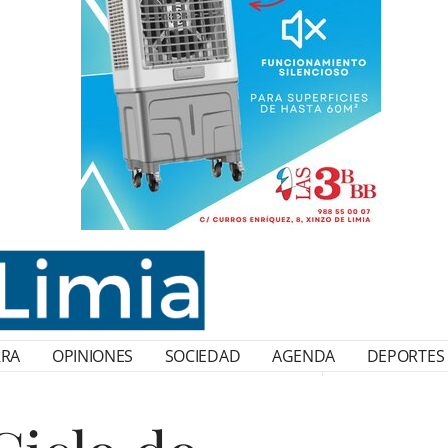
RRA
OPINIONES
SOCIEDAD
AGENDA
DEPORTES