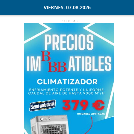
VIERNES. 07.08.2026