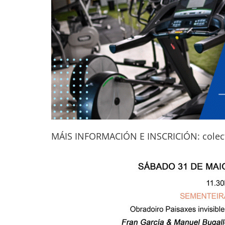
MÁIS INFORMACIÓN E INSCRICIÓN: colec