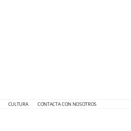
CULTURA
CONTACTA CON NOSOTROS