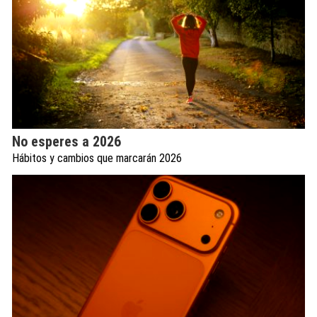
No esperes a 2026
Hábitos y cambios que marcarán 2026