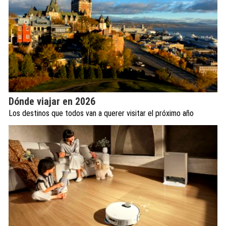
Dónde viajar en 2026
Los destinos que todos van a querer visitar el próximo año