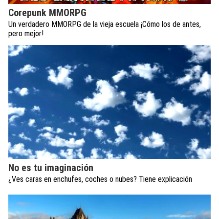
Corepunk MMORPG
Un verdadero MMORPG de la vieja escuela ¡Cómo los de antes,
pero mejor!
No es tu imaginación
¿Ves caras en enchufes, coches o nubes? Tiene explicación