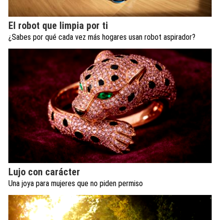
El robot que limpia por ti
¿Sabes por qué cada vez más hogares usan robot aspirador?
Lujo con carácter
Una joya para mujeres que no piden permiso