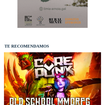
TE RECOMENDAMOS