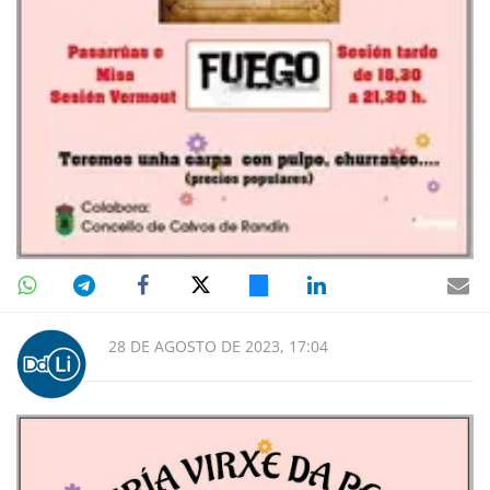
28 DE AGOSTO DE 2023, 17:04