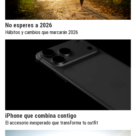
No esperes a 2026
Hábitos y cambios que marcarán 2026
iPhone que combina contigo
El accesorio inesperado que transforma tu outfit