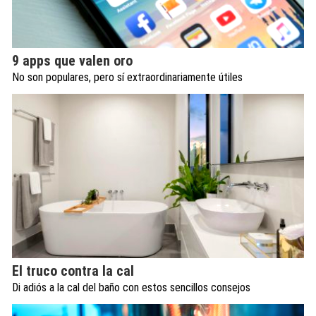
9 apps que valen oro
No son populares, pero sí extraordinariamente útiles
El truco contra la cal
Di adiós a la cal del baño con estos sencillos consejos