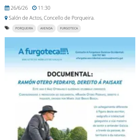
26/6/26
11:30
Salón de Actos, Concello de Porqueira.
PORQUEIRA
AXENDA
FURGOTECA