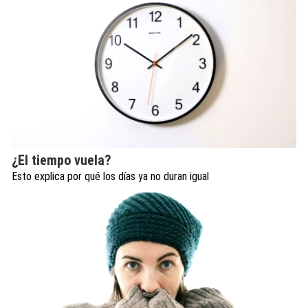
¿El tiempo vuela?
Esto explica por qué los días ya no duran igual