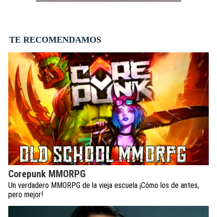
TE RECOMENDAMOS
Corepunk MMORPG
Un verdadero MMORPG de la vieja escuela ¡Cómo los de antes,
pero mejor!