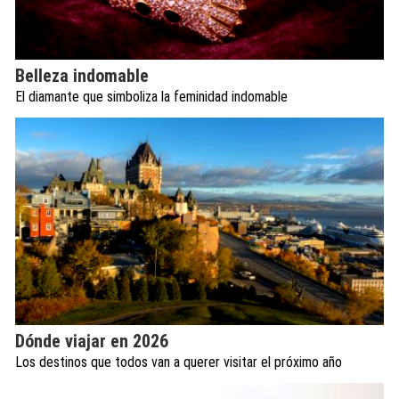
Belleza indomable
El diamante que simboliza la feminidad indomable
Dónde viajar en 2026
Los destinos que todos van a querer visitar el próximo año