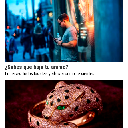
¿Sabes qué baja tu ánimo?
Lo haces todos los días y afecta cómo te sientes