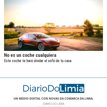
No es un coche cualquiera
Este coche te hará olvidar el sofá de tu casa
UN MEDIO DIXITAL CON NOVAS DA COMARCA DA LIMIA.
DIARIO DO LIMIA