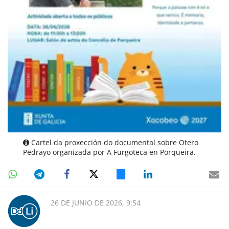
Cartel da proxección do documental sobre Otero
Pedrayo organizada por A Furgoteca en Porqueira.
26 DE JUNIO DE 2026, 9:54