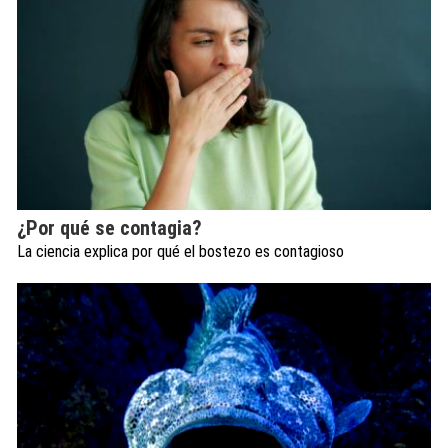
¿Por qué se contagia?
La ciencia explica por qué el bostezo es contagioso