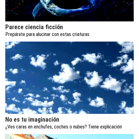
Parece ciencia ficción
Prepárate para alucinar con estas criaturas
No es tu imaginación
¿Ves caras en enchufes, coches o nubes? Tiene explicación