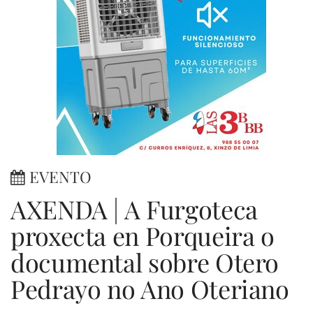
EVENTO
AXENDA | A Furgoteca
proxecta en Porqueira o
documental sobre Otero
Pedrayo no Ano Oteriano