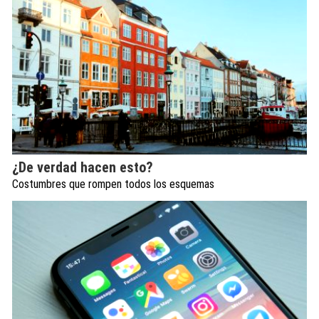
¿De verdad hacen esto?
Costumbres que rompen todos los esquemas