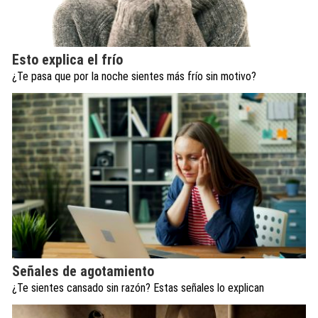
Esto explica el frío
¿Te pasa que por la noche sientes más frío sin motivo?
Señales de agotamiento
¿Te sientes cansado sin razón? Estas señales lo explican