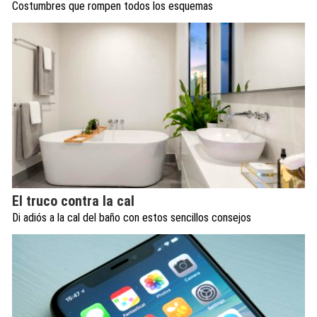
Costumbres que rompen todos los esquemas
El truco contra la cal
Di adiós a la cal del baño con estos sencillos consejos