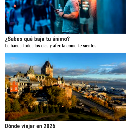
¿Sabes qué baja tu ánimo?
Lo haces todos los días y afecta cómo te sientes
Dónde viajar en 2026