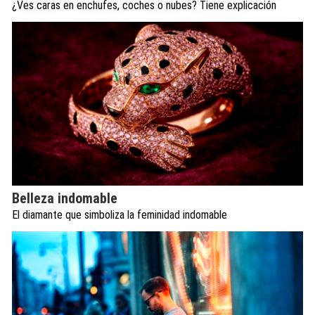
¿Ves caras en enchufes, coches o nubes? Tiene explicación
Belleza indomable
El diamante que simboliza la feminidad indomable