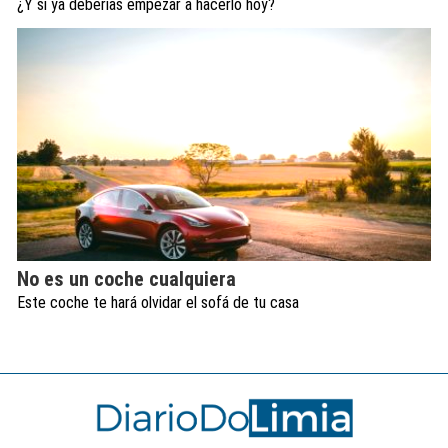
¿Y si ya deberías empezar a hacerlo hoy?
No es un coche cualquiera
Este coche te hará olvidar el sofá de tu casa