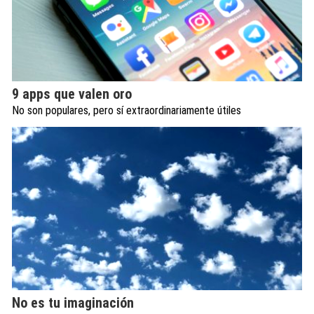
9 apps que valen oro
No son populares, pero sí extraordinariamente útiles
No es tu imaginación