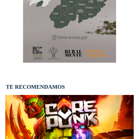
TE RECOMENDAMOS