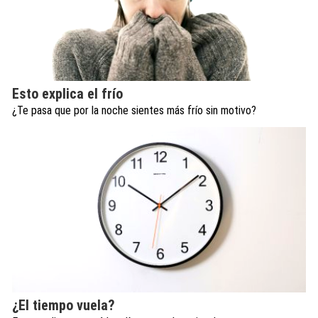
Esto explica el frío
¿Te pasa que por la noche sientes más frío sin motivo?
¿El tiempo vuela?