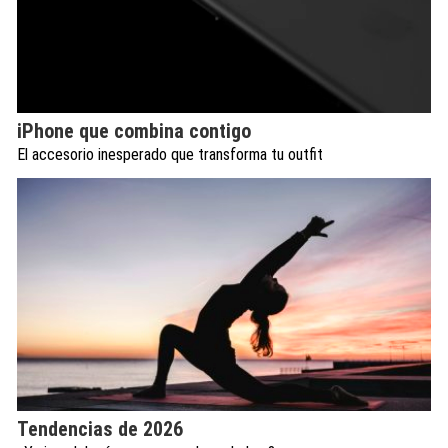
iPhone que combina contigo
El accesorio inesperado que transforma tu outfit
Tendencias de 2026