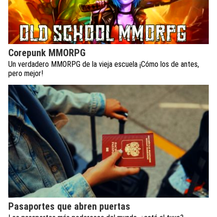
Corepunk MMORPG
Un verdadero MMORPG de la vieja escuela ¡Cómo los de antes,
pero mejor!
Pasaportes que abren puertas