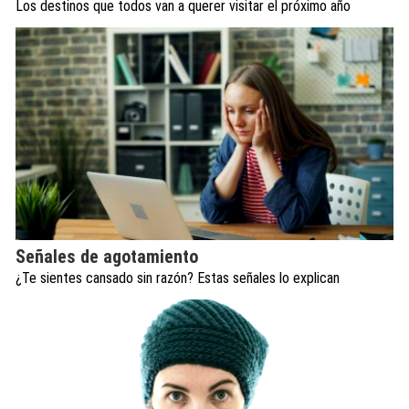
Los destinos que todos van a querer visitar el próximo año
Señales de agotamiento
¿Te sientes cansado sin razón? Estas señales lo explican