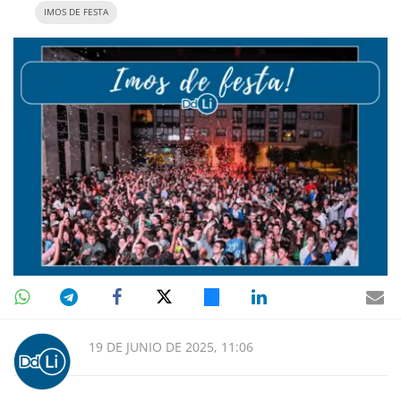
IMOS DE FESTA
19 DE JUNIO DE 2025, 11:06