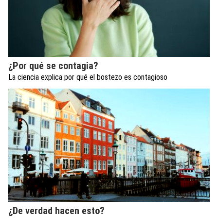
¿Por qué se contagia?
La ciencia explica por qué el bostezo es contagioso
¿De verdad hacen esto?