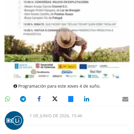
Programación para este xoves 4 de xuño.
1 DE JUNIO DE 2026, 15:46