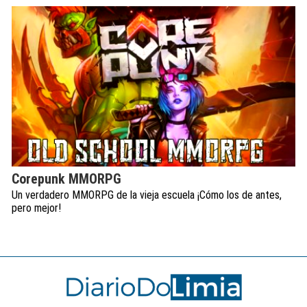
Corepunk MMORPG
Un verdadero MMORPG de la vieja escuela ¡Cómo los de antes,
pero mejor!