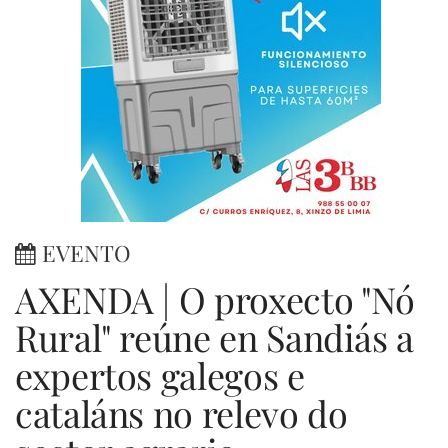
EVENTO
AXENDA | O proxecto "Nó
Rural" reúne en Sandiás a
expertos galegos e
cataláns no relevo do