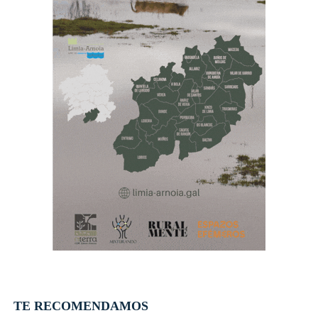
TE RECOMENDAMOS