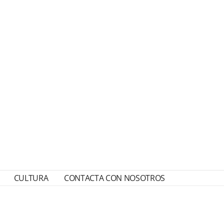
CULTURA
CONTACTA CON NOSOTROS