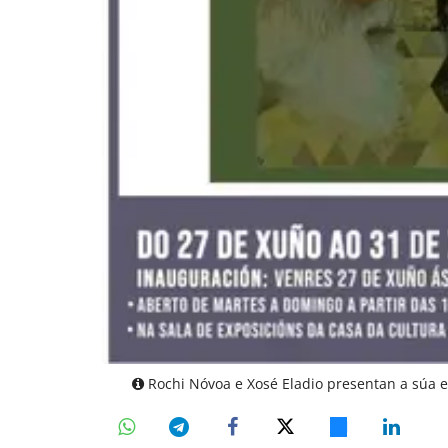
Rochi Nóvoa e Xosé Eladio presentan a súa e