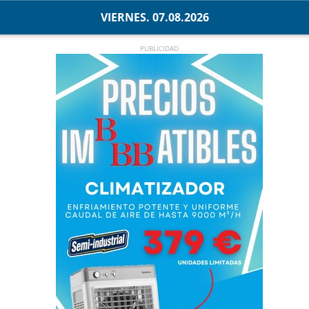
VIERNES. 07.08.2026