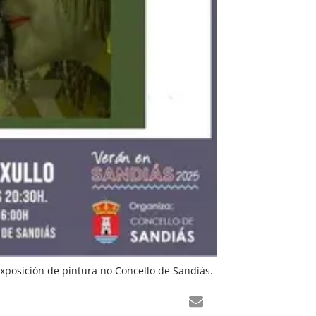
xposición de pintura no Concello de Sandiás.