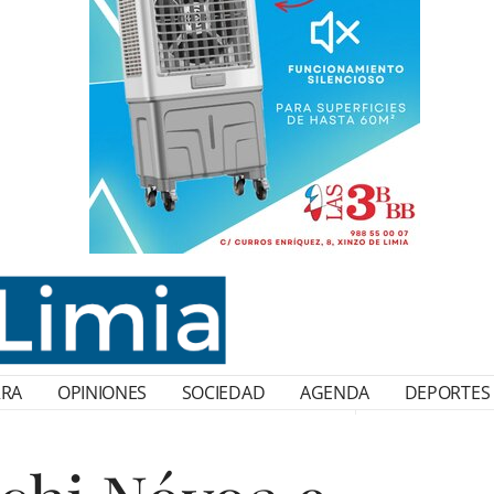
RRA
OPINIONES
SOCIEDAD
AGENDA
DEPORTES