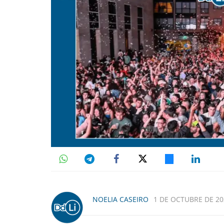
NOELIA CASEIRO
1 DE OCTUBRE DE 202