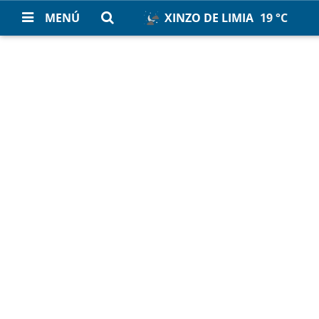
MENÚ
XINZO DE LIMIA
19 °C