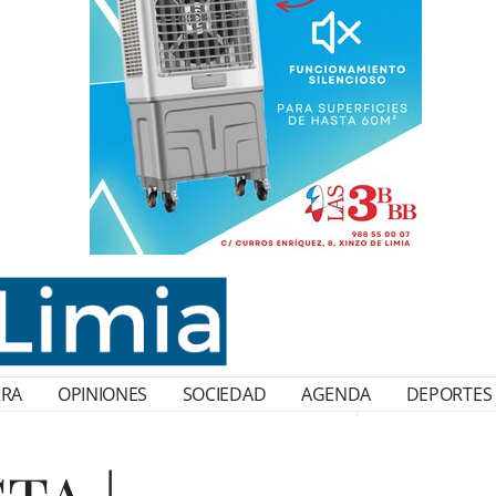
RRA
OPINIONES
SOCIEDAD
AGENDA
DEPORTES