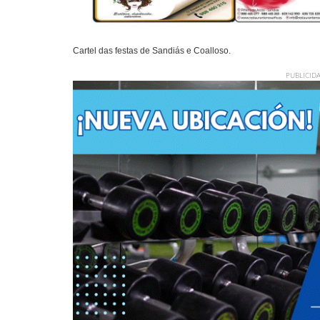
Cartel das festas de Sandiás e Coalloso.