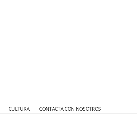
CULTURA
CONTACTA CON NOSOTROS