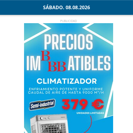
SÁBADO. 08.08.2026