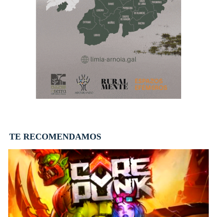
TE RECOMENDAMOS