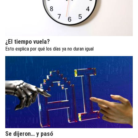
¿El tiempo vuela?
Esto explica por qué los días ya no duran igual
Se dijeron… y pasó