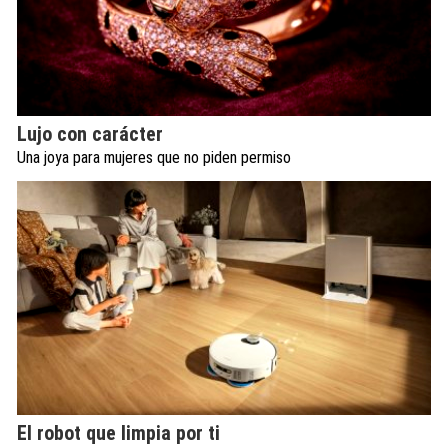
Lujo con carácter
Una joya para mujeres que no piden permiso
El robot que limpia por ti