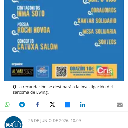
La recaudación se destinará a la investigación del
sarcoma de Ewing.
26 DE JUNIO DE 2026, 10:09