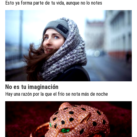
Esto ya forma parte de tu vida, aunque no lo notes
No es tu imaginación
Hay una razón por la que el frío se nota más de noche