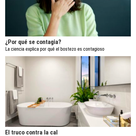
¿Por qué se contagia?
La ciencia explica por qué el bostezo es contagioso
El truco contra la cal