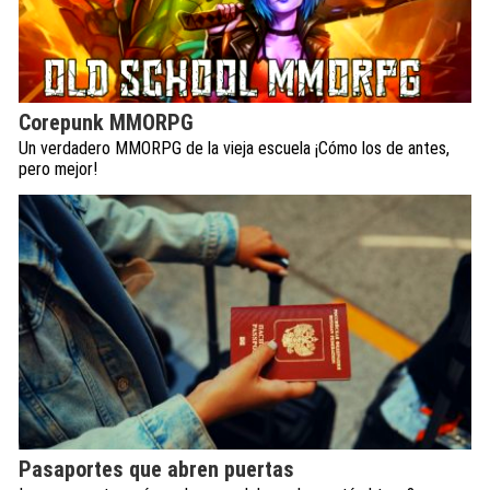
Corepunk MMORPG
Un verdadero MMORPG de la vieja escuela ¡Cómo los de antes,
pero mejor!
Pasaportes que abren puertas