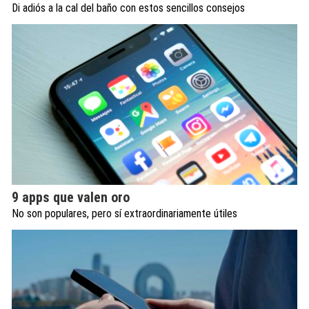
Di adiós a la cal del baño con estos sencillos consejos
9 apps que valen oro
No son populares, pero sí extraordinariamente útiles