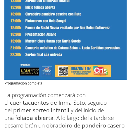
Programación completa.
La programación comenzará con
el
cuentacuentos de Inma Soto
, seguido
del
primer sorteo infantil
y del inicio de
una
foliada abierta
. A lo largo de la tarde se
desarrollarán un
obradoiro de pandeiro casero