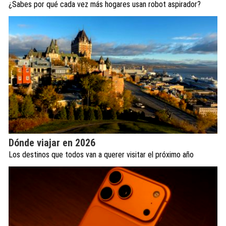
¿Sabes por qué cada vez más hogares usan robot aspirador?
Dónde viajar en 2026
Los destinos que todos van a querer visitar el próximo año