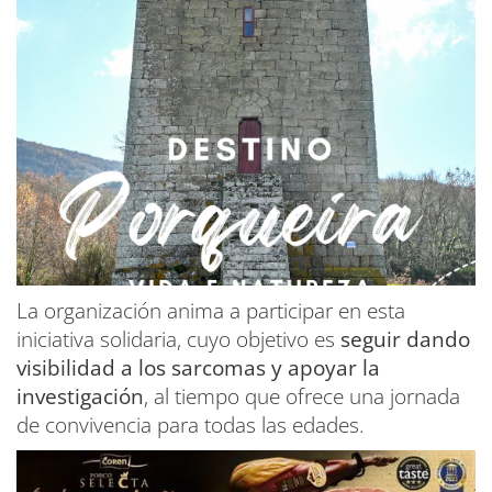
La organización anima a participar en esta
iniciativa solidaria, cuyo objetivo es
seguir dando
visibilidad a los sarcomas y apoyar la
investigación
, al tiempo que ofrece una jornada
de convivencia para todas las edades.