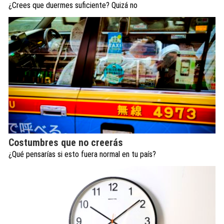
¿Crees que duermes suficiente? Quizá no
Costumbres que no creerás
¿Qué pensarías si esto fuera normal en tu país?