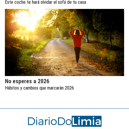
Este coche te hará olvidar el sofá de tu casa
No esperes a 2026
Hábitos y cambios que marcarán 2026