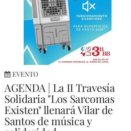
EVENTO
AGENDA | La II Travesía
Solidaria "Los Sarcomas
Existen" llenará Vilar de
Santos de música y