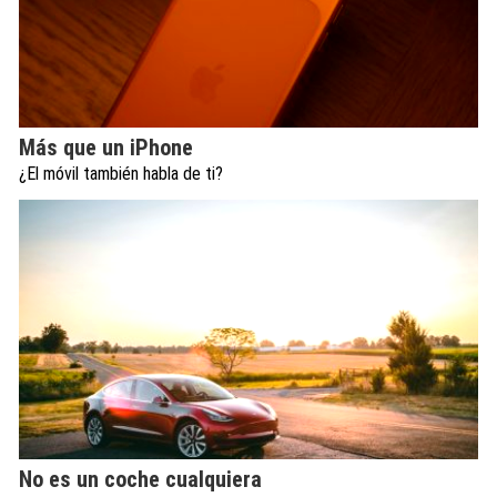
Más que un iPhone
¿El móvil también habla de ti?
No es un coche cualquiera