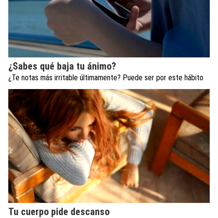
¿Sabes qué baja tu ánimo?
¿Te notas más irritable últimamente? Puede ser por este hábito
Tu cuerpo pide descanso