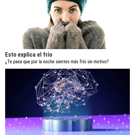
Esto explica el frío
¿Te pasa que por la noche sientes más frío sin motivo?