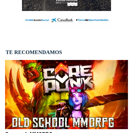
TE RECOMENDAMOS