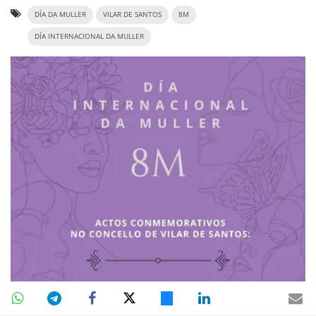
DÍA DA MULLER
VILAR DE SANTOS
8M
DÍA INTERNACIONAL DA MULLER