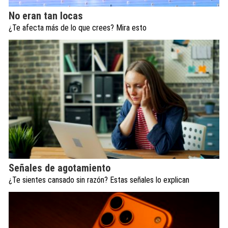
No eran tan locas
¿Te afecta más de lo que crees? Mira esto
Señales de agotamiento
¿Te sientes cansado sin razón? Estas señales lo explican