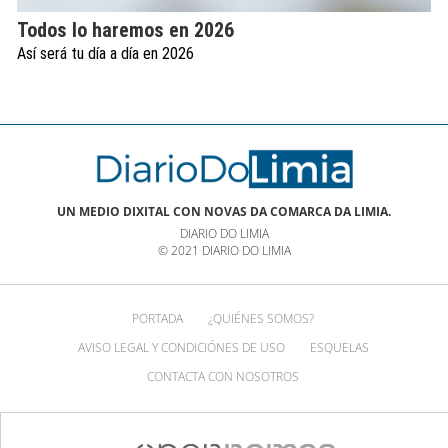
Todos lo haremos en 2026
Así será tu día a día en 2026
UN MEDIO DIXITAL CON NOVAS DA COMARCA DA LIMIA.
DIARIO DO LIMIA
© 2021 DIARIO DO LIMIA
PORTADA
¿QUIÉNES SOMOS?
AVISO LEGAL Y CONDICIÓNES DE USO
ESQUELAS
CONTACTA CON NOSOTROS