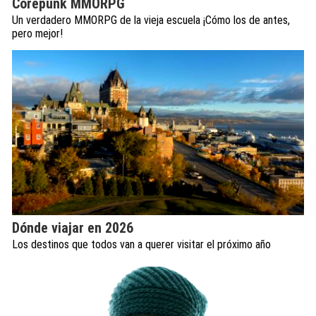
Corepunk MMORPG
Un verdadero MMORPG de la vieja escuela ¡Cómo los de antes,
pero mejor!
Dónde viajar en 2026
Los destinos que todos van a querer visitar el próximo año