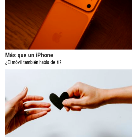
Más que un iPhone
¿El móvil también habla de ti?