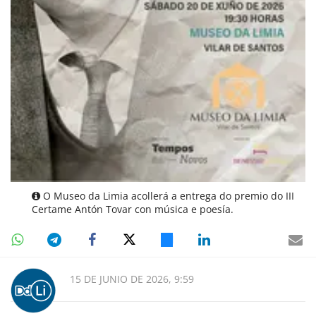
O Museo da Limia acollerá a entrega do premio do III
Certame Antón Tovar con música e poesía.
15 DE JUNIO DE 2026, 9:59