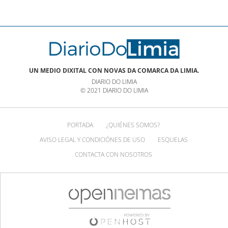
UN MEDIO DIXITAL CON NOVAS DA COMARCA DA LIMIA.
DIARIO DO LIMIA
© 2021 DIARIO DO LIMIA
PORTADA
¿QUIÉNES SOMOS?
AVISO LEGAL Y CONDICIÓNES DE USO
ESQUELAS
CONTACTA CON NOSOTROS