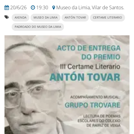
20/6/26
19:30
Museo da Limia, Vilar de Santos.
AXENDA
MUSEO DA LIMIA
ANTÓN TOVAR
CERTAME LITERARIO
PADROADO DO MUSEO DA LIMIA