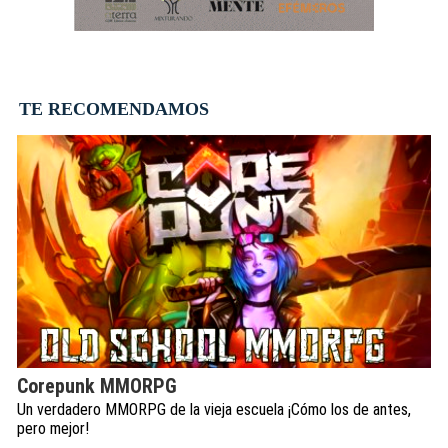
TE RECOMENDAMOS
Corepunk MMORPG
Un verdadero MMORPG de la vieja escuela ¡Cómo los de antes,
pero mejor!