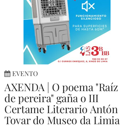
EVENTO
AXENDA | O poema "Raíz
de pereira" gaña o III
Certame Literario Antón
Tovar do Museo da Limia