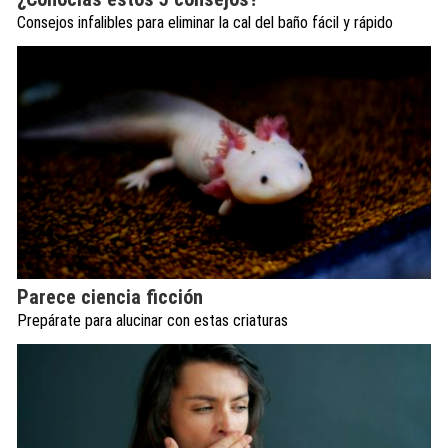
Consejos infalibles para eliminar la cal del baño fácil y rápido
Parece ciencia ficción
Prepárate para alucinar con estas criaturas