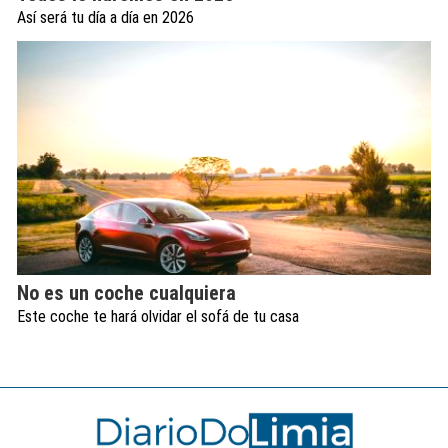
Así será tu día a día en 2026
No es un coche cualquiera
Este coche te hará olvidar el sofá de tu casa