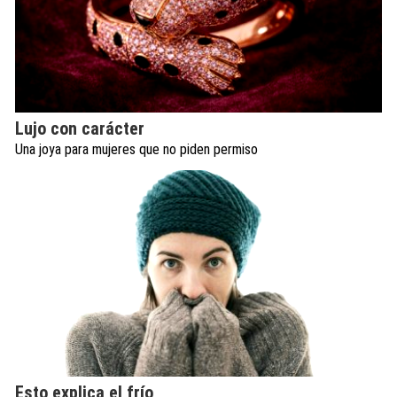
Lujo con carácter
Una joya para mujeres que no piden permiso
Esto explica el frío