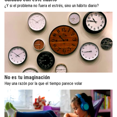
¿Y si el problema no fuera el estrés, sino un hábito diario?
No es tu imaginación
Hay una razón por la que el tiempo parece volar