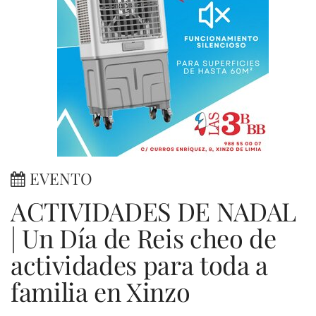
EVENTO
ACTIVIDADES DE NADAL
| Un Día de Reis cheo de
actividades para toda a
familia en Xinzo