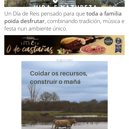
Un Día de Reis pensado para que
toda a familia
poida desfrutar
, combinando tradición, música e
festa nun ambiente único.