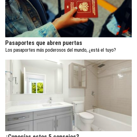
Pasaportes que abren puertas
Los pasaportes más poderosos del mundo, ¿está el tuyo?
¿Conocías estos 5 consejos?