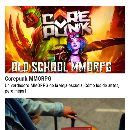
Corepunk MMORPG
Un verdadero MMORPG de la vieja escuela ¡Cómo los de antes,
pero mejor!