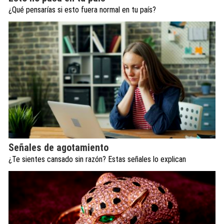
¿Qué pensarías si esto fuera normal en tu país?
Señales de agotamiento
¿Te sientes cansado sin razón? Estas señales lo explican