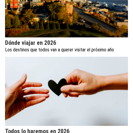
Dónde viajar en 2026
Los destinos que todos van a querer visitar el próximo año
Todos lo haremos en 2026