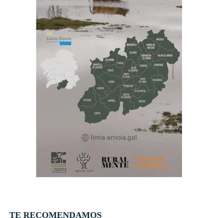
TE RECOMENDAMOS