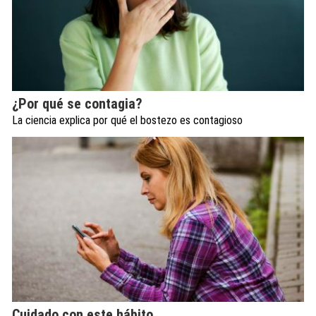
¿Por qué se contagia?
La ciencia explica por qué el bostezo es contagioso
Cuidado con este hábito