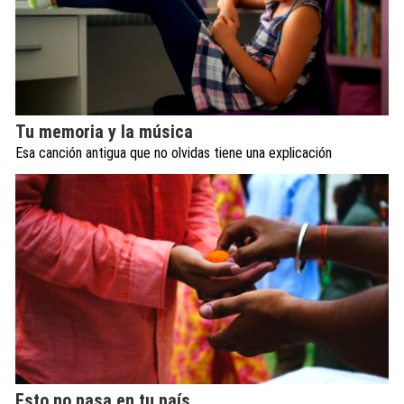
Tu memoria y la música
Esa canción antigua que no olvidas tiene una explicación
Esto no pasa en tu país