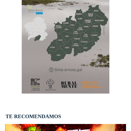
TE RECOMENDAMOS