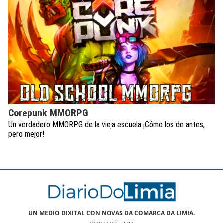
Corepunk MMORPG
Un verdadero MMORPG de la vieja escuela ¡Cómo los de antes,
pero mejor!
UN MEDIO DIXITAL CON NOVAS DA COMARCA DA LIMIA.