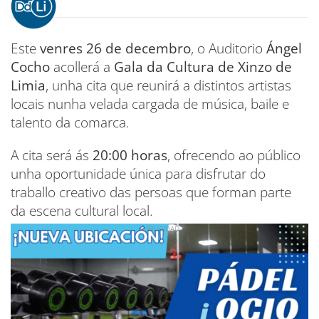
Este
venres 26 de decembro
, o Auditorio
Ángel
Cocho
acollerá a
Gala da Cultura de Xinzo de
Limia
, unha cita que reunirá a distintos artistas
locais nunha velada cargada de música, baile e
talento da comarca.
A cita será ás
20:00 horas
, ofrecendo ao público
unha oportunidade única para disfrutar do
traballo creativo das persoas que forman parte
da escena cultural local.