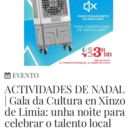
EVENTO
ACTIVIDADES DE NADAL
| Gala da Cultura en Xinzo
de Limia: unha noite para
celebrar o talento local