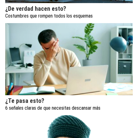
¿De verdad hacen esto?
Costumbres que rompen todos los esquemas
¿Te pasa esto?
6 señales claras de que necesitas descansar más