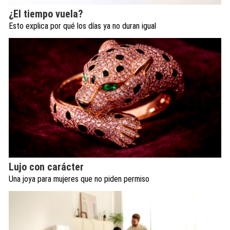
¿El tiempo vuela?
Esto explica por qué los días ya no duran igual
Lujo con carácter
Una joya para mujeres que no piden permiso