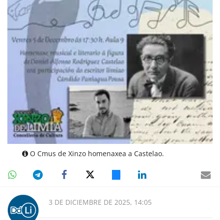
O Cmus de Xinzo homenaxea a Castelao.
3 DE DICIEMBRE DE 2025, 14:05