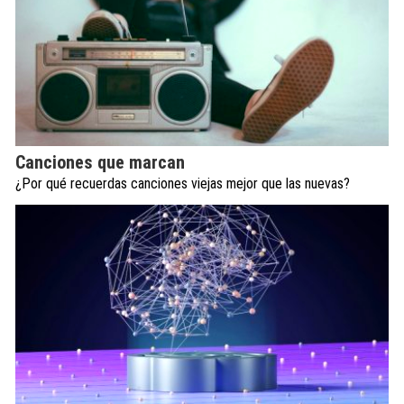
Canciones que marcan
¿Por qué recuerdas canciones viejas mejor que las nuevas?