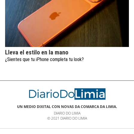
Lleva el estilo en la mano
¿Sientes que tu iPhone completa tu look?
UN MEDIO DIXITAL CON NOVAS DA COMARCA DA LIMIA.
DIARIO DO LIMIA
© 2021 DIARIO DO LIMIA