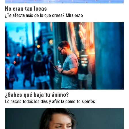
No eran tan locas
¿Te afecta más de lo que crees? Mira esto
¿Sabes qué baja tu ánimo?
Lo haces todos los días y afecta cómo te sientes