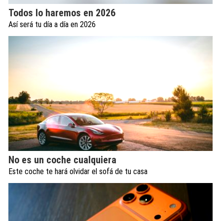
Todos lo haremos en 2026
Así será tu día a día en 2026
No es un coche cualquiera
Este coche te hará olvidar el sofá de tu casa