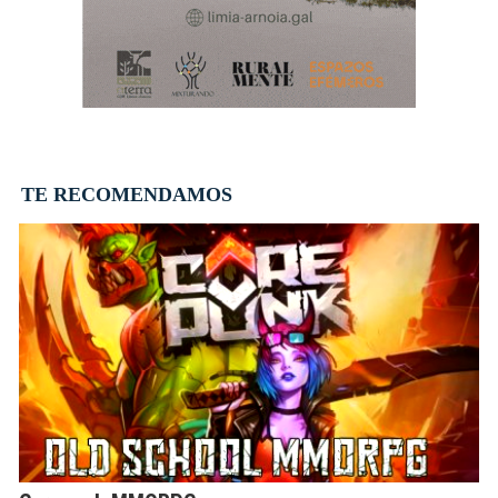
TE RECOMENDAMOS