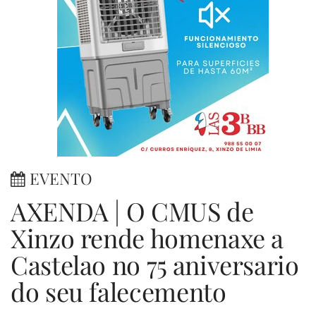
EVENTO
AXENDA | O CMUS de
Xinzo rende homenaxe a
Castelao no 75 aniversario
do seu falecemento