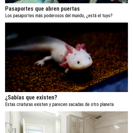
Pasaportes que abren puertas
Los pasaportes más poderosos del mundo, ¿está el tuyo?
¿Sabías que existen?
Estas criaturas existen y parecen sacadas de otro planeta