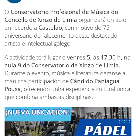
O
Conservatorio Profesional de Música do
Concello de Xinzo de Limia
organizará un acto
en recordo a
Castelao
, con motivo do 75
aniversario do falecemento deste destacado
artista e intelectual galego.
A actividade terá lugar o
venres 5, ás 17.30 h, na
aula 9 do Conservatorio de Xinzo de Limia.
Durante o evento, música e literatura daranse a
man coa participación de
Cándido Paniagua
Pousa
, ofrecendo unha experiencia cultural única
que combina ambas as disciplinas.