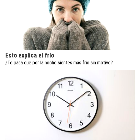
Esto explica el frío
¿Te pasa que por la noche sientes más frío sin motivo?