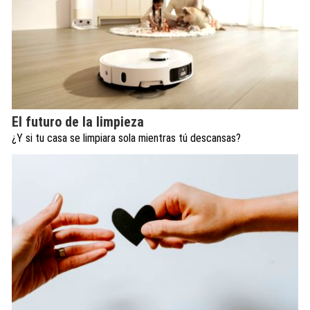
El futuro de la limpieza
¿Y si tu casa se limpiara sola mientras tú descansas?