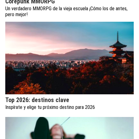
Corepunk MMORPG
Un verdadero MMORPG de la vieja escuela ¡Cómo los de antes,
pero mejor!
Top 2026: destinos clave
Inspírate y elige tu próximo destino para 2026