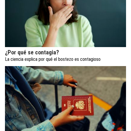
¿Por qué se contagia?
La ciencia explica por qué el bostezo es contagioso