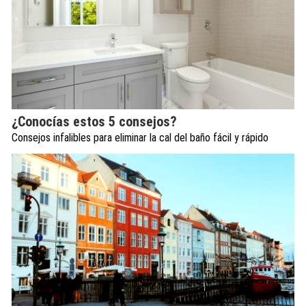
¿Conocías estos 5 consejos?
Consejos infalibles para eliminar la cal del baño fácil y rápido