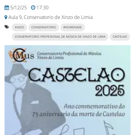
5/12/25
17:30
Aula 9, Conservatorio de Xinzo de Limia
XINZO
CONSERVATORIO
#HOMENAXE
CONSERVATORIO PROFESIONAL DE MÚSICA DE XINZO DE LIMIA
CASTELAO