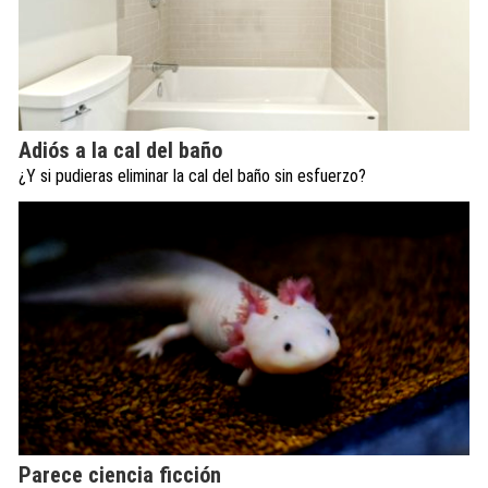
Adiós a la cal del baño
¿Y si pudieras eliminar la cal del baño sin esfuerzo?
Parece ciencia ficción