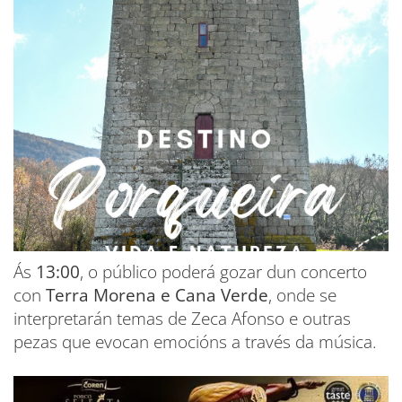
Ás
13:00
, o público poderá gozar dun concerto
con
Terra Morena e Cana Verde
, onde se
interpretarán temas de Zeca Afonso e outras
pezas que evocan emocións a través da música.