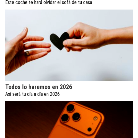
Este coche te hará olvidar el sofá de tu casa
Todos lo haremos en 2026
Así será tu día a día en 2026