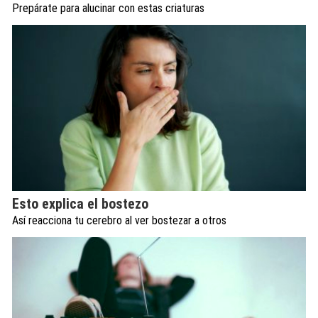
Prepárate para alucinar con estas criaturas
Esto explica el bostezo
Así reacciona tu cerebro al ver bostezar a otros