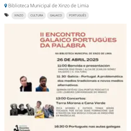
Biblioteca Municipal de Xinzo de Limia
XINZO
CULTURA
GALAICO
PORTUGUÉS