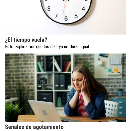
¿El tiempo vuela?
Esto explica por qué los días ya no duran igual
Señales de agotamiento