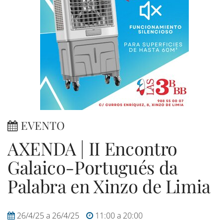
EVENTO
AXENDA | II Encontro
Galaico-Portugués da
Palabra en Xinzo de Limia
26/4/25
a
26/4/25
11:00
a
20:00