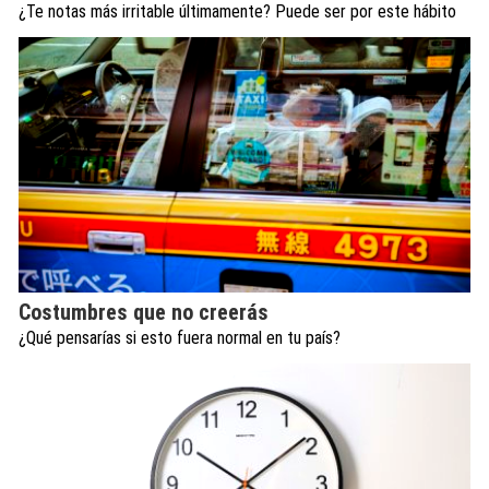
¿Te notas más irritable últimamente? Puede ser por este hábito
Costumbres que no creerás
¿Qué pensarías si esto fuera normal en tu país?