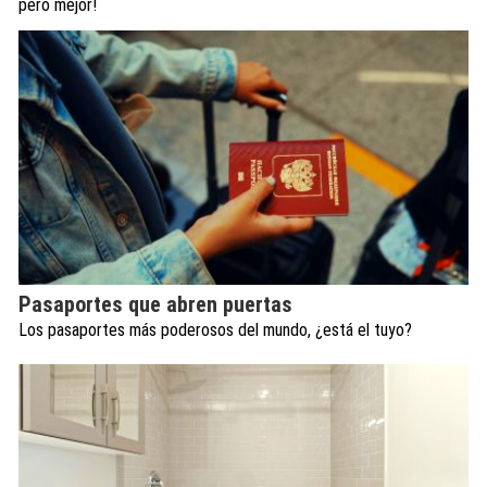
pero mejor!
Pasaportes que abren puertas
Los pasaportes más poderosos del mundo, ¿está el tuyo?