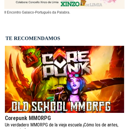
II Encontro Galaico-Portugués da Palabra.
TE RECOMENDAMOS
Corepunk MMORPG
Un verdadero MMORPG de la vieja escuela ¡Cómo los de antes,