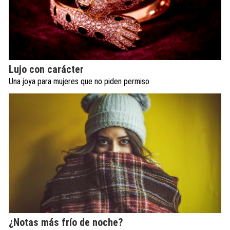
Lujo con carácter
Una joya para mujeres que no piden permiso
¿Notas más frío de noche?