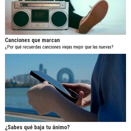
Canciones que marcan
¿Por qué recuerdas canciones viejas mejor que las nuevas?
¿Sabes qué baja tu ánimo?