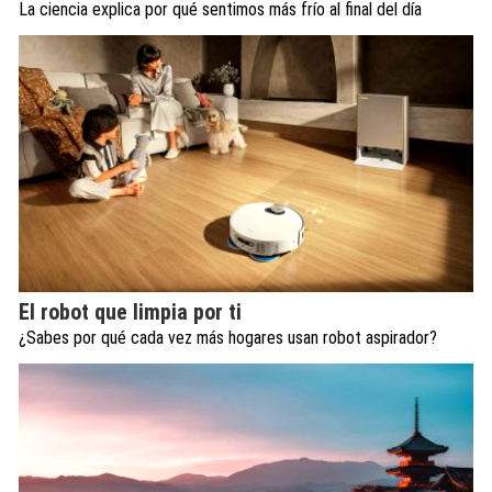
La ciencia explica por qué sentimos más frío al final del día
El robot que limpia por ti
¿Sabes por qué cada vez más hogares usan robot aspirador?