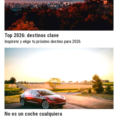
Top 2026: destinos clave
Inspírate y elige tu próximo destino para 2026
No es un coche cualquiera