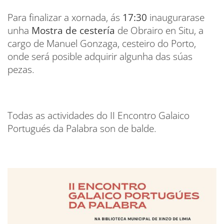
Para finalizar a xornada, ás
17:30
inaugurarase
unha
Mostra de cestería
de Obrairo en Situ, a
cargo de Manuel Gonzaga, cesteiro do Porto,
onde será posible adquirir algunha das súas
pezas.
Todas as actividades do II Encontro Galaico
Portugués da Palabra son de balde.