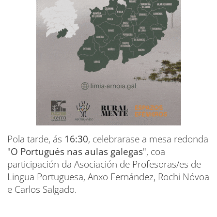
Pola tarde, ás
16:30
, celebrarase a mesa redonda
"
O Portugués nas aulas galegas
", coa
participación da Asociación de Profesoras/es de
Lingua Portuguesa, Anxo Fernández, Rochi Nóvoa
e Carlos Salgado.