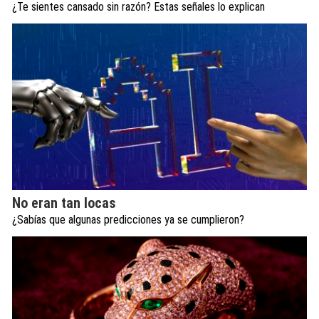
¿Te sientes cansado sin razón? Estas señales lo explican
No eran tan locas
¿Sabías que algunas predicciones ya se cumplieron?