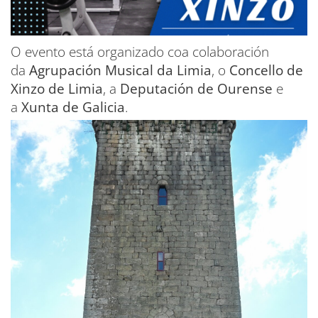
O evento está organizado coa colaboración
da
Agrupación Musical da Limia
, o
Concello de
Xinzo de Limia
, a
Deputación de Ourense
e
a
Xunta de Galicia
.