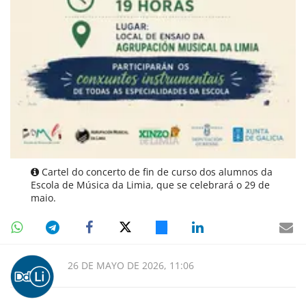
Cartel do concerto de fin de curso dos alumnos da
Escola de Música da Limia, que se celebrará o 29 de
maio.
26 DE MAYO DE 2026, 11:06