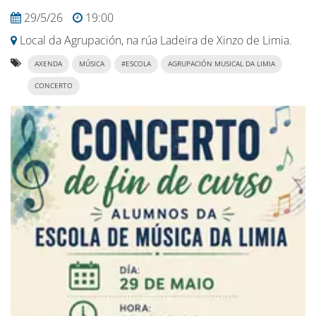
29/5/26
19:00
Local da Agrupación, na rúa Ladeira de Xinzo de Limia.
AXENDA
MÚSICA
#ESCOLA
AGRUPACIÓN MUSICAL DA LIMIA
CONCERTO