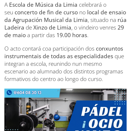
A
Escola de Música da Limia
celebrará o
seu
concerto de fin de curso
no
local de ensaio
da Agrupación Musical da Limia
, situado na
rúa
Ladeira
de
Xinzo de Limia
, o vindeiro venres
29
de maio
a partir das
19.00 horas
.
O acto contará coa participación dos
conxuntos
instrumentais de todas as especialidades
que
integran a escola, reunindo nun mesmo
escenario ao alumnado dos distintos programas
formativos do centro ao longo do curso.