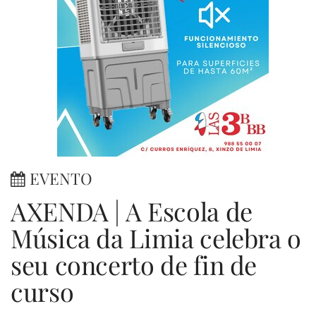
EVENTO
AXENDA | A Escola de
Música da Limia celebra o
seu concerto de fin de
curso