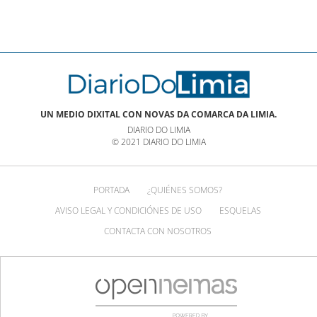
UN MEDIO DIXITAL CON NOVAS DA COMARCA DA LIMIA.
DIARIO DO LIMIA
© 2021 DIARIO DO LIMIA
PORTADA
¿QUIÉNES SOMOS?
AVISO LEGAL Y CONDICIÓNES DE USO
ESQUELAS
CONTACTA CON NOSOTROS