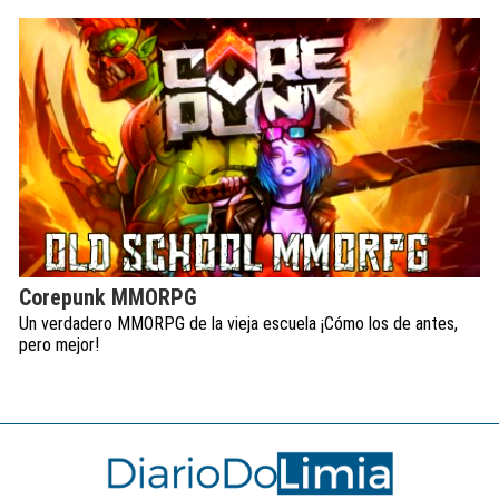
Corepunk MMORPG
Un verdadero MMORPG de la vieja escuela ¡Cómo los de antes,
pero mejor!