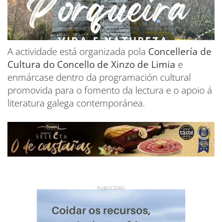
A actividade está organizada pola
Concellería de
Cultura do Concello de Xinzo de Limia
e
enmárcase dentro da programación cultural
promovida para o fomento da lectura e o apoio á
literatura galega contemporánea.