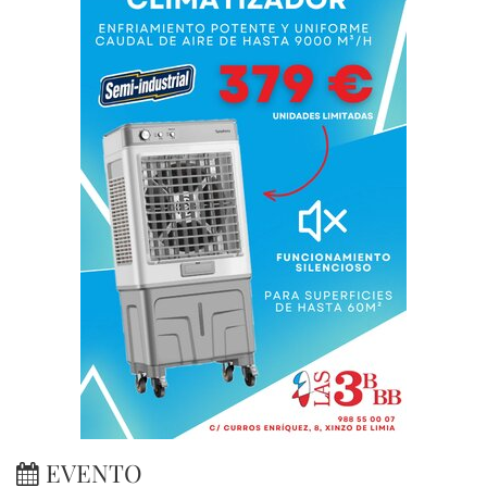
EVENTO