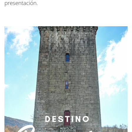
presentación.