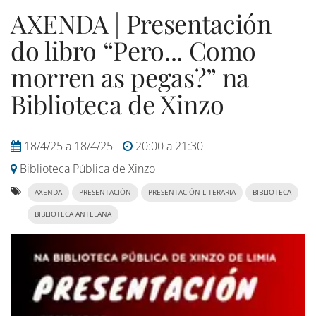
AXENDA | Presentación
do libro “Pero... Como
morren as pegas?” na
Biblioteca de Xinzo
18/4/25
a
18/4/25
20:00
a
21:30
Biblioteca Pública de Xinzo
AXENDA
PRESENTACIÓN
PRESENTACIÓN LITERARIA
BIBLIOTECA
BIBLIOTECA ANTELANA