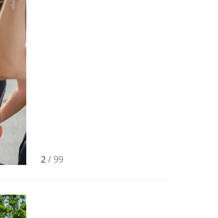
2
/ 99