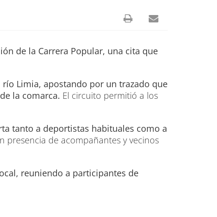
ión de la Carrera Popular, una cita que
l río Limia, apostando por un trazado que
 de la comarca.
El circuito permitió a los
rta tanto a deportistas habituales como a
con presencia de acompañantes y vecinos
ocal, reuniendo a participantes de