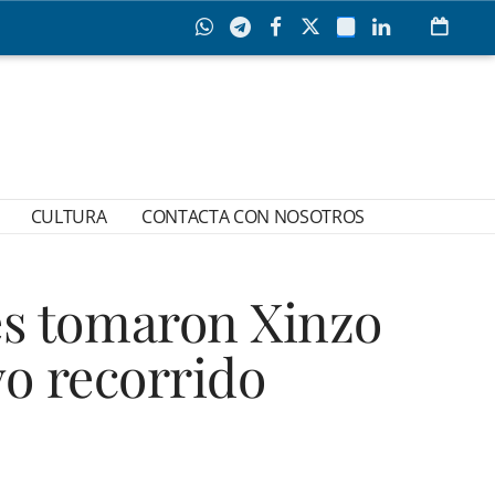
CULTURA
CONTACTA CON NOSOTROS
s tomaron Xinzo
o recorrido