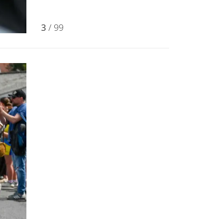
3
/ 99