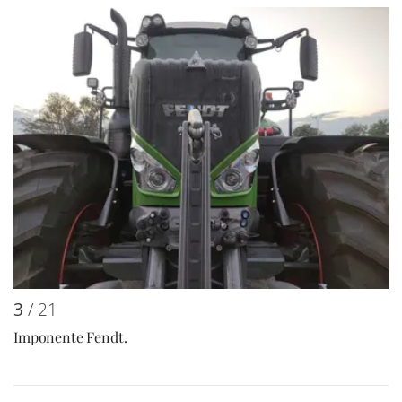
3
/ 21
Imponente Fendt.