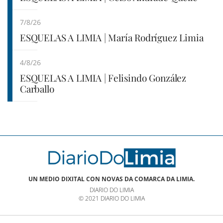
7/8/26
ESQUELAS A LIMIA | María Rodríguez Limia
4/8/26
ESQUELAS A LIMIA | Felisindo González
Carballo
UN MEDIO DIXITAL CON NOVAS DA COMARCA DA LIMIA.
DIARIO DO LIMIA
© 2021 DIARIO DO LIMIA