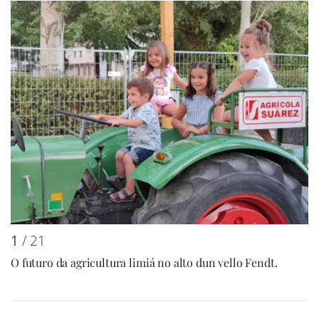
1
/ 21
O futuro da agricultura limiá no alto dun vello Fendt.