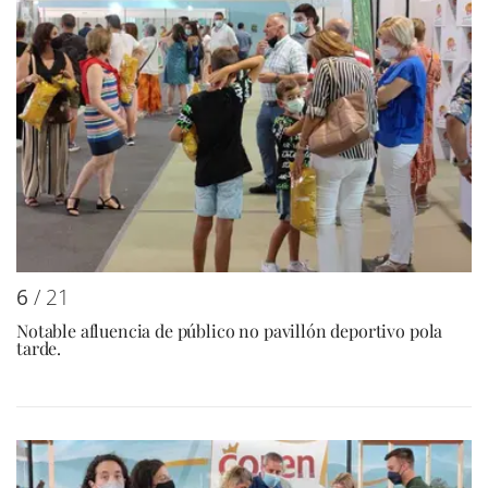
6
/ 21
Notable afluencia de público no pavillón deportivo pola
tarde.