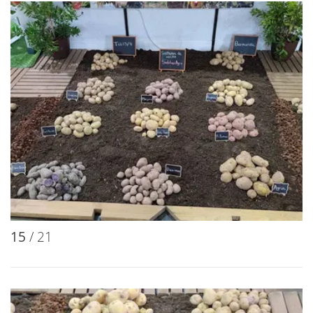
15
/ 21