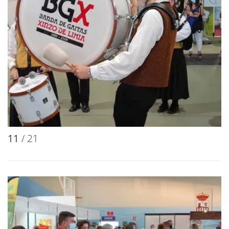
11
/ 21