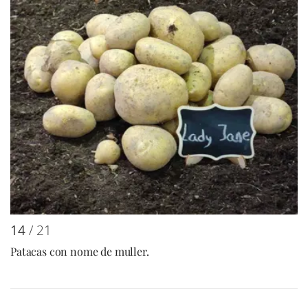
14
/ 21
Patacas con nome de muller.