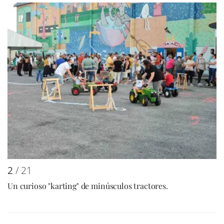
2
/ 21
Un curioso "karting" de minúsculos tractores.