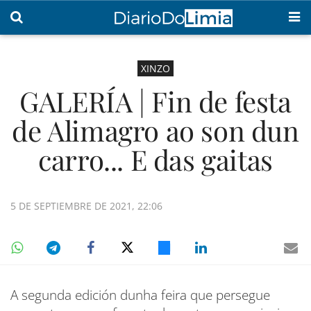
XINZO
GALERÍA | Fin de festa
de Alimagro ao son dun
carro... E das gaitas
5 DE SEPTIEMBRE DE 2021, 22:06
A segunda edición dunha feira que persegue