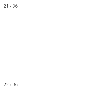
21
/ 96