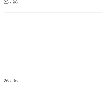
25
/ 96