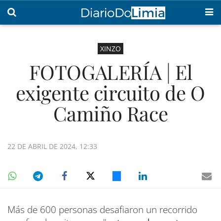
XINZO
FOTOGALERÍA | El
exigente circuito de O
Camiño Race
22 DE ABRIL DE 2024, 12:33
Más de 600 personas desafiaron un recorrido