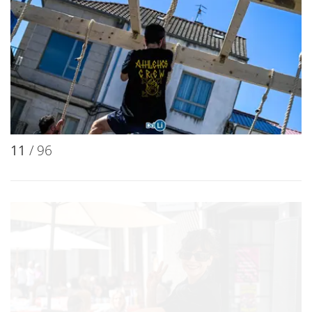
11
/ 96