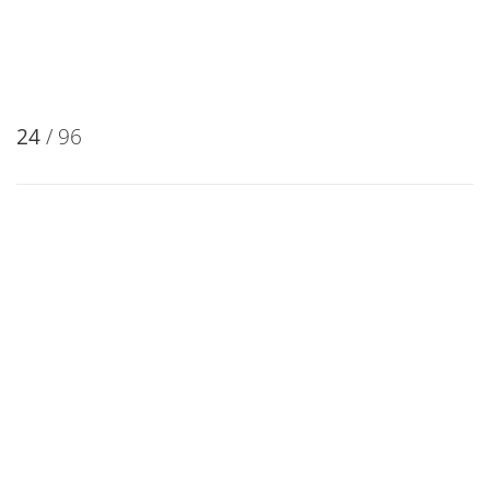
24
/ 96