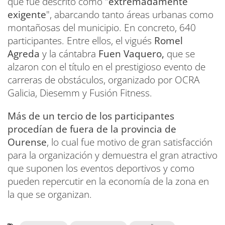
que fue descrito como "
extremadamente
exigente
", abarcando tanto áreas urbanas como
montañosas del municipio. En concreto, 640
participantes. Entre ellos, el vigués
Romel
Agreda
y la cántabra
Fuen Vaquero,
que se
alzaron con el título en el prestigioso evento de
carreras de obstáculos, organizado por OCRA
Galicia, Diesemm y Fusión Fitness.
Más de un tercio de los participantes
procedían de fuera de la provincia de
Ourense
, lo cual fue motivo de gran satisfacción
para la organización y demuestra el gran atractivo
que suponen los eventos deportivos y como
pueden repercutir en la economía de la zona en
la que se organizan.