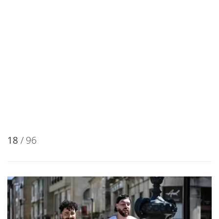
18
/ 96