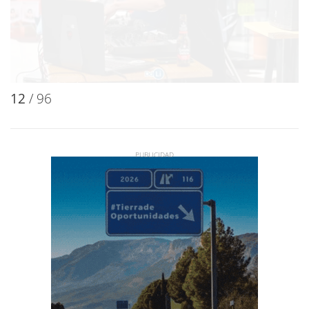
12
/ 96