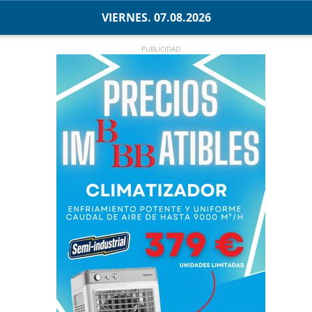
VIERNES. 07.08.2026