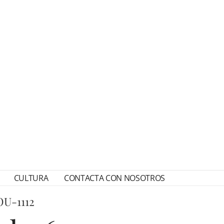
CULTURA
CONTACTA CON NOSOTROS
U-1112