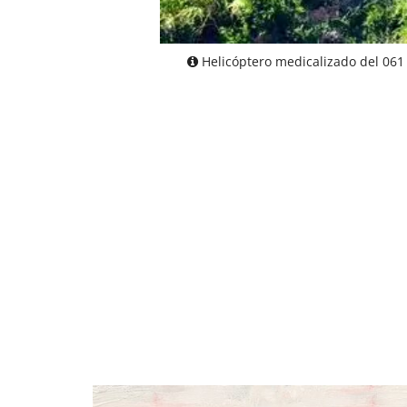
Helicóptero medicalizado del 06