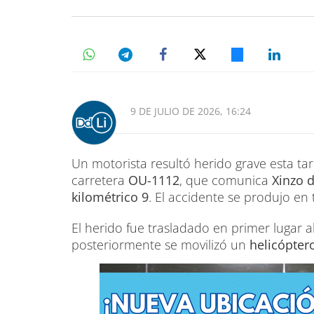
9 DE JULIO DE 2026, 16:24
Un motorista resultó herido grave esta tard
carretera
OU-1112
, que comunica
Xinzo 
kilométrico 9
. El accidente se produjo en
El herido fue trasladado en primer lugar a
posteriormente se movilizó un
helicópter