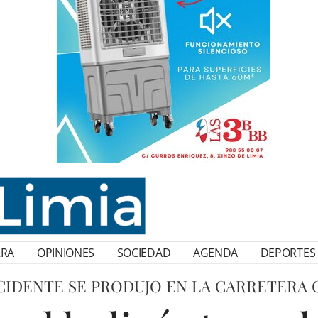
RRA
OPINIONES
SOCIEDAD
AGENDA
DEPORTES
CIDENTE SE PRODUJO EN LA CARRETERA O