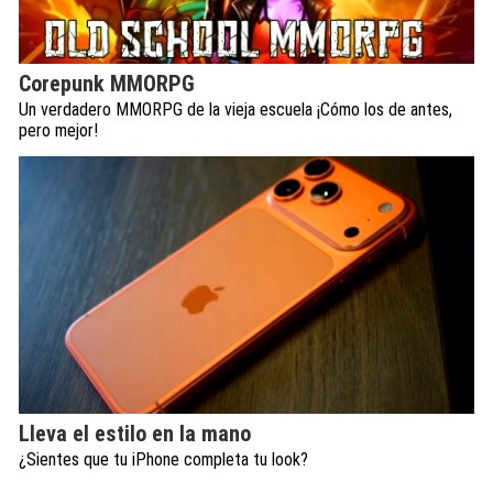
Corepunk MMORPG
Un verdadero MMORPG de la vieja escuela ¡Cómo los de antes,
pero mejor!
Lleva el estilo en la mano
¿Sientes que tu iPhone completa tu look?