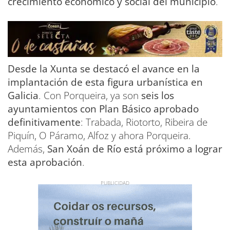
crecimiento económico y social del municipio
.
Desde la Xunta se destacó el avance en la
implantación de esta figura urbanística en
Galicia
. Con Porqueira, ya son
seis los
ayuntamientos con Plan Básico aprobado
definitivamente
: Trabada, Riotorto, Ribeira de
Piquín, O Páramo, Alfoz y ahora Porqueira.
Además,
San Xoán de Río está próximo a lograr
esta aprobación
.