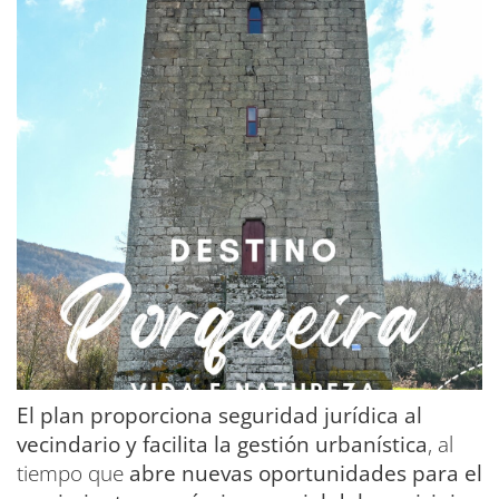
El plan proporciona seguridad jurídica al
vecindario y facilita la gestión urbanística
, al
tiempo que
abre nuevas oportunidades para el