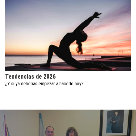
Tendencias de 2026
¿Y si ya deberías empezar a hacerlo hoy?