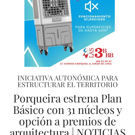
INICIATIVA AUTONÓMICA PARA
ESTRUCTURAR EL TERRITORIO
Porqueira estrena Plan
Básico con 31 núcleos y
opción a premios de
arquitectura | NOTICIAS