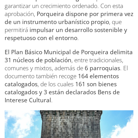
garantizar un crecimiento ordenado. Con esta
aprobación,
Porqueira dispone por primera vez
de un instrumento urbanístico propio
, que
permitirá
impulsar un desarrollo sostenible y
respetuoso con el entorno
.
El Plan Básico Municipal de Porqueira delimita
31 núcleos de población
, entre tradicionales,
comunes y mixtos, además de
6 parroquias
. El
documento también recoge
164 elementos
catalogados
, de los cuales
161 son bienes
catalogados y 3 están declarados Bens de
Interese Cultural
.