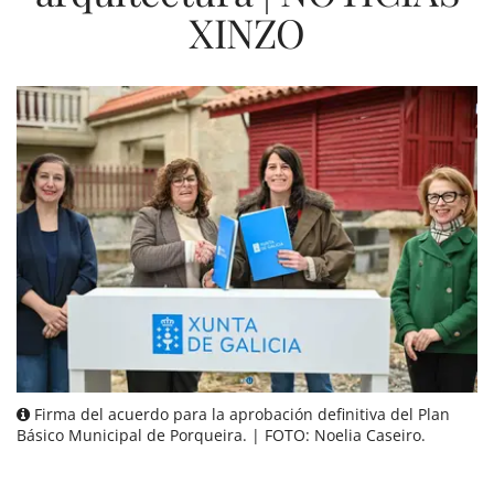
XINZO
Firma del acuerdo para la aprobación definitiva del Plan
Básico Municipal de Porqueira. | FOTO: Noelia Caseiro.