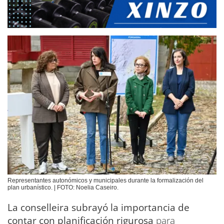
Representantes autonómicos y municipales durante la formalización del
plan urbanístico. | FOTO: Noelia Caseiro.
La conselleira subrayó la importancia de
contar con planificación rigurosa
para