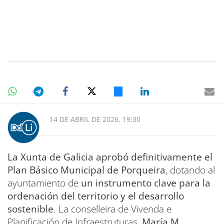
14 DE ABRIL DE 2026, 19:30
La Xunta de Galicia aprobó definitivamente el
Plan Básico Municipal de Porqueira
, dotando al
ayuntamiento de
un instrumento clave para la
ordenación del territorio y el desarrollo
sostenible
. La conselleira de Vivenda e
Planificación de Infraestruturas,
María M.