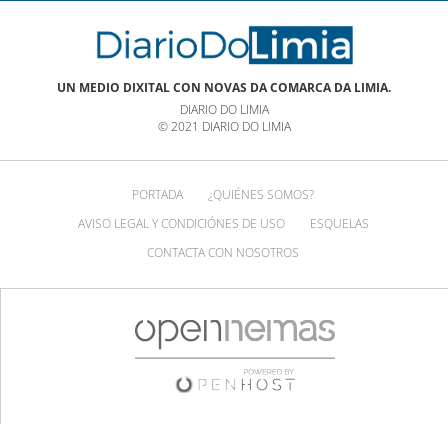
UN MEDIO DIXITAL CON NOVAS DA COMARCA DA LIMIA.
DIARIO DO LIMIA
© 2021 DIARIO DO LIMIA
PORTADA
¿QUIÉNES SOMOS?
AVISO LEGAL Y CONDICIÓNES DE USO
ESQUELAS
CONTACTA CON NOSOTROS