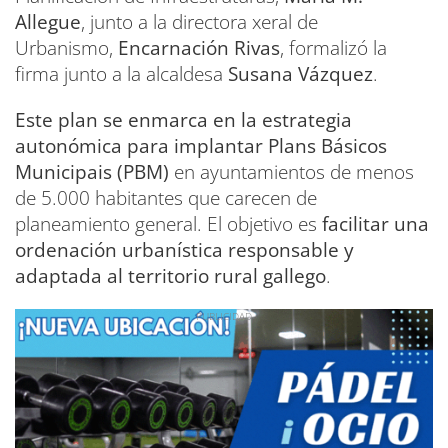
Allegue
, junto a la directora xeral de
Urbanismo,
Encarnación Rivas
, formalizó la
firma junto a la alcaldesa
Susana Vázquez
.
Este plan se enmarca en la estrategia
autonómica para implantar Plans Básicos
Municipais (PBM)
en ayuntamientos de menos
de 5.000 habitantes que carecen de
planeamiento general. El objetivo es
facilitar una
ordenación urbanística responsable y
adaptada al territorio rural gallego
.