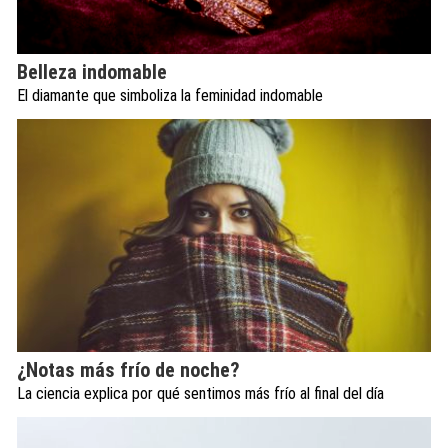
Belleza indomable
El diamante que simboliza la feminidad indomable
¿Notas más frío de noche?
La ciencia explica por qué sentimos más frío al final del día