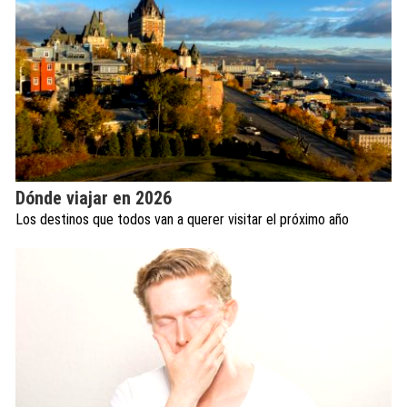
Dónde viajar en 2026
Los destinos que todos van a querer visitar el próximo año