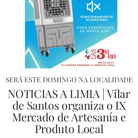
SERÁ ESTE DOMINGO NA LOCALIDADE
NOTICIAS A LIMIA | Vilar
de Santos organiza o IX
Mercado de Artesanía e
Produto Local