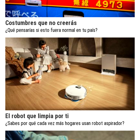
Costumbres que no creerás
¿Qué pensarías si esto fuera normal en tu país?
El robot que limpia por ti
¿Sabes por qué cada vez más hogares usan robot aspirador?