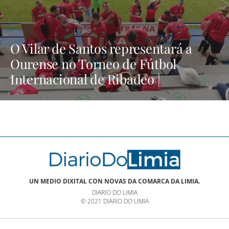
O Vilar de Santos representará a
Ourense no Torneo de Fútbol
Internacional de Ribadeo |
NOTICIAS XINZO
UN MEDIO DIXITAL CON NOVAS DA COMARCA DA LIMIA.
DIARIO DO LIMIA
© 2021 DIARIO DO LIMIA