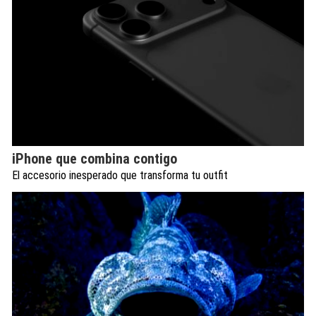
iPhone que combina contigo
El accesorio inesperado que transforma tu outfit