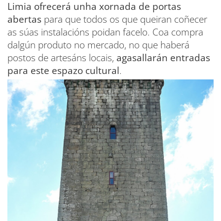
Limia ofrecerá unha xornada de portas
abertas
para que todos os que queiran coñecer
as súas instalacións poidan facelo. Coa compra
dalgún produto no mercado, no que haberá
postos de artesáns locais,
agasallarán entradas
para este espazo cultural
.