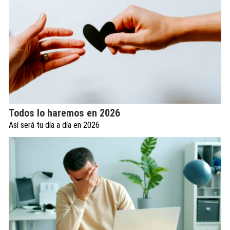
Todos lo haremos en 2026
Así será tu día a día en 2026