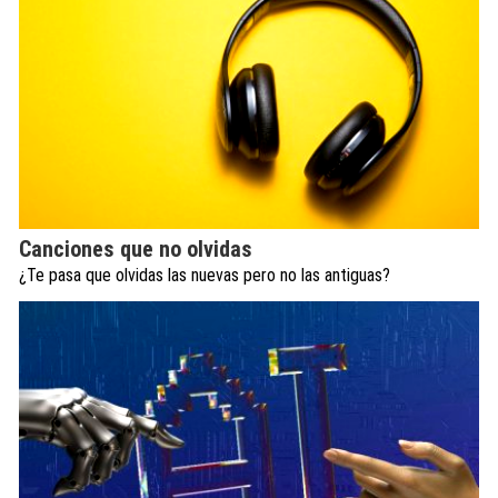
Canciones que no olvidas
¿Te pasa que olvidas las nuevas pero no las antiguas?