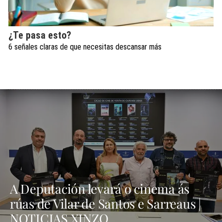
¿Te pasa esto?
6 señales claras de que necesitas descansar más
A Deputación levará o cinema ás
rúas de Vilar de Santos e Sarreaus |
NOTICIAS XINZO