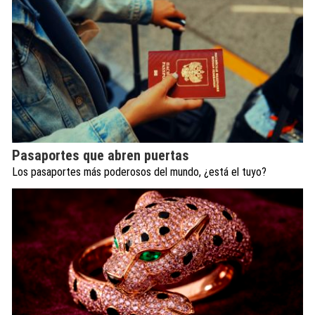
Pasaportes que abren puertas
Los pasaportes más poderosos del mundo, ¿está el tuyo?