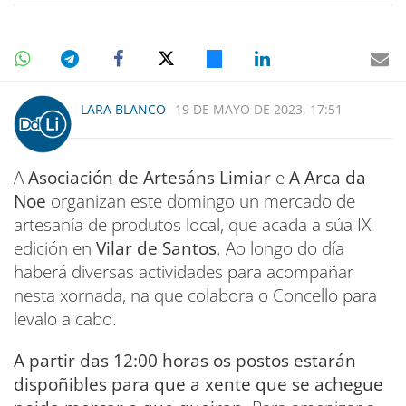
LARA BLANCO
19 DE MAYO DE 2023, 17:51
A
Asociación de Artesáns Limiar
e
A
Arca da
Noe
organizan este domingo un mercado de
artesanía de produtos local, que acada a súa IX
edición en
Vilar de Santos
. Ao longo do día
haberá diversas actividades para acompañar
nesta xornada, na que colabora o Concello para
levalo a cabo.
A partir das 12:00 horas os postos estarán
dispoñibles para que a xente que se achegue