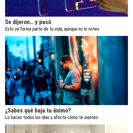
Se dijeron… y pasó
Esto ya forma parte de tu vida, aunque no lo notes
¿Sabes qué baja tu ánimo?
Lo haces todos los días y afecta cómo te sientes