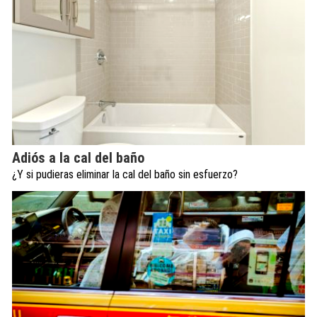
Adiós a la cal del baño
¿Y si pudieras eliminar la cal del baño sin esfuerzo?