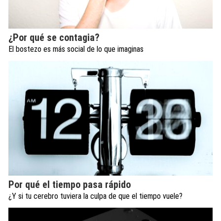
¿Por qué se contagia?
El bostezo es más social de lo que imaginas
Por qué el tiempo pasa rápido
¿Y si tu cerebro tuviera la culpa de que el tiempo vuele?