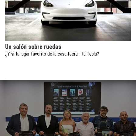
Un salón sobre ruedas
¿Y si tu lugar favorito de la casa fuera… tu Tesla?