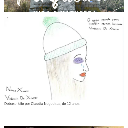
Debuxo feito por Claudia Nogueiras, de 12 anos.