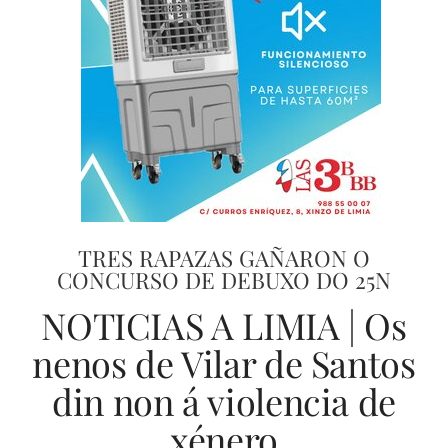
TRES RAPAZAS GAÑARON O
CONCURSO DE DEBUXO DO 25N
NOTICIAS A LIMIA | Os
nenos de Vilar de Santos
din non á violencia de
xénero