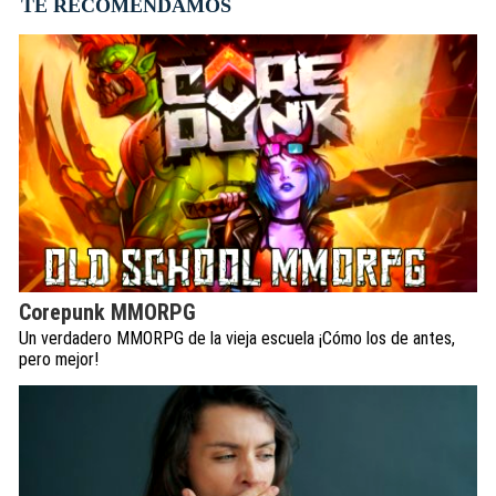
TE RECOMENDAMOS
Corepunk MMORPG
Un verdadero MMORPG de la vieja escuela ¡Cómo los de antes,
pero mejor!