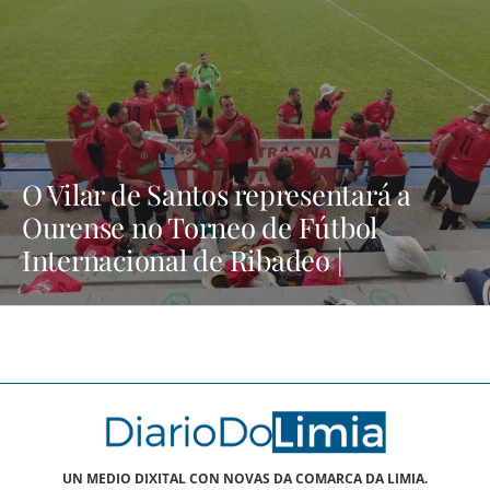
O Vilar de Santos representará a
Ourense no Torneo de Fútbol
Internacional de Ribadeo |
NOTICIAS XINZO
UN MEDIO DIXITAL CON NOVAS DA COMARCA DA LIMIA.