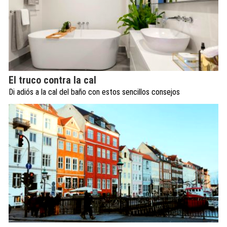
El truco contra la cal
Di adiós a la cal del baño con estos sencillos consejos