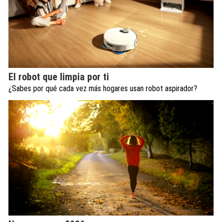
El robot que limpia por ti
¿Sabes por qué cada vez más hogares usan robot aspirador?