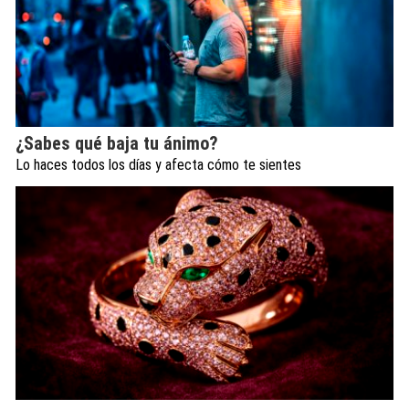
¿Sabes qué baja tu ánimo?
Lo haces todos los días y afecta cómo te sientes