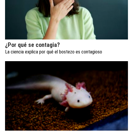
¿Por qué se contagia?
La ciencia explica por qué el bostezo es contagioso