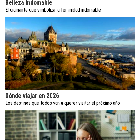
Belleza indomable
El diamante que simboliza la feminidad indomable
Dónde viajar en 2026
Los destinos que todos van a querer visitar el próximo año