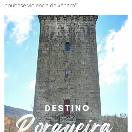
houbese violencia de xénero".