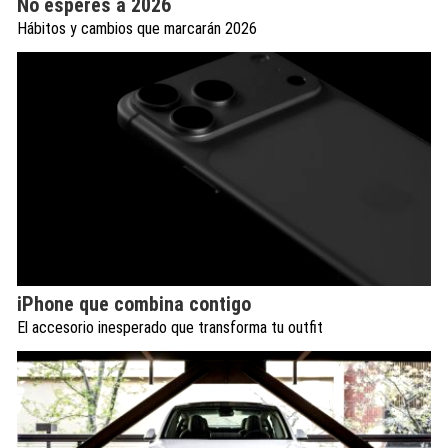
No esperes a 2026
Hábitos y cambios que marcarán 2026
iPhone que combina contigo
El accesorio inesperado que transforma tu outfit