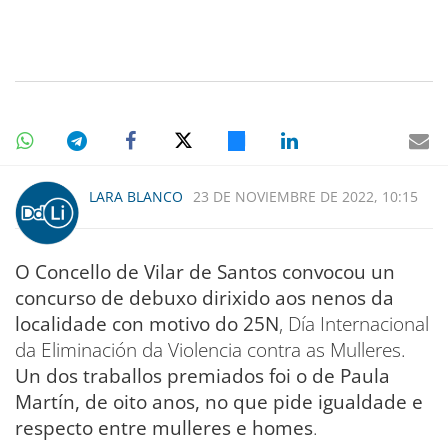
LARA BLANCO
23 DE NOVIEMBRE DE 2022, 10:15
O Concello de Vilar de Santos convocou un
concurso de debuxo dirixido aos nenos da
localidade con motivo do 25N
, Día Internacional
da Eliminación da Violencia contra as Mulleres.
Un dos traballos premiados foi o de Paula
Martín, de oito anos, no que pide igualdade e
respecto entre mulleres e homes
.