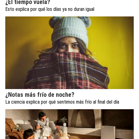
¿El tiempo vuela?
Esto explica por qué los días ya no duran igual
¿Notas más frío de noche?
La ciencia explica por qué sentimos más frío al final del día