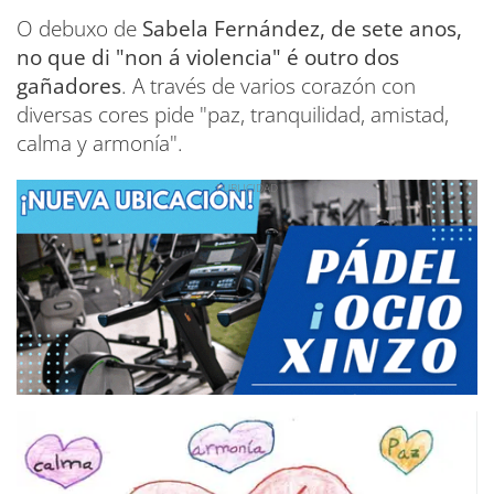
O debuxo de
Sabela Fernández, de sete anos,
no que di "non á violencia" é outro dos
gañadores
. A través de varios corazón con
diversas cores pide "paz, tranquilidad, amistad,
calma y armonía".