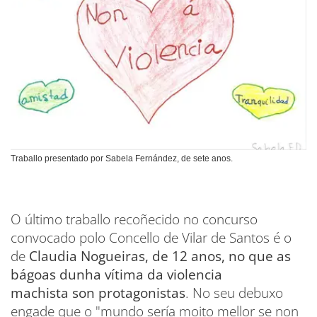
Traballo presentado por Sabela Fernández, de sete anos.
O último traballo recoñecido no concurso
convocado polo Concello de Vilar de Santos é o
de
Claudia Nogueiras, de 12 anos, no que as
bágoas dunha vítima da violencia
machista son protagonistas
. No seu debuxo
engade que o "mundo sería moito mellor se non