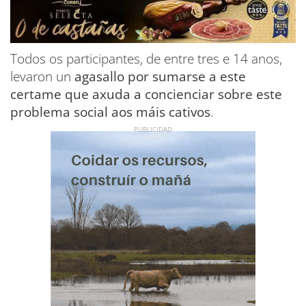
Todos os participantes, de entre tres e 14 anos,
levaron un
agasallo por sumarse a este
certame que axuda a concienciar sobre este
problema social aos máis cativos
.