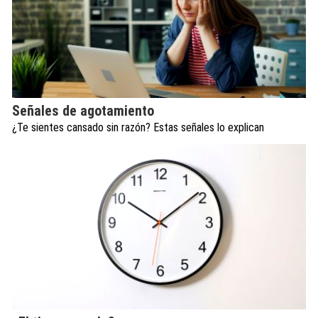
Señales de agotamiento
¿Te sientes cansado sin razón? Estas señales lo explican