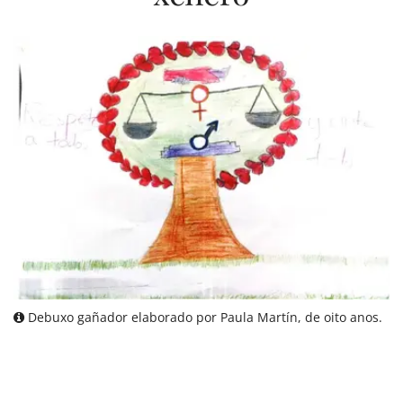
Debuxo gañador elaborado por Paula Martín, de oito anos.