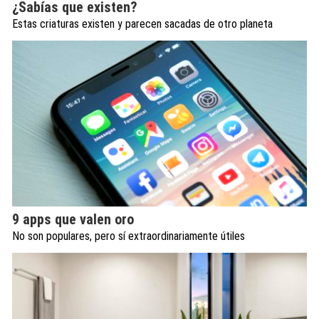
¿Sabías que existen?
Estas criaturas existen y parecen sacadas de otro planeta
9 apps que valen oro
No son populares, pero sí extraordinariamente útiles