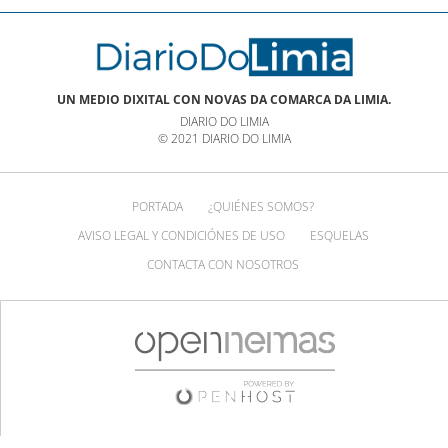
UN MEDIO DIXITAL CON NOVAS DA COMARCA DA LIMIA.
DIARIO DO LIMIA
© 2021 DIARIO DO LIMIA
PORTADA
¿QUIÉNES SOMOS?
AVISO LEGAL Y CONDICIÓNES DE USO
ESQUELAS
CONTACTA CON NOSOTROS