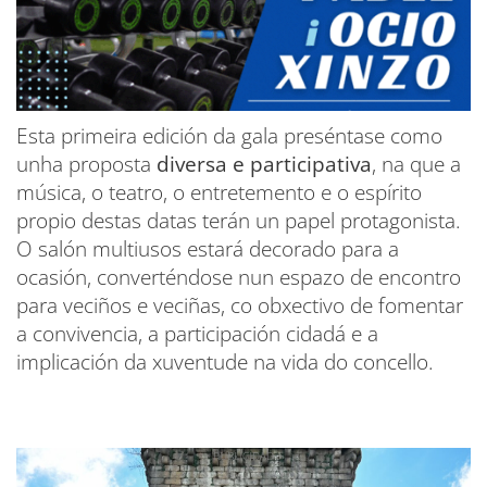
Esta primeira edición da gala preséntase como
unha proposta
diversa e participativa
, na que a
música, o teatro, o entretemento e o espírito
propio destas datas terán un papel protagonista.
O salón multiusos estará decorado para a
ocasión, converténdose nun espazo de encontro
para veciños e veciñas, co obxectivo de fomentar
a convivencia, a participación cidadá e a
implicación da xuventude na vida do concello.