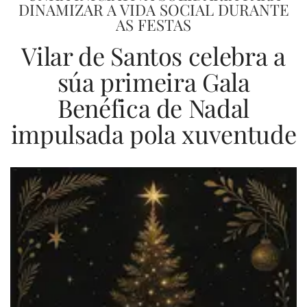
DINAMIZAR A VIDA SOCIAL DURANTE
AS FESTAS
Vilar de Santos celebra a
súa primeira Gala
Benéfica de Nadal
impulsada pola xuventude