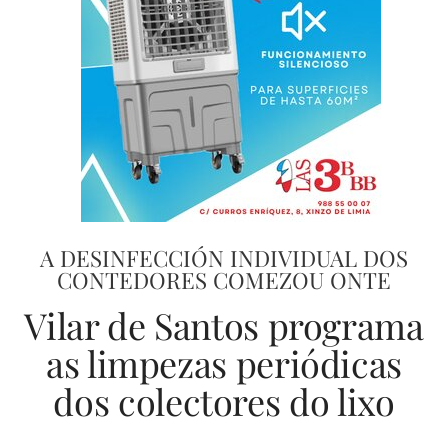
A DESINFECCIÓN INDIVIDUAL DOS
CONTEDORES COMEZOU ONTE
Vilar de Santos programa
as limpezas periódicas
dos colectores do lixo