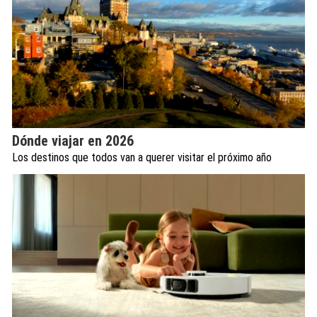
Dónde viajar en 2026
Los destinos que todos van a querer visitar el próximo año