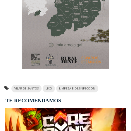
VILAR DE SANTOS
LIXO
LIMPEZA E DESINFECCIÓN
TE RECOMENDAMOS