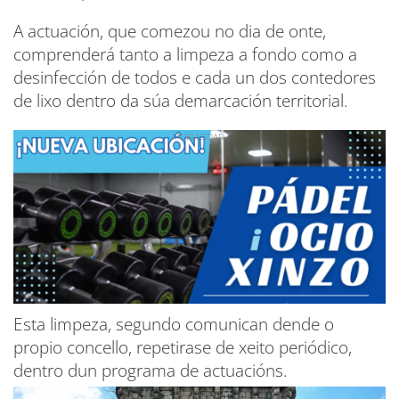
A actuación, que comezou no dia de onte,
comprenderá tanto a limpeza a fondo como a
desinfección de todos e cada un dos contedores
de lixo dentro da súa demarcación territorial.
Esta limpeza, segundo comunican dende o
propio concello, repetirase de xeito periódico,
dentro dun programa de actuacións.