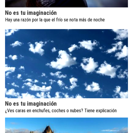
No es tu imaginación
Hay una razón por la que el frío se nota más de noche
No es tu imaginación
¿Ves caras en enchufes, coches o nubes? Tiene explicación