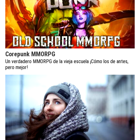
Corepunk MMORPG
Un verdadero MMORPG de la vieja escuela ¡Cómo los de antes,
pero mejor!