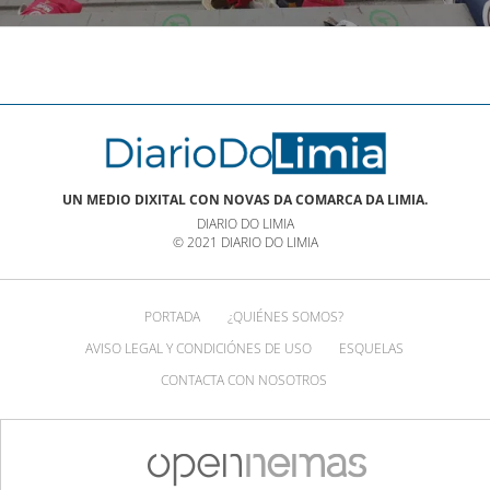
NOTICIAS XINZO
UN MEDIO DIXITAL CON NOVAS DA COMARCA DA LIMIA.
DIARIO DO LIMIA
© 2021 DIARIO DO LIMIA
PORTADA
¿QUIÉNES SOMOS?
AVISO LEGAL Y CONDICIÓNES DE USO
ESQUELAS
CONTACTA CON NOSOTROS