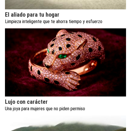
El aliado para tu hogar
Limpieza inteligente que te ahorra tiempo y esfuerzo
Lujo con carácter
Una joya para mujeres que no piden permiso