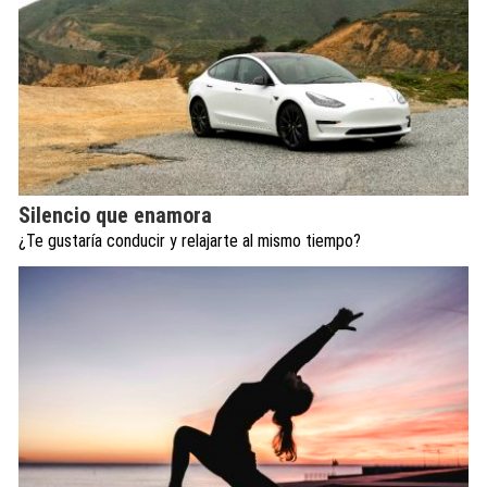
Silencio que enamora
¿Te gustaría conducir y relajarte al mismo tiempo?