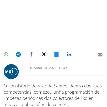
30 DE ABRIL DE 2021, 13:47
O consistorio de Vilar de Santos, dentro das súas
competencias, comezou unha programación de
limpezas periódicas dos colectores de lixo en
todas as poboacións do concello.