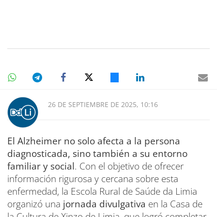
26 DE SEPTIEMBRE DE 2025, 10:16
El Alzheimer no solo afecta a la persona
diagnosticada, sino también a su entorno
familiar y social
. Con el objetivo de ofrecer
información rigurosa y cercana sobre esta
enfermedad, la Escola Rural de Saúde da Limia
organizó una
jornada divulgativa
en la Casa de
la Cultura de Xinzo de Limia, que logró completar