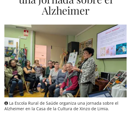
Alzheimer
La Escola Rural de Saúde organiza una jornada sobre el
Alzheimer en la Casa de la Cultura de Xinzo de Limia.