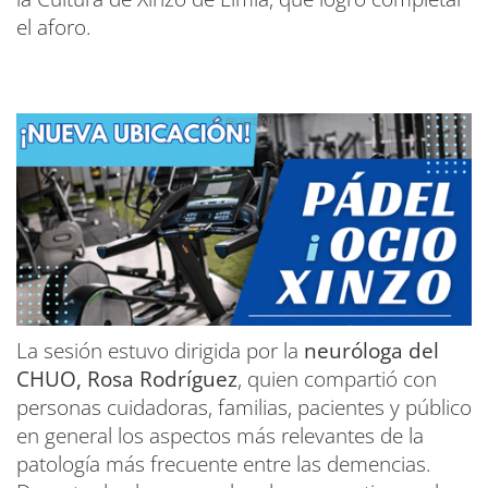
el aforo.
La sesión estuvo dirigida por la
neuróloga del
CHUO, Rosa Rodríguez
, quien compartió con
personas cuidadoras, familias, pacientes y público
en general los aspectos más relevantes de la
patología más frecuente entre las demencias.