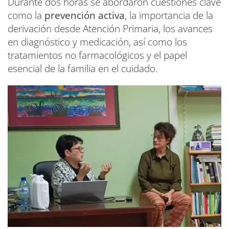
Durante dos horas se abordaron cuestiones clave
como la
prevención activa
, la importancia de la
derivación desde Atención Primaria, los avances
en diagnóstico y medicación, así como los
tratamientos no farmacológicos y el papel
esencial de la familia en el cuidado.