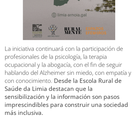
La iniciativa continuará con la participación de
profesionales de la psicología, la terapia
ocupacional y la abogacía, con el fin de seguir
hablando del Alzheimer sin miedo, con empatía y
con conocimiento.
Desde la Escola Rural de
Saúde da Limia destacan que la
sensibilización y la información son pasos
imprescindibles para construir una sociedad
más inclusiva.