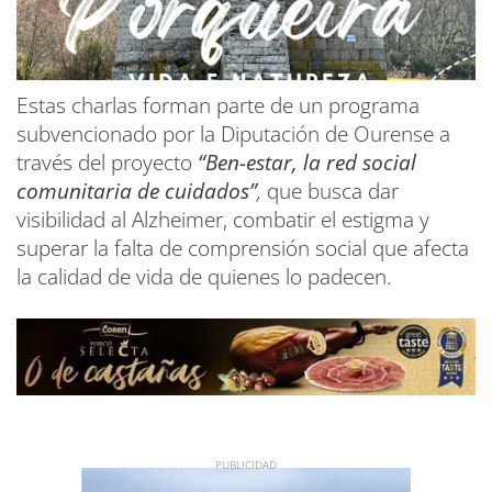
Estas charlas forman parte de un programa
subvencionado por la Diputación de Ourense a
través del proyecto
“Ben-estar, la red social
comunitaria de cuidados”
,
que busca dar
visibilidad al Alzheimer, combatir el estigma y
superar la falta de comprensión social que afecta
la calidad de vida de quienes lo padecen.