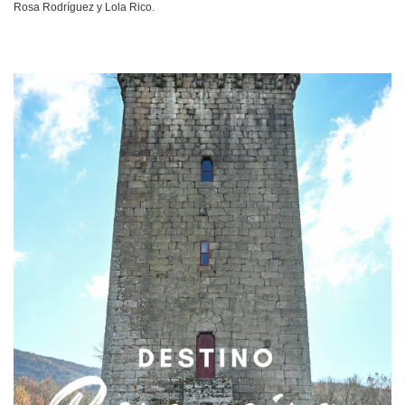
Rosa Rodríguez y Lola Rico.