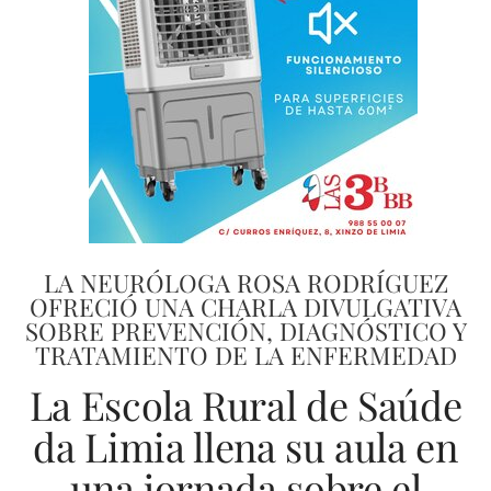
LA NEURÓLOGA ROSA RODRÍGUEZ
OFRECIÓ UNA CHARLA DIVULGATIVA
SOBRE PREVENCIÓN, DIAGNÓSTICO Y
TRATAMIENTO DE LA ENFERMEDAD
La Escola Rural de Saúde
da Limia llena su aula en
una jornada sobre el