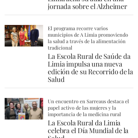
jornada sobre el Alzheimer
El programa recorre varios
municipios de A Limia promoviendo
la salud a través de la alimentación
tradicional
La Escola Rural de Saúde da
Limia impulsa una nueva
edición de su Recorrido de la
Salud
Un encuentro en Sarreaus destaca el
papel activo de las mujeres y la
importancia de la medicina rural
La Escola Rural da Limia
celebra el Día Mundial de la