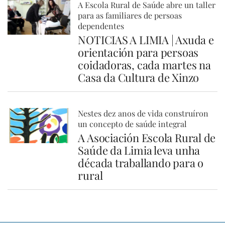
A Escola Rural de Saúde abre un taller
para as familiares de persoas
dependentes
NOTICIAS A LIMIA | Axuda e
orientación para persoas
coidadoras, cada martes na
Casa da Cultura de Xinzo
Nestes dez anos de vida construíron
un concepto de saúde integral
A Asociación Escola Rural de
Saúde da Limia leva unha
década traballando para o
rural