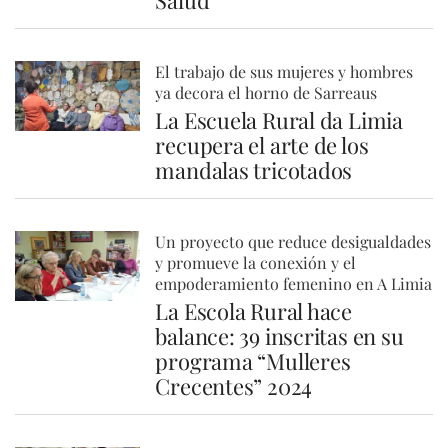
Salud
El trabajo de sus mujeres y hombres
ya decora el horno de Sarreaus
La Escuela Rural da Limia
recupera el arte de los
mandalas tricotados
Un proyecto que reduce desigualdades
y promueve la conexión y el
empoderamiento femenino en A Limia
La Escola Rural hace
balance: 39 inscritas en su
programa “Mulleres
Crecentes” 2024