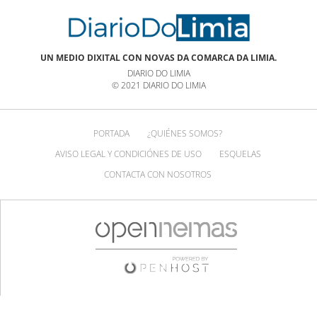
UN MEDIO DIXITAL CON NOVAS DA COMARCA DA LIMIA.
DIARIO DO LIMIA
© 2021 DIARIO DO LIMIA
PORTADA
¿QUIÉNES SOMOS?
AVISO LEGAL Y CONDICIÓNES DE USO
ESQUELAS
CONTACTA CON NOSOTROS