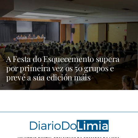
A Festa do Esquecemento supera
por primeira vez os 50 grupos e
prevé a súa edición máis
multitudinaria | NOTICIAS XINZO