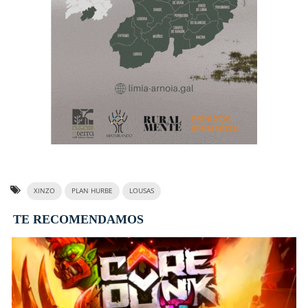
XINZO
PLAN HURBE
LOUSAS
TE RECOMENDAMOS