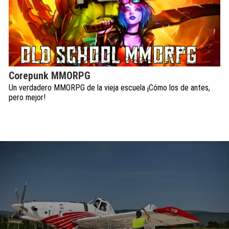
Corepunk MMORPG
Un verdadero MMORPG de la vieja escuela ¡Cómo los de antes,
pero mejor!