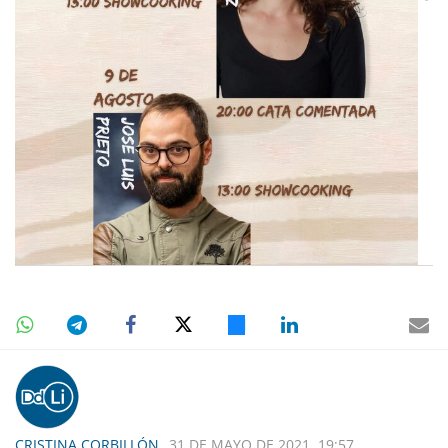
CRISTINA CORBILLÓN
31 DE MAYO DE 2021, 19:57