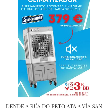
DENDE A RÚA DO PETO ATA A VÍA SAN