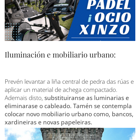
Iluminación e mobiliario urbano:
Prevén levantar a liña central de pedra das rúas e
aplicar un material de achega compactado.
Ademais disto,
substituiranse as luminarias e
eliminarase o cableado. Tamén se contempla
colocar novo mobiliario urbano como, bancos,
xardineiras e novas papeleiras.