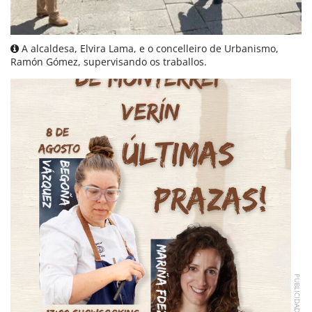
A alcaldesa, Elvira Lama, e o concelleiro de Urbanismo,
Ramón Gómez, supervisando os traballos.