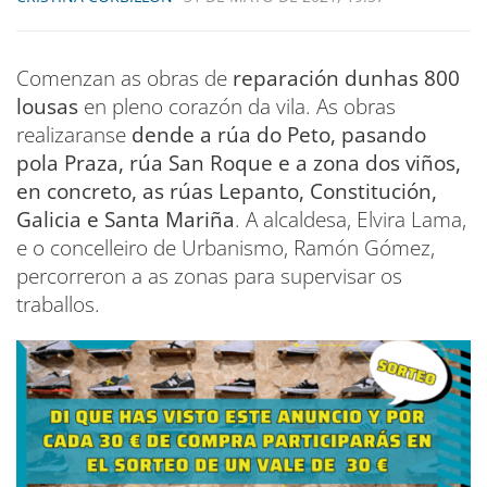
Comenzan as obras de
reparación dunhas 800
lousas
en pleno corazón da vila. As obras
realizaranse
dende a rúa do Peto, pasando
pola Praza, rúa San Roque e a zona dos viños,
en concreto, as rúas Lepanto, Constitución,
Galicia e Santa Mariña
. A alcaldesa, Elvira Lama,
e o concelleiro de Urbanismo, Ramón Gómez,
percorreron a as zonas para supervisar os
traballos.