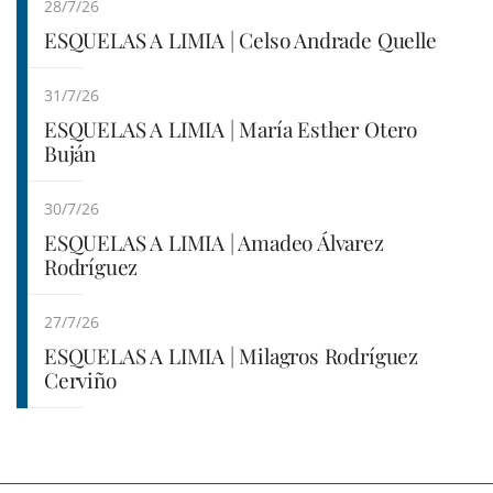
28/7/26
ESQUELAS A LIMIA | Celso Andrade Quelle
31/7/26
ESQUELAS A LIMIA | María Esther Otero
Buján
30/7/26
ESQUELAS A LIMIA | Amadeo Álvarez
Rodríguez
27/7/26
ESQUELAS A LIMIA | Milagros Rodríguez
Cerviño