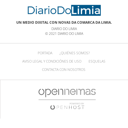
UN MEDIO DIXITAL CON NOVAS DA COMARCA DA LIMIA.
DIARIO DO LIMIA
© 2021 DIARIO DO LIMIA
PORTADA
¿QUIÉNES SOMOS?
AVISO LEGAL Y CONDICIÓNES DE USO
ESQUELAS
CONTACTA CON NOSOTROS