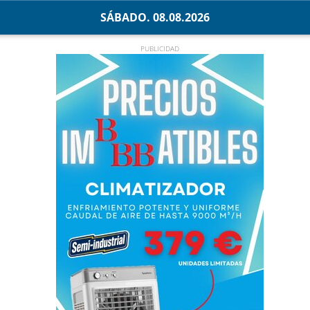
SÁBADO. 08.08.2026