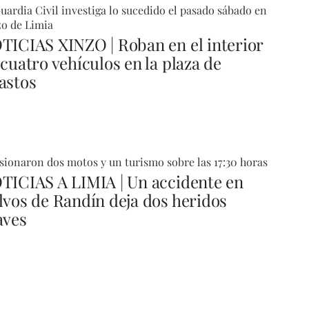
uardia Civil investiga lo sucedido el pasado sábado en
o de Limia
TICIAS XINZO | Roban en el interior
 cuatro vehículos en la plaza de
astos
sionaron dos motos y un turismo sobre las 17:30 horas
TICIAS A LIMIA | Un accidente en
lvos de Randín deja dos heridos
aves