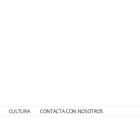
CULTURA
CONTACTA CON NOSOTROS