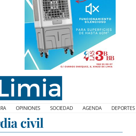
RRA
OPINIONES
SOCIEDAD
AGENDA
DEPORTES
dia civil