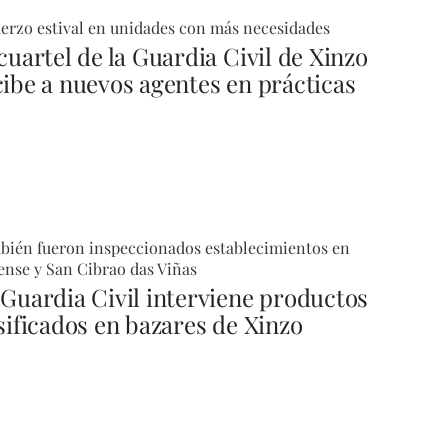
erzo estival en unidades con más necesidades
cuartel de la Guardia Civil de Xinzo
cibe a nuevos agentes en prácticas
bién fueron inspeccionados establecimientos en
nse y San Cibrao das Viñas
 Guardia Civil interviene productos
lsificados en bazares de Xinzo