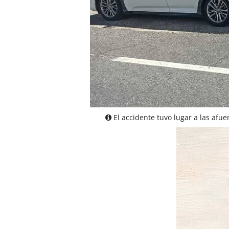
El accidente tuvo lugar a las afue