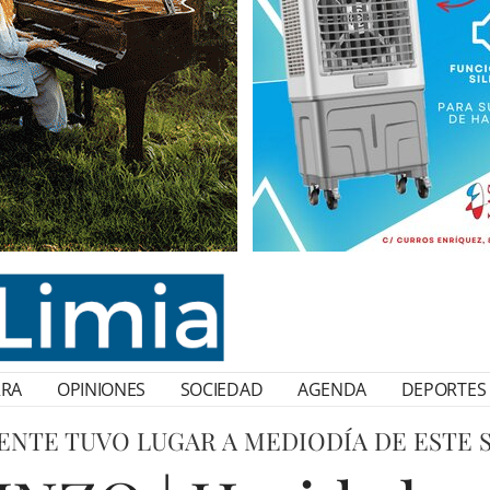
RRA
OPINIONES
SOCIEDAD
AGENDA
DEPORTES
ENTE TUVO LUGAR A MEDIODÍA DE ESTE 