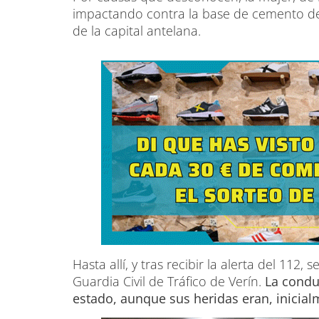
impactando contra la base de cemento del
de la capital antelana.
Hasta allí, y tras recibir la alerta del 112,
Guardia Civil de Tráfico de Verín.
La conduc
estado, aunque sus heridas eran, inicial