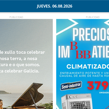
JUEVES. 06.08.2026