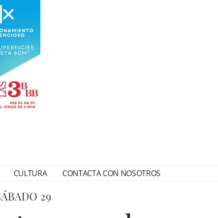
CULTURA
CONTACTA CON NOSOTROS
SÁBADO 29