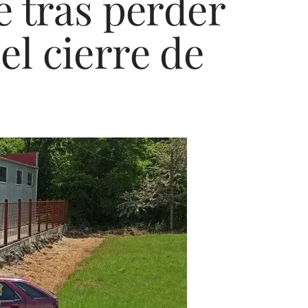
 tras perder
el cierre de