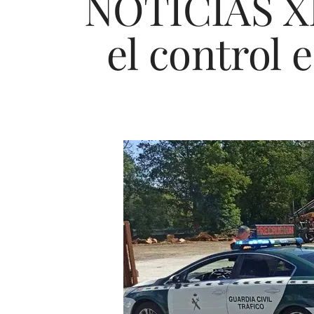
NOTICIAS XI
el control 