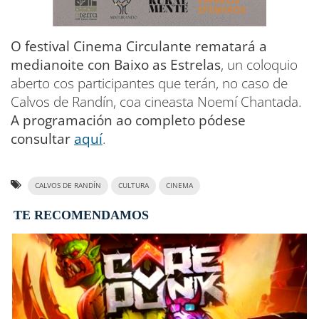
O festival Cinema Circulante rematará a
medianoite con Baixo as Estrelas
, un coloquio
aberto cos participantes que terán, no caso de
Calvos de Randín, coa cineasta Noemí Chantada.
A programación ao completo pódese
consultar
aquí
.
CALVOS DE RANDÍN
CULTURA
CINEMA
TE RECOMENDAMOS