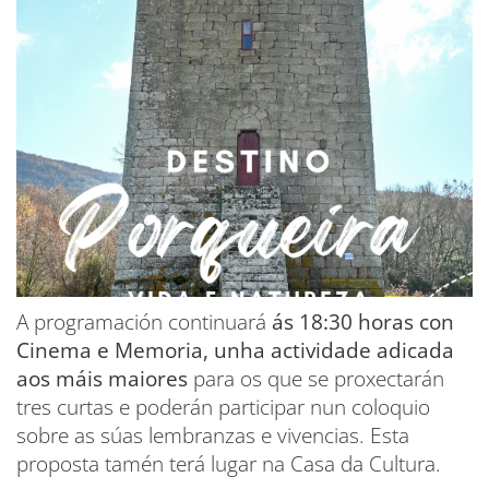
A programación continuará
ás 18:30 horas con
Cinema e Memoria, unha actividade adicada
aos máis maiores
para os que se proxectarán
tres curtas e poderán participar nun coloquio
sobre as súas lembranzas e vivencias. Esta
proposta tamén terá lugar na Casa da Cultura.