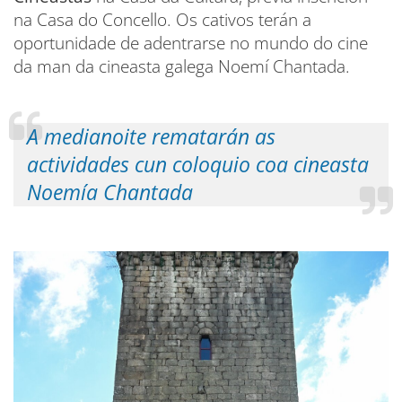
na Casa do Concello. Os cativos terán a
oportunidade de adentrarse no mundo do cine
da man da cineasta galega Noemí Chantada.
A medianoite rematarán as
actividades cun coloquio coa cineasta
Noemía Chantada