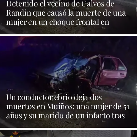
Detenido el vecino de Calvos de
Randín que causó la muerte de una
mujer en un choque frontal en
Muiños
Un conductor ebrio deja dos
muertos en Muiños: una mujer de 51
años y su marido de un infarto tras
la noticia