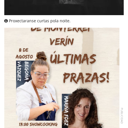
Proxectaranse curtas pola noite.