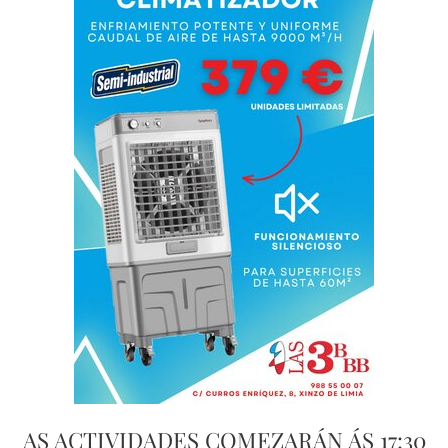
AS ACTIVIDADES COMEZARÁN ÁS 17:30