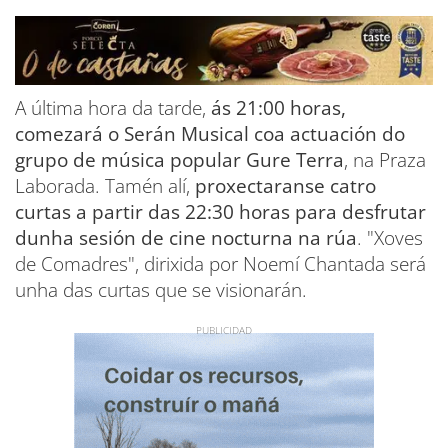
A última hora da tarde,
ás 21:00 horas,
comezará o Serán Musical coa actuación do
grupo de música popular Gure Terra
, na Praza
Laborada. Tamén alí,
proxectaranse catro
curtas a partir das 22:30 horas para desfrutar
dunha sesión de cine nocturna na rúa
. "Xoves
de Comadres", dirixida por Noemí Chantada será
unha das curtas que se visionarán.