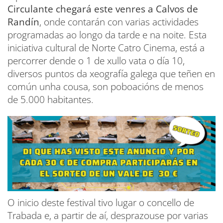
Circulante chegará este venres a Calvos de
Randín
, onde contarán con varias actividades
programadas ao longo da tarde e na noite. Esta
iniciativa cultural de Norte Catro Cinema, está a
percorrer dende o 1 de xullo vata o día 10,
diversos puntos da xeografía galega que teñen en
común unha cousa, son poboacións de menos
de 5.000 habitantes.
O inicio deste festival tivo lugar o concello de
Trabada e, a partir de aí, desprazouse por varias