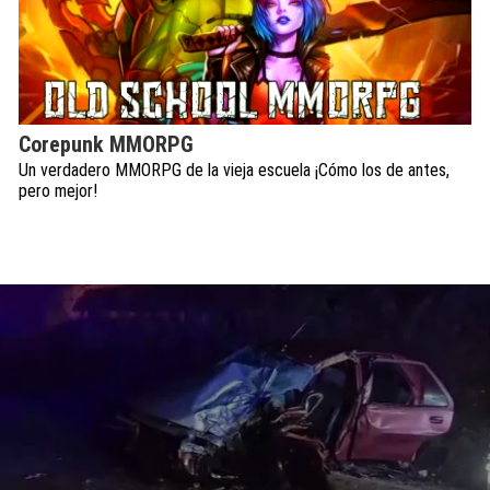
Corepunk MMORPG
Un verdadero MMORPG de la vieja escuela ¡Cómo los de antes,
pero mejor!