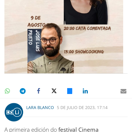
LARA BLANCO
5 DE JULIO DE 2023, 17:14
A primeira edición do
festival Cinema