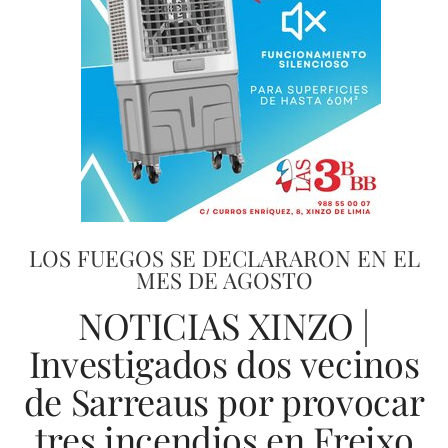
LOS FUEGOS SE DECLARARON EN EL
MES DE AGOSTO
NOTICIAS XINZO |
Investigados dos vecinos
de Sarreaus por provocar
tres incendios en Freixo