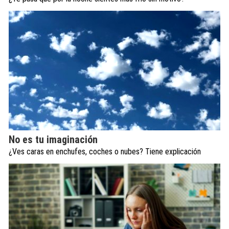
No es tu imaginación
¿Ves caras en enchufes, coches o nubes? Tiene explicación