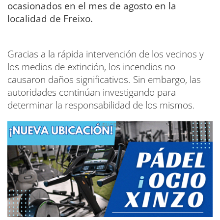
ocasionados en el mes de agosto en la
localidad de Freixo.
Gracias a la rápida intervención de los vecinos y
los medios de extinción, los incendios no
causaron daños significativos. Sin embargo, las
autoridades continúan investigando para
determinar la responsabilidad de los mismos.