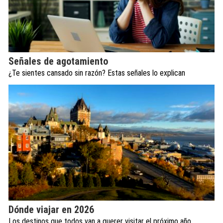
Señales de agotamiento
¿Te sientes cansado sin razón? Estas señales lo explican
Dónde viajar en 2026
Los destinos que todos van a querer visitar el próximo año