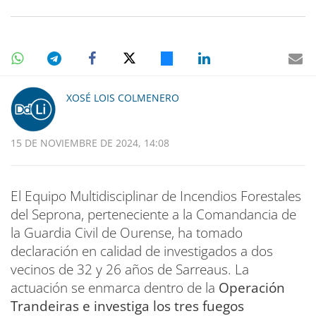
XOSÉ LOIS COLMENERO
15 DE NOVIEMBRE DE 2024, 14:08
El Equipo Multidisciplinar de Incendios Forestales
del Seprona, perteneciente a la Comandancia de
la Guardia Civil de Ourense, ha tomado
declaración en calidad de investigados a dos
vecinos de 32 y 26 años de Sarreaus. La
actuación se enmarca dentro de la
Operación
Trandeiras e investiga los tres fuegos