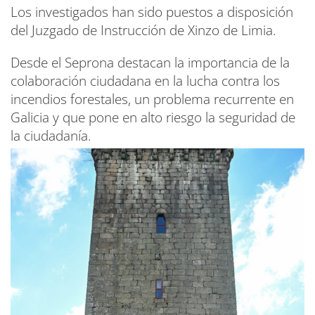
Los investigados han sido puestos a disposición
del Juzgado de Instrucción de Xinzo de Limia.
Desde el Seprona destacan la importancia de la
colaboración ciudadana en la lucha contra los
incendios forestales, un problema recurrente en
Galicia y que pone en alto riesgo la seguridad de
la ciudadanía.