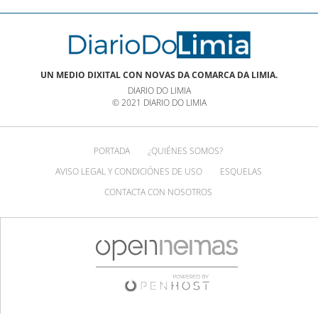
UN MEDIO DIXITAL CON NOVAS DA COMARCA DA LIMIA.
DIARIO DO LIMIA
© 2021 DIARIO DO LIMIA
PORTADA
¿QUIÉNES SOMOS?
AVISO LEGAL Y CONDICIÓNES DE USO
ESQUELAS
CONTACTA CON NOSOTROS