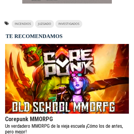
INCENDIOS
JUZGADO
INVESTIGADOS
TE RECOMENDAMOS
Corepunk MMORPG
Un verdadero MMORPG de la vieja escuela ¡Cómo los de antes,
pero mejor!