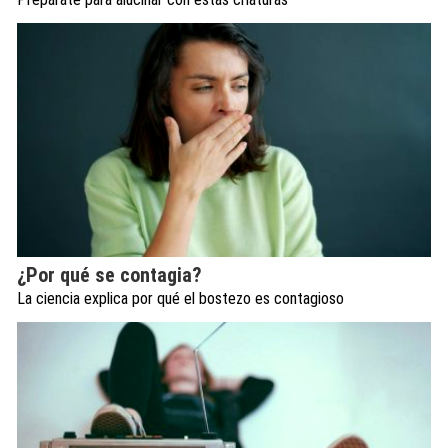
¿Por qué se contagia?
La ciencia explica por qué el bostezo es contagioso