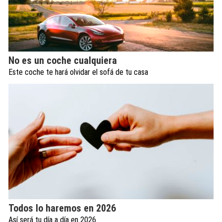
No es un coche cualquiera
Este coche te hará olvidar el sofá de tu casa
Todos lo haremos en 2026
Así será tu día a día en 2026