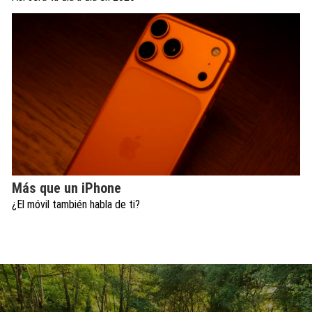
Más que un iPhone
¿El móvil también habla de ti?