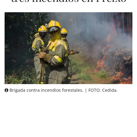
Brigada contra incendios forestales. | FOTO: Cedida.