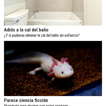
Adiós a la cal del baño
¿Y si pudieras eliminar la cal del baño sin esfuerzo?
Parece ciencia ficción
Prepárate para alucinar con estas criaturas