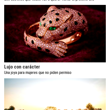
Lujo con carácter
Una joya para mujeres que no piden permiso