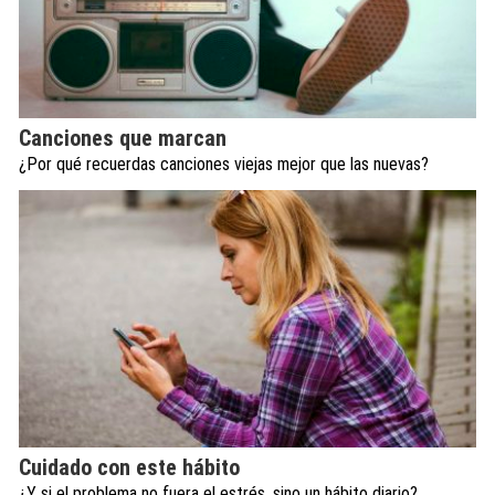
Canciones que marcan
¿Por qué recuerdas canciones viejas mejor que las nuevas?
Cuidado con este hábito
¿Y si el problema no fuera el estrés, sino un hábito diario?