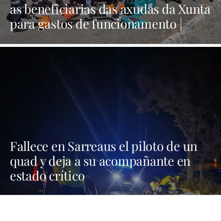
as beneficiarias das axudas da Xunta
para gastos de funcionamento |
NOTICIAS XINZO
Fallece en Sarreaus el piloto de un
quad y deja a su acompañante en
estado crítico