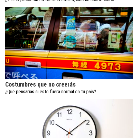
Costumbres que no creerás
¿Qué pensarías si esto fuera normal en tu país?