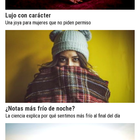
Lujo con carácter
Una joya para mujeres que no piden permiso
¿Notas más frío de noche?
La ciencia explica por qué sentimos más frío al final del día