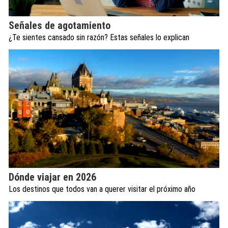
Señales de agotamiento
¿Te sientes cansado sin razón? Estas señales lo explican
Dónde viajar en 2026
Los destinos que todos van a querer visitar el próximo año