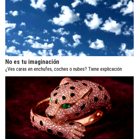
No es tu imaginación
¿Ves caras en enchufes, coches o nubes? Tiene explicación