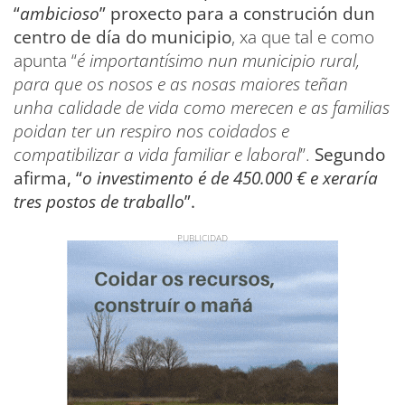
“
ambicioso
” proxecto para a construción dun
centro de día do municipio
, xa que tal e como
apunta “
é importantísimo nun municipio rural,
para que os nosos e as nosas maiores teñan
unha calidade de vida como merecen e as familias
poidan ter un respiro nos coidados e
compatibilizar a vida familiar e laboral
”.
Segundo
afirma, “
o investimento é de 450.000 € e xeraría
tres postos de traballo
”.