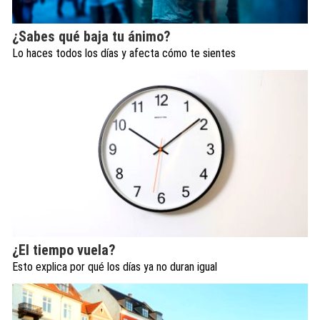
¿Sabes qué baja tu ánimo?
Lo haces todos los días y afecta cómo te sientes
¿El tiempo vuela?
Esto explica por qué los días ya no duran igual