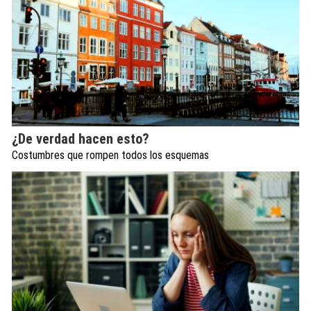
¿De verdad hacen esto?
Costumbres que rompen todos los esquemas