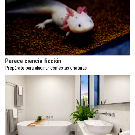
Parece ciencia ficción
Prepárate para alucinar con estas criaturas