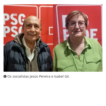
Os socialistas Jesús Pereira e Isabel Gil.