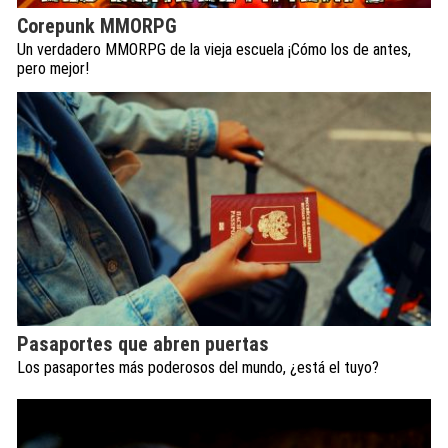
Corepunk MMORPG
Un verdadero MMORPG de la vieja escuela ¡Cómo los de antes,
pero mejor!
Pasaportes que abren puertas
Los pasaportes más poderosos del mundo, ¿está el tuyo?