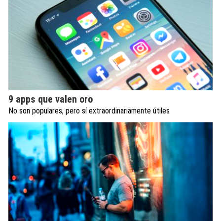
9 apps que valen oro
No son populares, pero sí extraordinariamente útiles