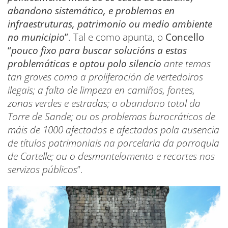
abandono sistemático, e problemas en
infraestruturas, patrimonio ou medio ambiente
no municipio
”
. Tal e como apunta, o
Concello
“
pouco fixo para buscar solucións a estas
problemáticas
e optou polo silencio
ante temas
tan graves como a proliferación de vertedoiros
ilegais; a falta de limpeza en camiños, fontes,
zonas verdes e estradas; o abandono total da
Torre de Sande; ou os problemas burocráticos de
máis de 1000 afectados e afectadas pola ausencia
de títulos patrimoniais na parcelaria da parroquia
de Cartelle; ou o desmantelamento e recortes nos
servizos públicos
”.