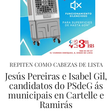
REPITEN COMO CABEZAS DE LISTA
Jesús Pereiras e Isabel Gil,
candidatos do PSdeG ás
municipais en Cartelle e
Ramirás