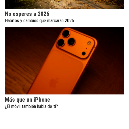
No esperes a 2026
Hábitos y cambios que marcarán 2026
Más que un iPhone
¿El móvil también habla de ti?