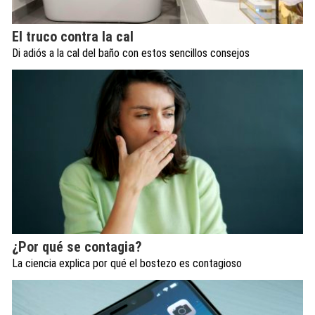
El truco contra la cal
Di adiós a la cal del baño con estos sencillos consejos
¿Por qué se contagia?
La ciencia explica por qué el bostezo es contagioso