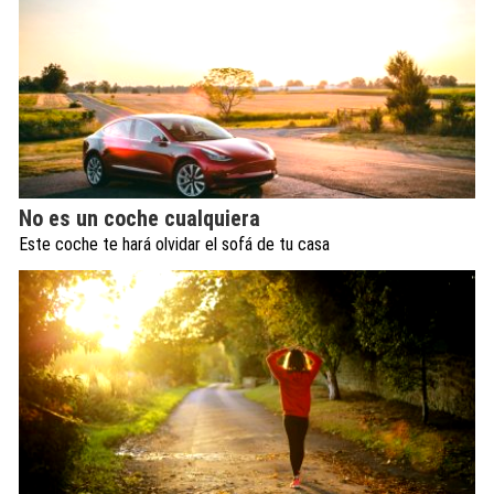
No es un coche cualquiera
Este coche te hará olvidar el sofá de tu casa