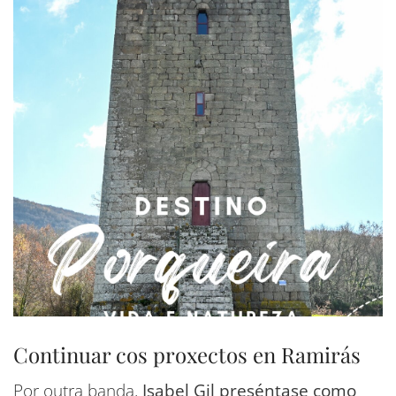
Continuar cos proxectos en Ramirás
Por outra banda,
Isabel Gil preséntase como