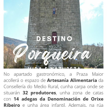
No apartado gastronómico, a Praza Maior
acollerá o espazo de
Artesanía Alimentaria
da
Consellería do Medio Rural, cunha carpa onde se
situarán
32 produtores
, unha zona de catas
con
14 adegas da Denominación de Orixe
Ribeiro
e unha área infantil. Ademais, na rúa