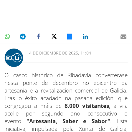
4 DE DICIEMBRE DE 2025, 11:04
O casco histórico de Ribadavia converterase
nesta ponte de decembro no epicentro da
artesanía e a revitalización comercial de Galicia.
Tras o éxito acadado na pasada edición, que
congregou a máis de
8.000 visitantes
, a vila
acolle por segundo ano consecutivo o
evento
"Artesanía, Saber e Sabor"
. Esta
iniciativa, impulsada pola Xunta de Galicia,