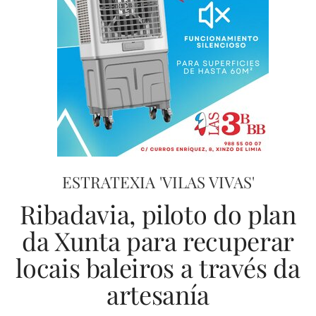
ESTRATEXIA 'VILAS VIVAS'
Ribadavia, piloto do plan
da Xunta para recuperar
locais baleiros a través da
artesanía