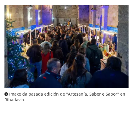
Imaxe da pasada edición de "Artesanía, Saber e Sabor" en
Ribadavia.