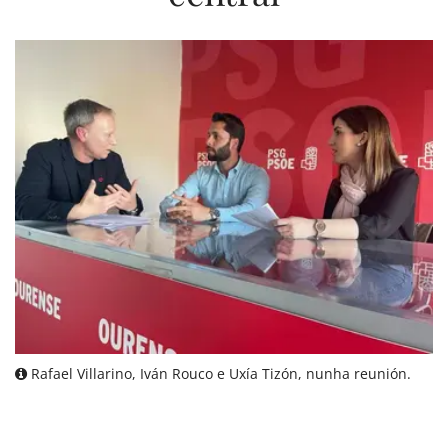
Rafael Villarino, Iván Rouco e Uxía Tizón, nunha reunión.