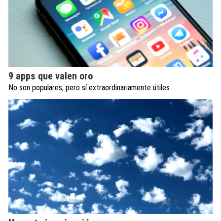
9 apps que valen oro
No son populares, pero sí extraordinariamente útiles