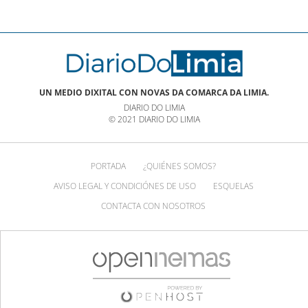
UN MEDIO DIXITAL CON NOVAS DA COMARCA DA LIMIA.
DIARIO DO LIMIA
© 2021 DIARIO DO LIMIA
PORTADA
¿QUIÉNES SOMOS?
AVISO LEGAL Y CONDICIÓNES DE USO
ESQUELAS
CONTACTA CON NOSOTROS