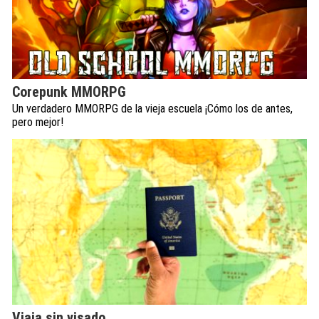
Corepunk MMORPG
Un verdadero MMORPG de la vieja escuela ¡Cómo los de antes,
pero mejor!
Viaja sin visado