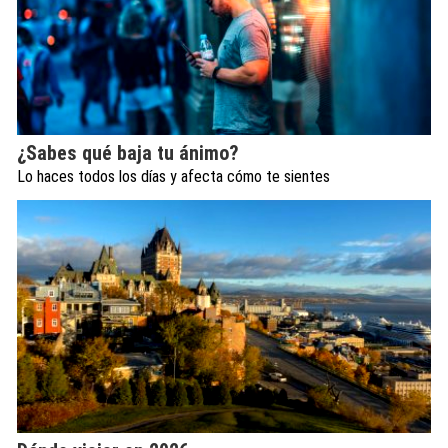
¿Sabes qué baja tu ánimo?
Lo haces todos los días y afecta cómo te sientes