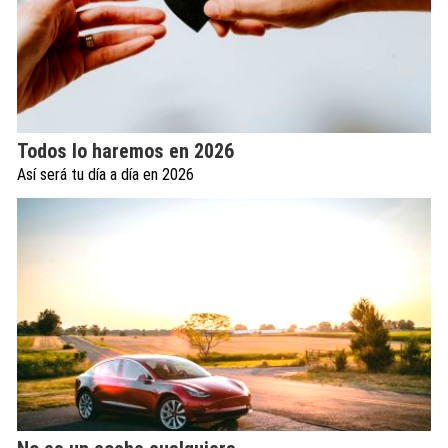
Todos lo haremos en 2026
Así será tu día a día en 2026