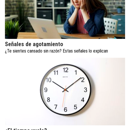
Señales de agotamiento
¿Te sientes cansado sin razón? Estas señales lo explican