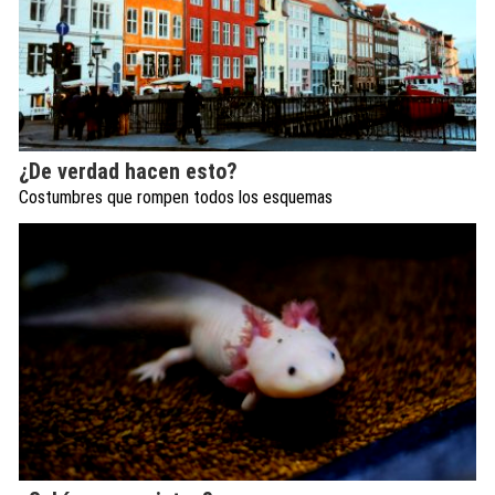
¿De verdad hacen esto?
Costumbres que rompen todos los esquemas