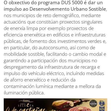
O obxectivo do programa DUS 5000 é dar un
impulso ao Desenvolvemento Urbano Sostible
,
nos municipios de reto demográfico, mediante
actuacións que constitúan proxectos singulares
de enerxía limpa por exemplo proxectos de
eficiencia enerxética en edificios e infraestruturas
públicas, de fomento dos investimentos verdes e,
en particular, do autoconsumo, así como de
mobilidade sostible, facilitando o cambio modal e
garantindo a participación dos municipios no
despregamento da infraestrutura de recarga e
impulso do vehículo eléctrico, incluíndo medidas
de aforro enerxético e redución da
contaminación lumínica mediante a mellora da
iluminación pública.