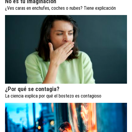
No es tu imaginación
¿Ves caras en enchufes, coches o nubes? Tiene explicación
¿Por qué se contagia?
La ciencia explica por qué el bostezo es contagioso