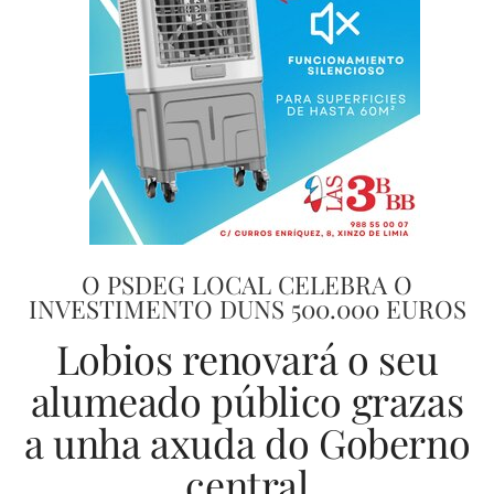
O PSDEG LOCAL CELEBRA O
INVESTIMENTO DUNS 500.000 EUROS
Lobios renovará o seu
alumeado público grazas
a unha axuda do Goberno
central