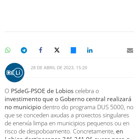
28 DE ABRIL DE 2023, 15:20
O
PSdeG-PSOE de Lobios
celebra o
investimento que o Goberno central realizará
no municipio
dentro do programa DUS 5000, no
que se conceden axudas a proxectos singulares
de enerxía limpa en municipios pequenos ou en
risco de despoboamento. Concretamente,
en