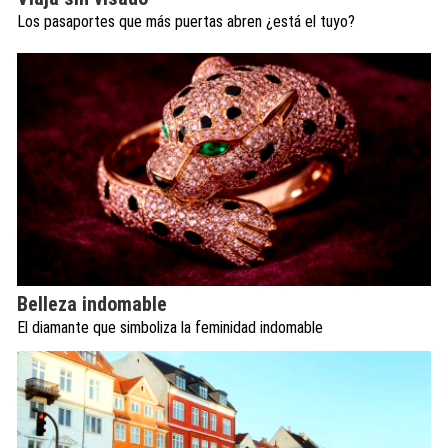
Los pasaportes que más puertas abren ¿está el tuyo?
Belleza indomable
El diamante que simboliza la feminidad indomable