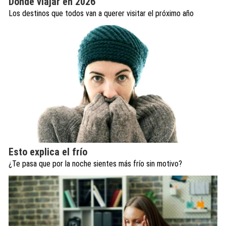
Dónde viajar en 2026
Los destinos que todos van a querer visitar el próximo año
Esto explica el frío
¿Te pasa que por la noche sientes más frío sin motivo?