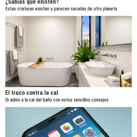
¿Sabías que existen?
Estas criaturas existen y parecen sacadas de otro planeta
El truco contra la cal
Di adiós a la cal del baño con estos sencillos consejos