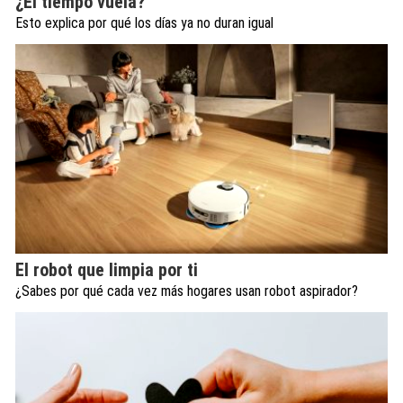
¿El tiempo vuela?
Esto explica por qué los días ya no duran igual
El robot que limpia por ti
¿Sabes por qué cada vez más hogares usan robot aspirador?