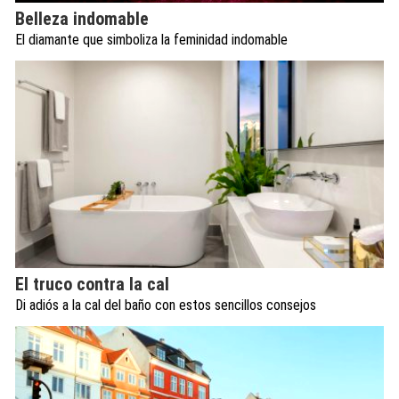
Belleza indomable
El diamante que simboliza la feminidad indomable
El truco contra la cal
Di adiós a la cal del baño con estos sencillos consejos