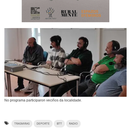
No programa participaron veciños da localidade.
TRASMIRAS
DEPORTE
BTT
RADIO