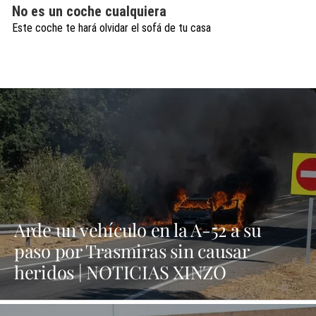
No es un coche cualquiera
Este coche te hará olvidar el sofá de tu casa
Arde un vehículo en la A-52 a su
paso por Trasmiras sin causar
heridos | NOTICIAS XINZO