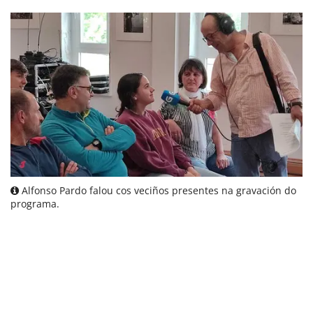
Alfonso Pardo falou cos veciños presentes na gravación do
programa.