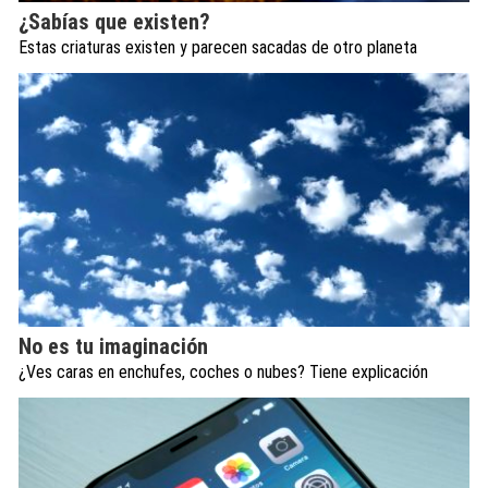
¿Sabías que existen?
Estas criaturas existen y parecen sacadas de otro planeta
No es tu imaginación
¿Ves caras en enchufes, coches o nubes? Tiene explicación