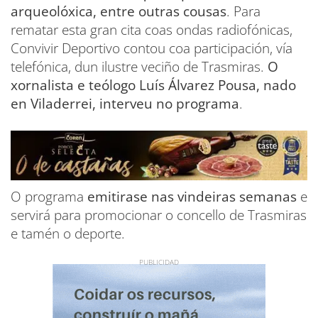
arqueolóxica, entre outras cousas
. Para
rematar esta gran cita coas ondas radiofónicas,
Convivir Deportivo contou coa participación, vía
telefónica, dun ilustre veciño de Trasmiras.
O
xornalista e teólogo Luís Álvarez Pousa, nado
en Viladerrei, interveu no programa
.
O programa
emitirase nas vindeiras semanas
e
servirá para promocionar o concello de Trasmiras
e tamén o deporte.