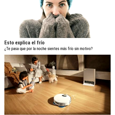
Esto explica el frío
¿Te pasa que por la noche sientes más frío sin motivo?