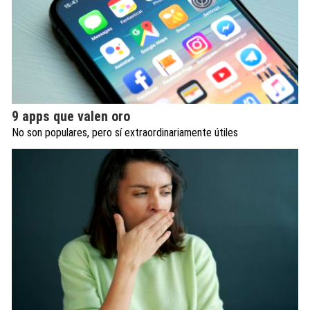
9 apps que valen oro
No son populares, pero sí extraordinariamente útiles