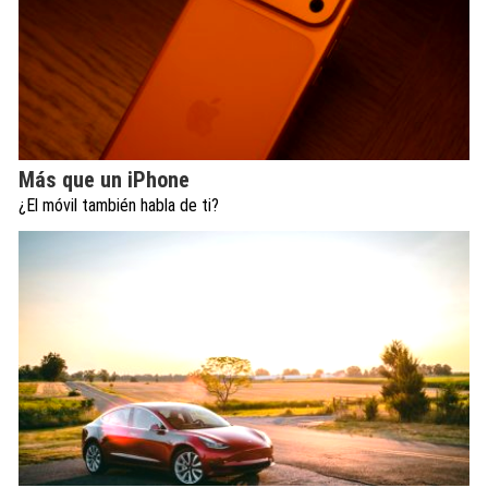
Más que un iPhone
¿El móvil también habla de ti?