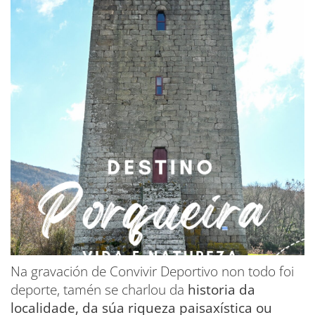
Na gravación de Convivir Deportivo non todo foi
deporte, tamén se charlou da
historia da
localidade, da súa riqueza paisaxística ou