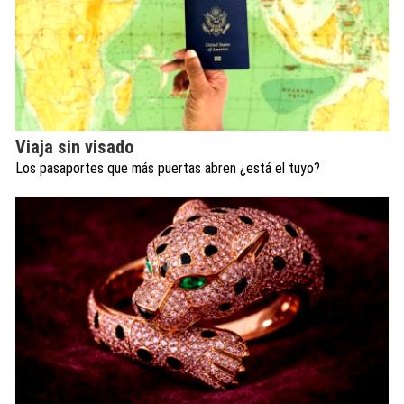
Viaja sin visado
Los pasaportes que más puertas abren ¿está el tuyo?