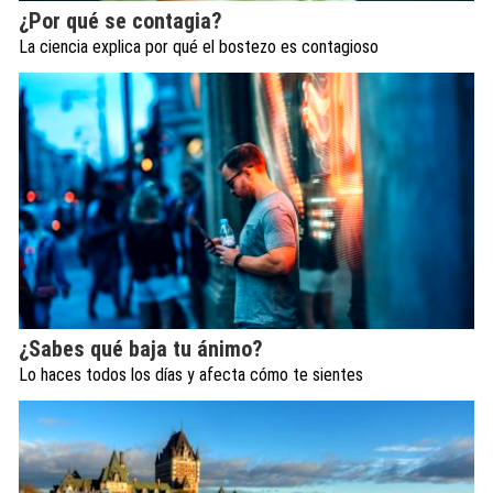
¿Por qué se contagia?
La ciencia explica por qué el bostezo es contagioso
¿Sabes qué baja tu ánimo?
Lo haces todos los días y afecta cómo te sientes