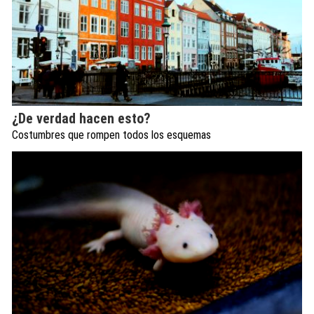
¿De verdad hacen esto?
Costumbres que rompen todos los esquemas