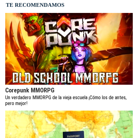
TE RECOMENDAMOS
Corepunk MMORPG
Un verdadero MMORPG de la vieja escuela ¡Cómo los de antes,
pero mejor!