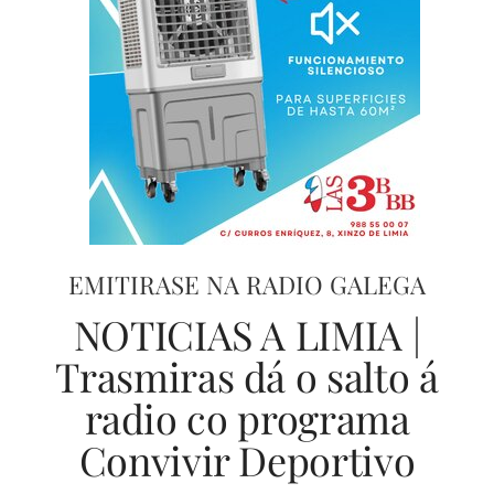
EMITIRASE NA RADIO GALEGA
NOTICIAS A LIMIA |
Trasmiras dá o salto á
radio co programa
Convivir Deportivo