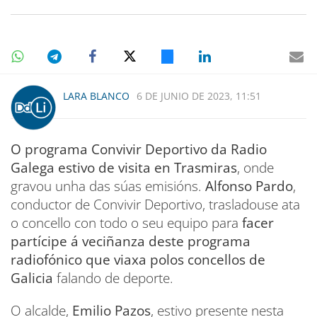
LARA BLANCO
6 DE JUNIO DE 2023, 11:51
O programa Convivir Deportivo da Radio
Galega estivo de visita en Trasmiras
, onde
gravou unha das súas emisións.
Alfonso Pardo
,
conductor de Convivir Deportivo, trasladouse ata
o concello con todo o seu equipo para
facer
partícipe á veciñanza deste programa
radiofónico que viaxa polos concellos de
Galicia
falando de deporte.
O alcalde,
Emilio Pazos
, estivo presente nesta