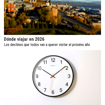
Dónde viajar en 2026
Los destinos que todos van a querer visitar el próximo año