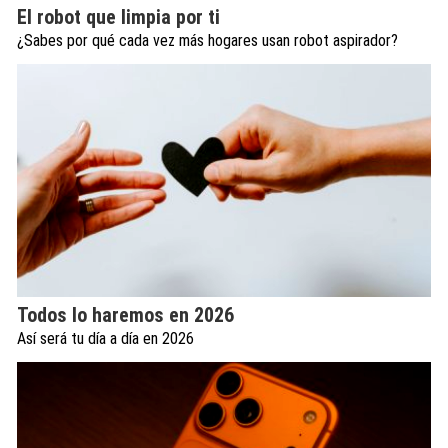
El robot que limpia por ti
¿Sabes por qué cada vez más hogares usan robot aspirador?
Todos lo haremos en 2026
Así será tu día a día en 2026