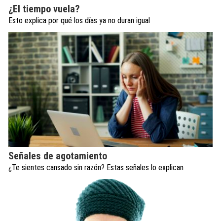
¿El tiempo vuela?
Esto explica por qué los días ya no duran igual
Señales de agotamiento
¿Te sientes cansado sin razón? Estas señales lo explican