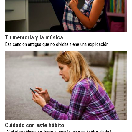
Tu memoria y la música
Esa canción antigua que no olvidas tiene una explicación
Cuidado con este hábito