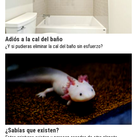
Adiós a la cal del baño
¿Y si pudieras eliminar la cal del baño sin esfuerzo?
¿Sabías que existen?