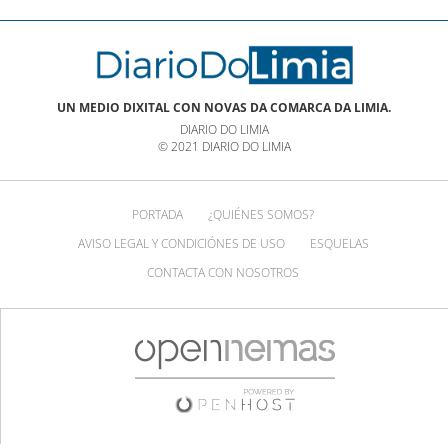
UN MEDIO DIXITAL CON NOVAS DA COMARCA DA LIMIA.
DIARIO DO LIMIA
© 2021 DIARIO DO LIMIA
PORTADA
¿QUIÉNES SOMOS?
AVISO LEGAL Y CONDICIÓNES DE USO
ESQUELAS
CONTACTA CON NOSOTROS