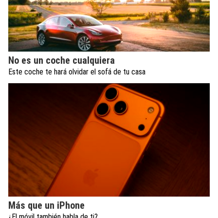
No es un coche cualquiera
Este coche te hará olvidar el sofá de tu casa
Más que un iPhone
¿El móvil también habla de ti?