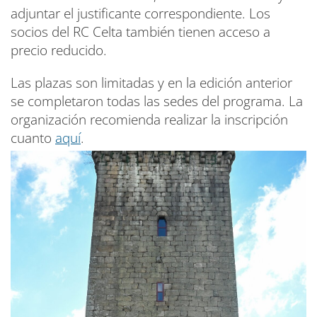
adjuntar el justificante correspondiente. Los
socios del RC Celta también tienen acceso a
precio reducido.
Las plazas son limitadas y en la edición anterior
se completaron todas las sedes del programa. La
organización recomienda realizar la inscripción
cuanto
aquí
.