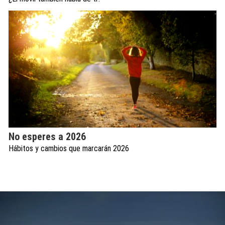
No esperes a 2026
Hábitos y cambios que marcarán 2026