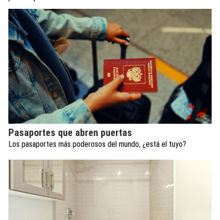
Pasaportes que abren puertas
Los pasaportes más poderosos del mundo, ¿está el tuyo?