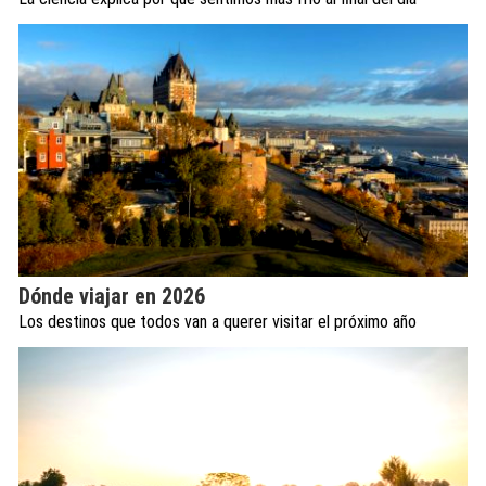
Dónde viajar en 2026
Los destinos que todos van a querer visitar el próximo año