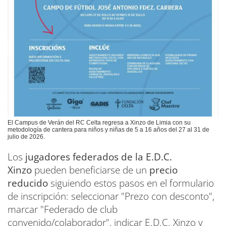
El Campus de Verán del RC Celta regresa a Xinzo de Limia con su
metodología de cantera para niños y niñas de 5 a 16 años del 27 al 31 de
julio de 2026.
Los
jugadores federados de la E.D.C.
Xinzo
pueden beneficiarse de un
precio
reducido
siguiendo estos pasos en el formulario
de inscripción: seleccionar "Prezo con desconto",
marcar "Federado de club
convenido/colaborador", indicar E.D.C. Xinzo y