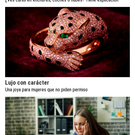
Lujo con carácter
Una joya para mujeres que no piden permiso