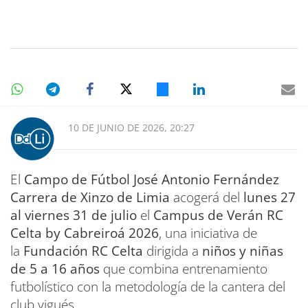
10 DE JUNIO DE 2026, 20:27
El
Campo de Fútbol José Antonio Fernández
Carrera de Xinzo de Limia
acogerá del
lunes 27
al viernes 31 de julio
el
Campus de Verán RC
Celta by Cabreiroá 2026
, una iniciativa de
la
Fundación RC Celta
dirigida a
niños y niñas
de 5 a 16 años
que combina entrenamiento
futbolístico con la metodología de la cantera del
club vigués.