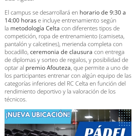
El campus se desarrollará en
horario de 9:30 a
14:00 horas
e incluye entrenamiento según
la
metodología Celta
con diferentes tipos de
competición, ropa de entrenamiento (camiseta,
pantalón y calcetines), merienda completa con
bocadillo,
ceremonia de clausura
con entrega
de diplomas y sorteo de regalos, y posibilidad de
optar al
premio Afouteza
, que permite a uno de
los participantes entrenar con algún equipo de las
categorías inferiores del RC Celta en función del
rendimiento deportivo y la valoración de los
técnicos.