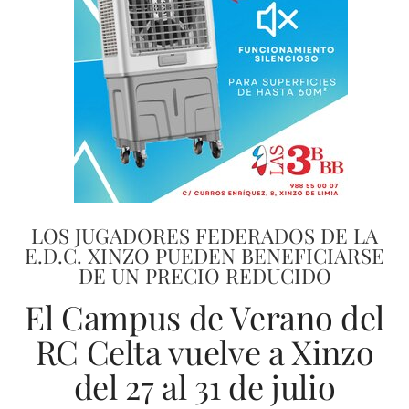
LOS JUGADORES FEDERADOS DE LA
E.D.C. XINZO PUEDEN BENEFICIARSE
DE UN PRECIO REDUCIDO
El Campus de Verano del
RC Celta vuelve a Xinzo
del 27 al 31 de julio