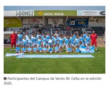
Participantes del Campus de Verán RC Celta en la edición
2025.