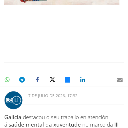
7 DE JULIO DE 2026, 17:32
Galicia
destacou o seu traballo en atención
á
saúde mental da xuventude
no marco da
III