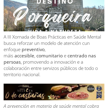
A III Xornada de Boas Prácticas en Saúde Mental
busca reforzar un modelo de atención cun
enfoque
preventivo
,
máis
accesible
,
comunitario
e
centrado nas
persoas
, promovendo a innovación e a
colaboración entre servizos públicos de todo o
territorio nacional.
A prevención en materia de saúde mental cobra