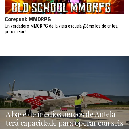
Corepunk MMORPG
Un verdadero MMORPG de la vieja escuela ¡Cómo los de antes,
pero mejor!
A base de medios aéreos de Antela
terá capacidade para operar con seis