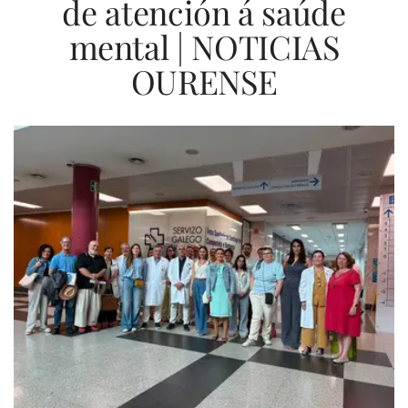
de atención á saúde
mental | NOTICIAS
OURENSE