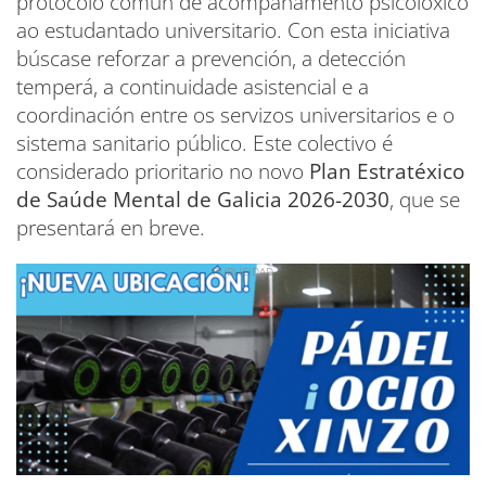
protocolo común de acompañamento psicolóxico
ao estudantado universitario. Con esta iniciativa
búscase reforzar a prevención, a detección
temperá, a continuidade asistencial e a
coordinación entre os servizos universitarios e o
sistema sanitario público. Este colectivo é
considerado prioritario no novo
Plan Estratéxico
de Saúde Mental de Galicia 2026-2030
, que se
presentará en breve.