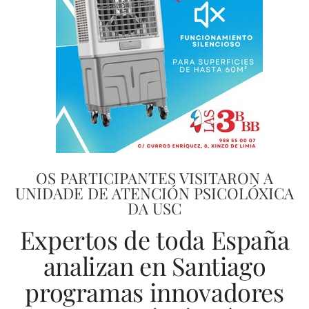
OS PARTICIPANTES VISITARON A
UNIDADE DE ATENCIÓN PSICOLÓXICA
DA USC
Expertos de toda España
analizan en Santiago
programas innovadores