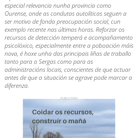
especial relevancia nunha provincia como
Ourense, onde as condutas autolíticas seguen a
ser motivo de fonda preocupación social, cun
exemplo recente nas últimas horas. Reforzar os
recursos de detección temperá e acompañamento
psicolóxico, especialmente entre a poboación máis
nova, é hoxe unha das principais liñas de traballo
tanto para o Sergas como para as
administracións locais, conscientes de que actuar
antes de que a situación se agrave pode marcar a
diferenza.