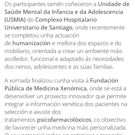
Os participantes tamén coñeceron a
Unidade de
Saúde Mental da Infancia e da Adolescencia
(USMIA)
do
Complexo Hospitalario
Universitario de Santiago
, onde recentemente
se completou unha actuación
de
humanización
e mellora dos espazos e do
mobiliario, orientada a crear un ambiente máis
acolledor, funcional e adaptado ás necesidades
dos nenos, adolescentes e as súas familias.
A xornada finalizou cunha visita á
Fundación
Pública de Medicina Xenómica
, onde se está a
desenvolver un proxecto innovador que permite
integrar a información xenética dos pacientes na
selección e axuste dos
tratamentos
psicofarmacolóxicos
, co obxectivo
de favorecer unha medicina máis personalizada.