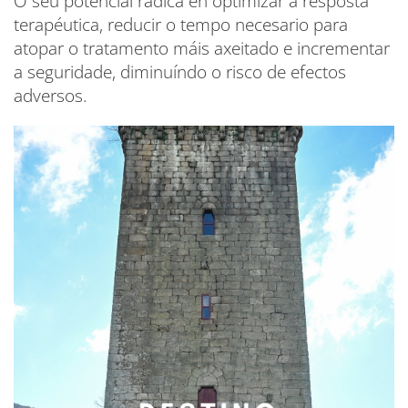
O seu potencial radica en optimizar a resposta
terapéutica, reducir o tempo necesario para
atopar o tratamento máis axeitado e incrementar
a seguridade, diminuíndo o risco de efectos
adversos.