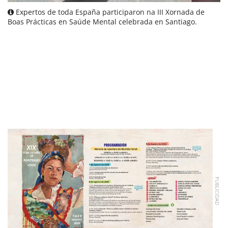
Expertos de toda España participaron na III Xornada de
Boas Prácticas en Saúde Mental celebrada en Santiago.