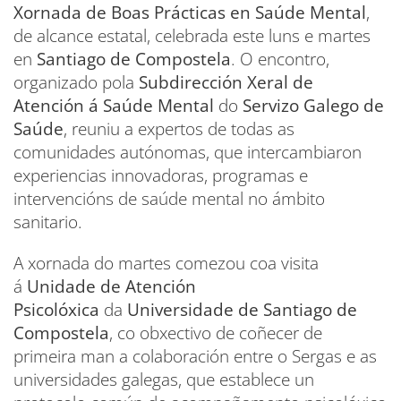
Xornada de Boas Prácticas en Saúde Mental
,
de alcance estatal, celebrada este luns e martes
en
Santiago de Compostela
. O encontro,
organizado pola
Subdirección Xeral de
Atención á Saúde Mental
do
Servizo Galego de
Saúde
, reuniu a expertos de todas as
comunidades autónomas, que intercambiaron
experiencias innovadoras, programas e
intervencións de saúde mental no ámbito
sanitario.
A xornada do martes comezou coa visita
á
Unidade de Atención
Psicolóxica
da
Universidade de Santiago de
Compostela
, co obxectivo de coñecer de
primeira man a colaboración entre o Sergas e as
universidades galegas, que establece un