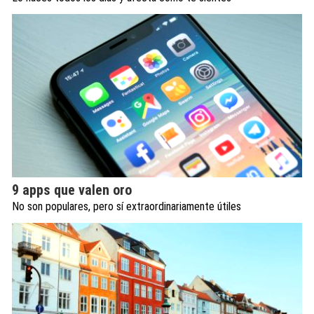
9 apps que valen oro
No son populares, pero sí extraordinariamente útiles