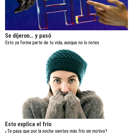
Se dijeron… y pasó
Esto ya forma parte de tu vida, aunque no lo notes
Esto explica el frío
¿Te pasa que por la noche sientes más frío sin motivo?