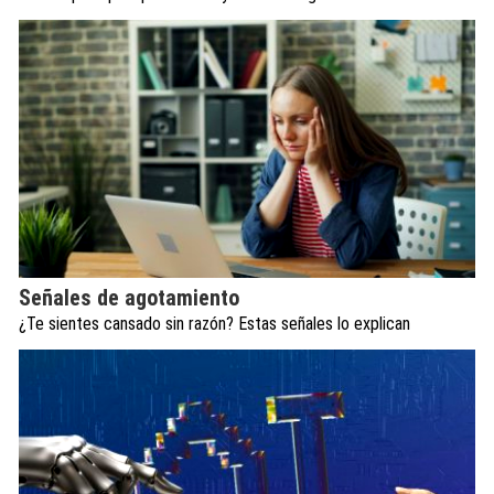
Señales de agotamiento
¿Te sientes cansado sin razón? Estas señales lo explican