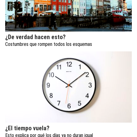
¿De verdad hacen esto?
Costumbres que rompen todos los esquemas
¿El tiempo vuela?
Esto explica por qué los días ya no duran igual