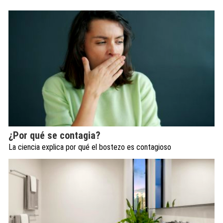
¿Por qué se contagia?
La ciencia explica por qué el bostezo es contagioso