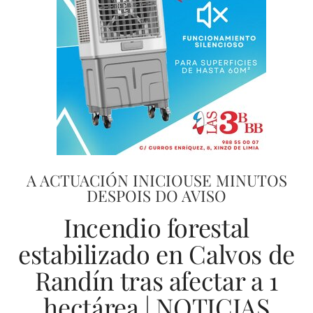
A ACTUACIÓN INICIOUSE MINUTOS
DESPOIS DO AVISO
Incendio forestal
estabilizado en Calvos de
Randín tras afectar a 1
hectárea | NOTICIAS