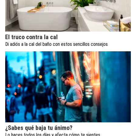
El truco contra la cal
Di adiós a la cal del baño con estos sencillos consejos
¿Sabes qué baja tu ánimo?
Lo haces todos los días y afecta cómo te sientes