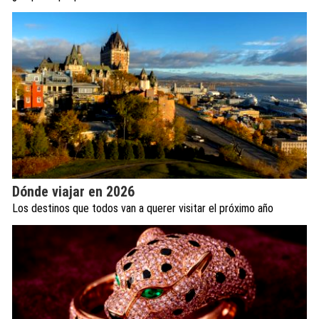
Dónde viajar en 2026
Los destinos que todos van a querer visitar el próximo año