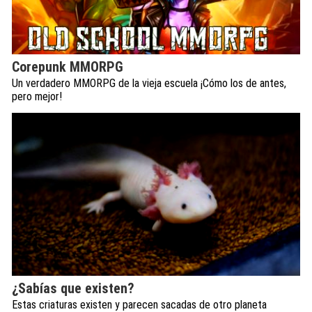
Corepunk MMORPG
Un verdadero MMORPG de la vieja escuela ¡Cómo los de antes,
pero mejor!
¿Sabías que existen?
Estas criaturas existen y parecen sacadas de otro planeta