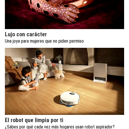
Lujo con carácter
Una joya para mujeres que no piden permiso
El robot que limpia por ti
¿Sabes por qué cada vez más hogares usan robot aspirador?