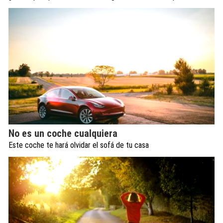
No es un coche cualquiera
Este coche te hará olvidar el sofá de tu casa