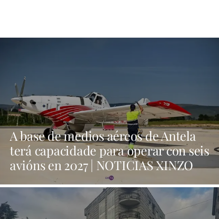
A base de medios aéreos de Antela
terá capacidade para operar con seis
avións en 2027 | NOTICIAS XINZO