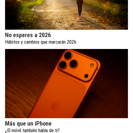
No esperes a 2026
Hábitos y cambios que marcarán 2026
Más que un iPhone
¿El móvil también habla de ti?