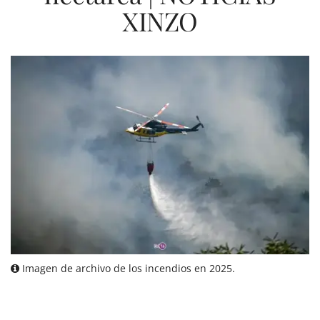
XINZO
Imagen de archivo de los incendios en 2025.