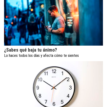
¿Sabes qué baja tu ánimo?
Lo haces todos los días y afecta cómo te sientes