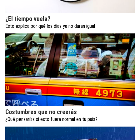
¿El tiempo vuela?
Esto explica por qué los días ya no duran igual
Costumbres que no creerás
¿Qué pensarías si esto fuera normal en tu país?