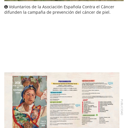
Voluntarios de la Asociación Española Contra el Cáncer
difunden la campaña de prevención del cáncer de piel.