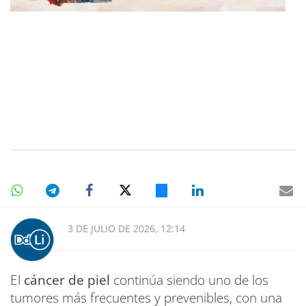
3 DE JULIO DE 2026, 12:14
El
cáncer de piel
continúa siendo uno de los
tumores más frecuentes y prevenibles, con una