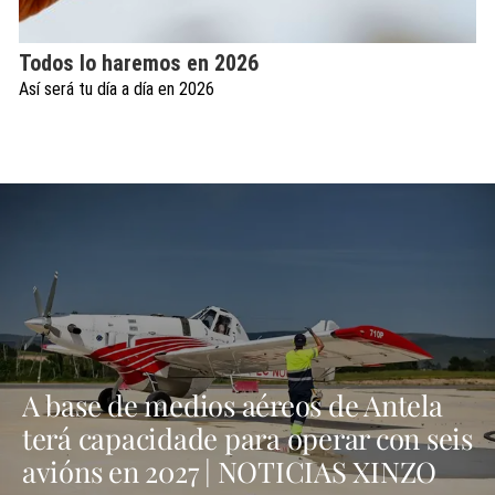
Todos lo haremos en 2026
Así será tu día a día en 2026
A base de medios aéreos de Antela
terá capacidade para operar con seis
avións en 2027 | NOTICIAS XINZO