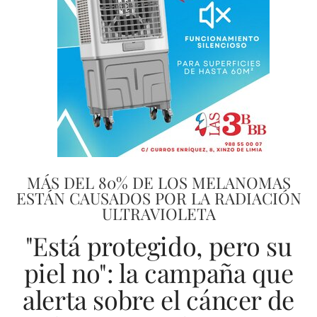
MÁS DEL 80% DE LOS MELANOMAS
ESTÁN CAUSADOS POR LA RADIACIÓN
ULTRAVIOLETA
"Está protegido, pero su
piel no": la campaña que
alerta sobre el cáncer de