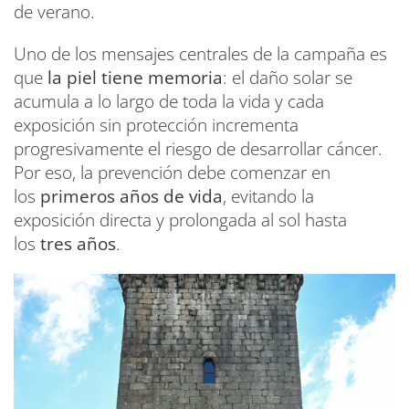
de verano.
Uno de los mensajes centrales de la campaña es
que
la piel tiene memoria
: el daño solar se
acumula a lo largo de toda la vida y cada
exposición sin protección incrementa
progresivamente el riesgo de desarrollar cáncer.
Por eso, la prevención debe comenzar en
los
primeros años de vida
, evitando la
exposición directa y prolongada al sol hasta
los
tres años
.