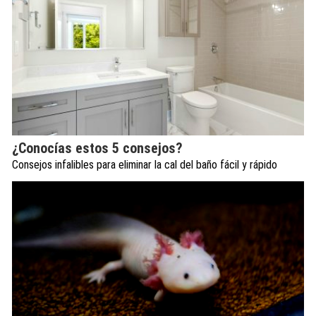
¿Conocías estos 5 consejos?
Consejos infalibles para eliminar la cal del baño fácil y rápido