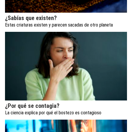
¿Sabías que existen?
Estas criaturas existen y parecen sacadas de otro planeta
¿Por qué se contagia?
La ciencia explica por qué el bostezo es contagioso