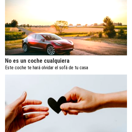
No es un coche cualquiera
Este coche te hará olvidar el sofá de tu casa