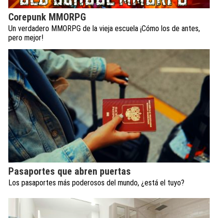
Corepunk MMORPG
Un verdadero MMORPG de la vieja escuela ¡Cómo los de antes,
pero mejor!
Pasaportes que abren puertas
Los pasaportes más poderosos del mundo, ¿está el tuyo?