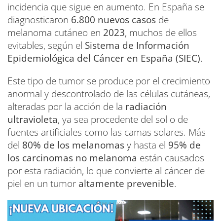
incidencia que sigue en aumento. En España se
diagnosticaron
6.800 nuevos casos
de
melanoma cutáneo en
2023
, muchos de ellos
evitables, según el
Sistema de Información
Epidemiológica del Cáncer en España (SIEC)
.
Este tipo de tumor se produce por el crecimiento
anormal y descontrolado de las células cutáneas,
alteradas por la acción de la
radiación
ultravioleta
, ya sea procedente del sol o de
fuentes artificiales como las camas solares. Más
del
80% de los melanomas
y hasta el
95% de
los carcinomas no melanoma
están causados
por esta radiación, lo que convierte al cáncer de
piel en un tumor
altamente prevenible
.