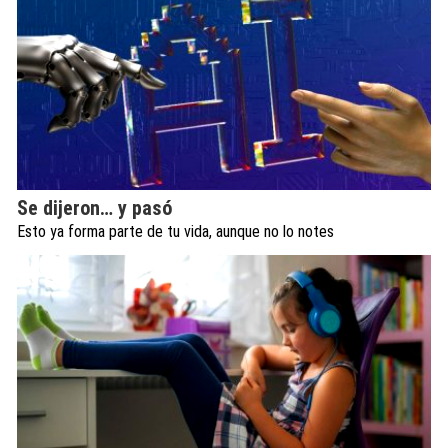
Se dijeron… y pasó
Esto ya forma parte de tu vida, aunque no lo notes