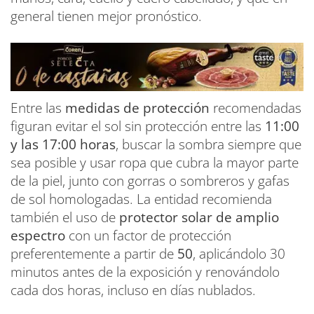
general tienen mejor pronóstico.
Entre las
medidas de protección
recomendadas
figuran evitar el sol sin protección entre las
11:00
y las 17:00 horas
, buscar la sombra siempre que
sea posible y usar ropa que cubra la mayor parte
de la piel, junto con gorras o sombreros y gafas
de sol homologadas. La entidad recomienda
también el uso de
protector solar de amplio
espectro
con un factor de protección
preferentemente a partir de
50
, aplicándolo 30
minutos antes de la exposición y renovándolo
cada dos horas, incluso en días nublados.