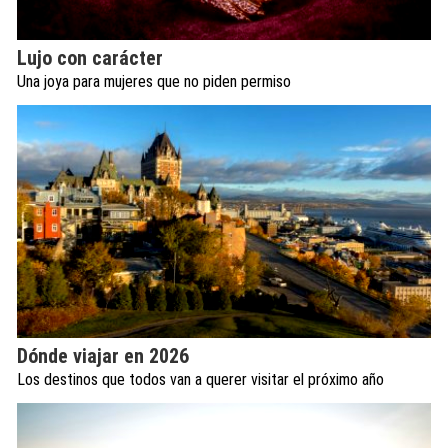
Lujo con carácter
Una joya para mujeres que no piden permiso
Dónde viajar en 2026
Los destinos que todos van a querer visitar el próximo año