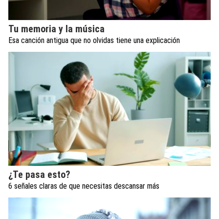
Tu memoria y la música
Esa canción antigua que no olvidas tiene una explicación
¿Te pasa esto?
6 señales claras de que necesitas descansar más