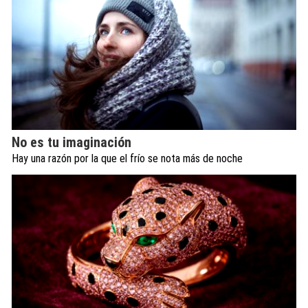
No es tu imaginación
Hay una razón por la que el frío se nota más de noche