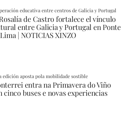
eración educativa entre centros de Galicia y Portugal
Rosalía de Castro fortalece el vínculo
ltural entre Galicia y Portugal en Ponte
 Lima | NOTICIAS XINZO
 edición aposta pola mobilidade sostible
nterrei entra na Primavera do Viño
n cinco buses e novas experiencias