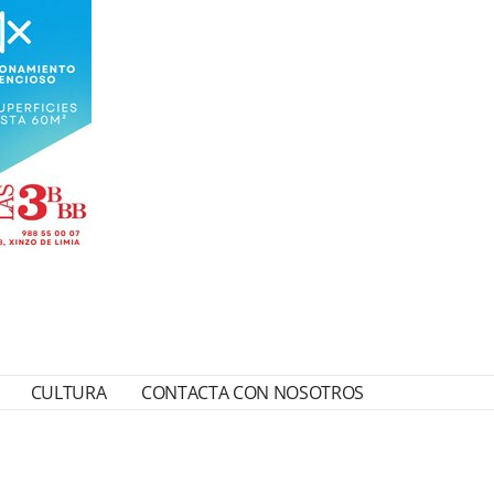
CULTURA
CONTACTA CON NOSOTROS