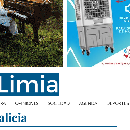
RRA
OPINIONES
SOCIEDAD
AGENDA
DEPORTES
alicia