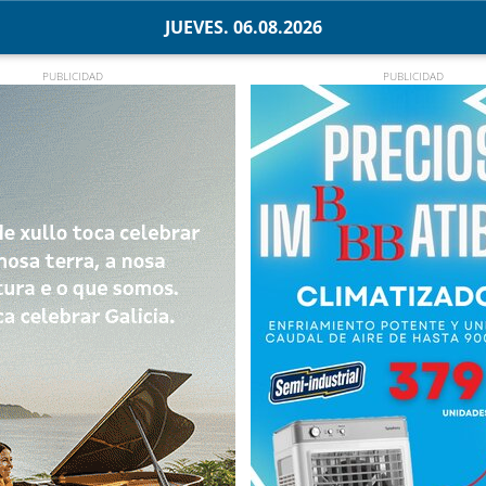
JUEVES. 06.08.2026