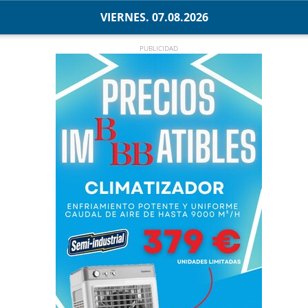
VIERNES. 07.08.2026