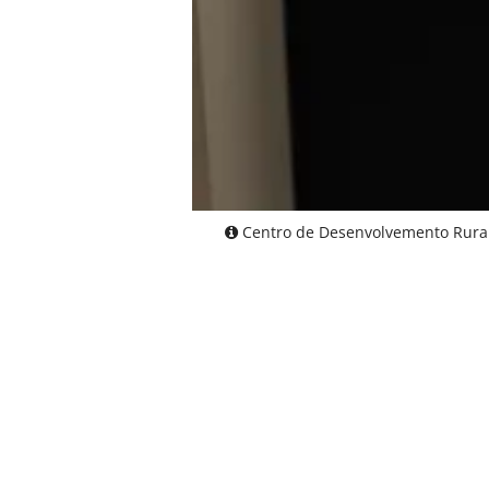
Centro de Desenvolvemento Rural 