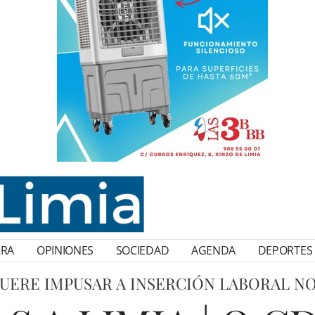
RRA
OPINIONES
SOCIEDAD
AGENDA
DEPORTES
 QUERE IMPUSAR A INSERCIÓN LABORAL N