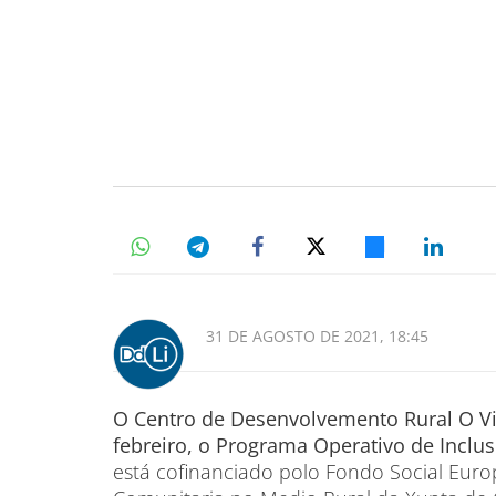
31 DE AGOSTO DE 2021, 18:45
O Centro de Desenvolvemento Rural O Vi
febreiro, o Programa Operativo de Inclus
está cofinanciado polo Fondo Social Euro