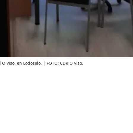
O Viso, en Lodoselo. | FOTO: CDR O Viso.