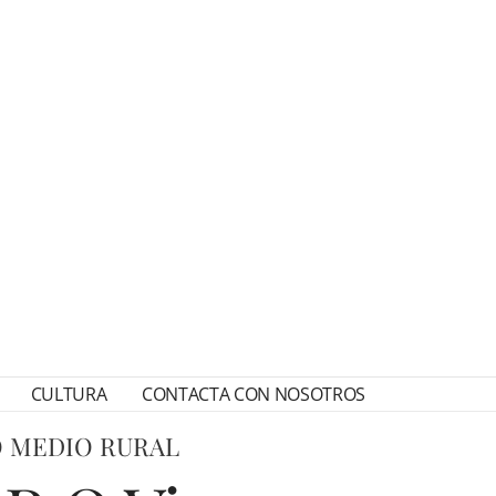
CULTURA
CONTACTA CON NOSOTROS
O MEDIO RURAL