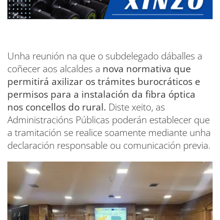
Unha reunión na que o
subdelegado dáballes a
coñecer aos alcaldes a
nova normativa que
permitirá axilizar os trámites burocráticos e
permisos para a instalación da fibra óptica
nos concellos do rural.
Diste xeito, as
Administracións Públicas poderán establecer que
a tramitación se realice soamente mediante unha
declaración responsable ou comunicación previa.