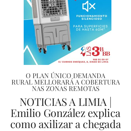
O PLAN ÚNICO DEMANDA
RURAL MELLORARÁ A COBERTURA
NAS ZONAS REMOTAS
NOTICIAS A LIMIA |
Emilio González explica
como axilizar a chegada