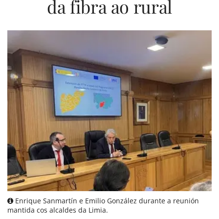
da fibra ao rural
Enrique Sanmartín e Emilio González durante a reunión
mantida cos alcaldes da Limia.