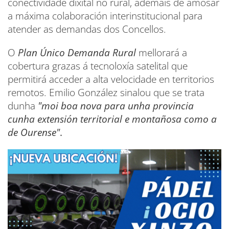
conectividade dixital no rural, ademais de amosar
a máxima colaboración interinstitucional para
atender as demandas dos Concellos.
O
Plan Único Demanda Rural
mellorará a
cobertura grazas á tecnoloxía satelital que
permitirá acceder a alta velocidade en territorios
remotos. Emilio González sinalou que se trata
dunha
"moi boa nova para unha provincia
cunha extensión territorial e montañosa como a
de Ourense"
.