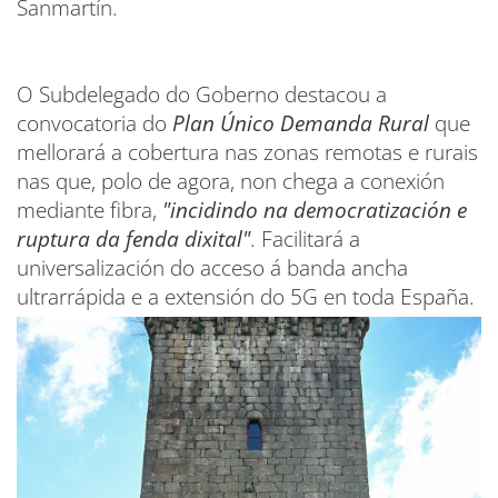
Sanmartín.
O Subdelegado do Goberno destacou a
convocatoria do
Plan Único Demanda Rural
que
mellorará a cobertura nas zonas remotas e rurais
nas que, polo de agora, non chega a conexión
mediante fibra,
"incidindo na democratización e
ruptura da fenda dixital"
. Facilitará a
universalización do acceso á banda ancha
ultrarrápida e a extensión do 5G en toda España.