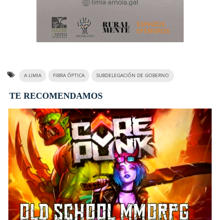
A LIMIA
FIBRA ÓPTICA
SUBDELEGACIÓN DE GOBERNO
TE RECOMENDAMOS