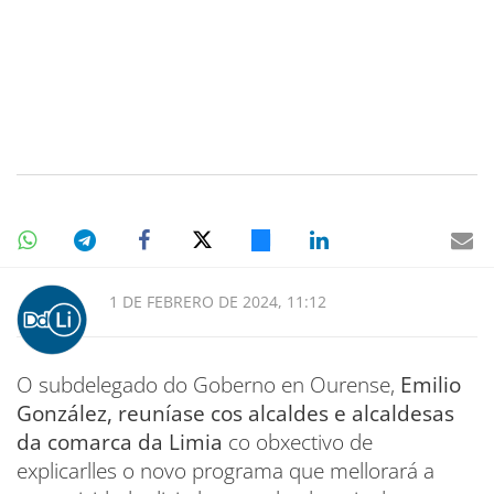
1 DE FEBRERO DE 2024, 11:12
O subdelegado do Goberno en Ourense,
Emilio
González, reuníase cos alcaldes e alcaldesas
da comarca da Limia
co obxectivo de
explicarlles o novo programa que mellorará a