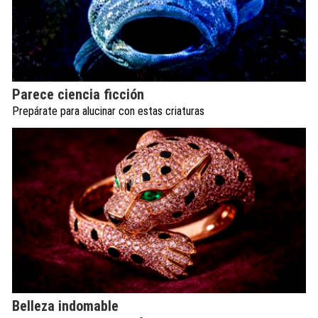
Parece ciencia ficción
Prepárate para alucinar con estas criaturas
Belleza indomable