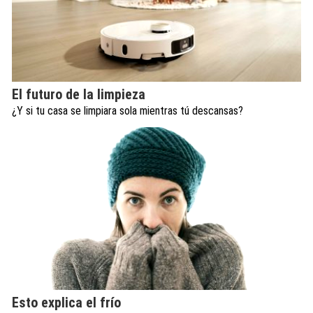
El futuro de la limpieza
¿Y si tu casa se limpiara sola mientras tú descansas?
Esto explica el frío