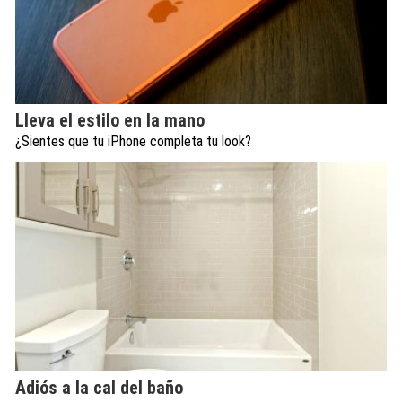
Lleva el estilo en la mano
¿Sientes que tu iPhone completa tu look?
Adiós a la cal del baño