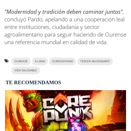
"Modernidad y tradición deben caminar juntas"
,
concluyó Pardo, apelando a una cooperación leal
entre instituciones, ciudadanía y sector
agroalimentario para seguir haciendo de Ourense
una referencia mundial en calidad de vida.
OURENSE
A LIMIA
OURENSIVIDAD
TERCER ANIVERSARIO
VIDA SALUDABLE
TE RECOMENDAMOS