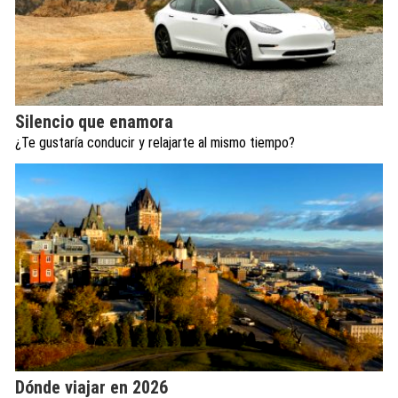
Silencio que enamora
¿Te gustaría conducir y relajarte al mismo tiempo?
Dónde viajar en 2026