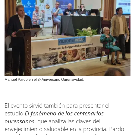
Manuel Pardo en el 3º Aniversario Ourensividad.
El evento sirvió también para presentar el
estudio
El fenómeno de los centenarios
ourensanos
,
que analiza las claves del
envejecimiento saludable en la provincia. Pardo