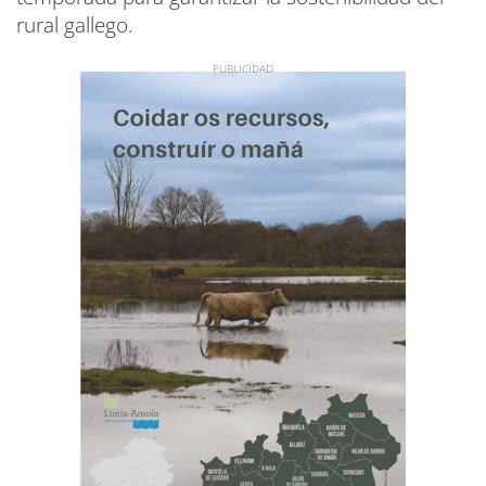
rural gallego.