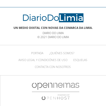
UN MEDIO DIXITAL CON NOVAS DA COMARCA DA LIMIA.
DIARIO DO LIMIA
© 2021 DIARIO DO LIMIA
PORTADA
¿QUIÉNES SOMOS?
AVISO LEGAL Y CONDICIÓNES DE USO
ESQUELAS
CONTACTA CON NOSOTROS