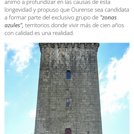
animó a profundizar en las causas de esta
longevidad y propuso que Ourense sea candidata
a formar parte del exclusivo grupo de
"zonas
azules",
territorios donde vivir más de cien años
con calidad es una realidad.