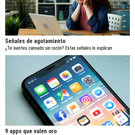
Señales de agotamiento
¿Te sientes cansado sin razón? Estas señales lo explican
9 apps que valen oro