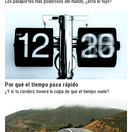
Los pasaportes más poderosos del mundo, ¿está el tuyo?
Por qué el tiempo pasa rápido
¿Y si tu cerebro tuviera la culpa de que el tiempo vuele?