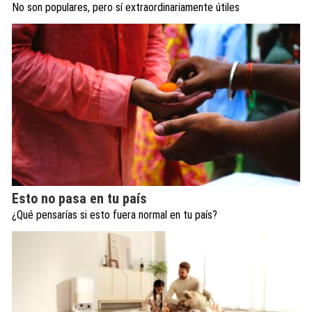
No son populares, pero sí extraordinariamente útiles
Esto no pasa en tu país
¿Qué pensarías si esto fuera normal en tu país?