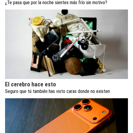
¿Te pasa que por la noche sientes más frío sin motivo?
El cerebro hace esto
Seguro que tú también has visto caras donde no existen