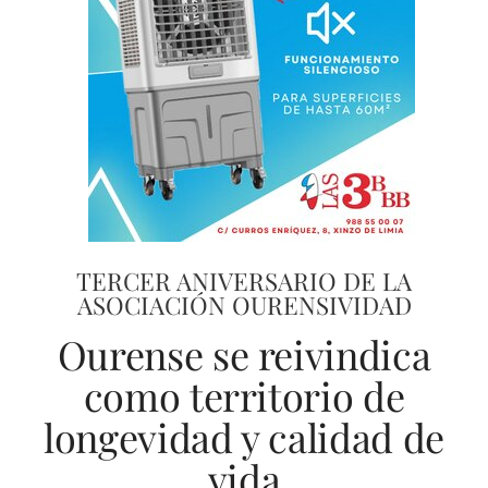
TERCER ANIVERSARIO DE LA
ASOCIACIÓN OURENSIVIDAD
Ourense se reivindica
como territorio de
longevidad y calidad de
vida