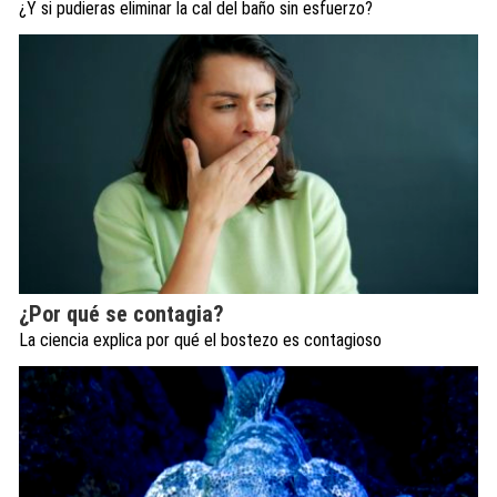
¿Y si pudieras eliminar la cal del baño sin esfuerzo?
¿Por qué se contagia?
La ciencia explica por qué el bostezo es contagioso