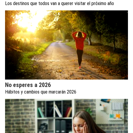
Los destinos que todos van a querer visitar el próximo año
No esperes a 2026
Hábitos y cambios que marcarán 2026