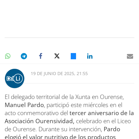
19 DE JUNIO DE 2025, 21:55
El delegado territorial de la Xunta en Ourense,
Manuel Pardo
, participó este miércoles en el
acto conmemorativo del
tercer aniversario de la
Asociación Ourensividad,
celebrado en el Liceo
de Ourense. Durante su intervención,
Pardo
elogió el valor nutritivo de los productos