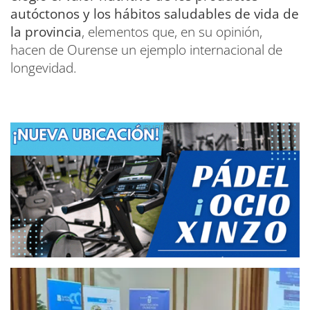
autóctonos y los hábitos saludables de vida de
la provincia
, elementos que, en su opinión,
hacen de Ourense un ejemplo internacional de
longevidad.