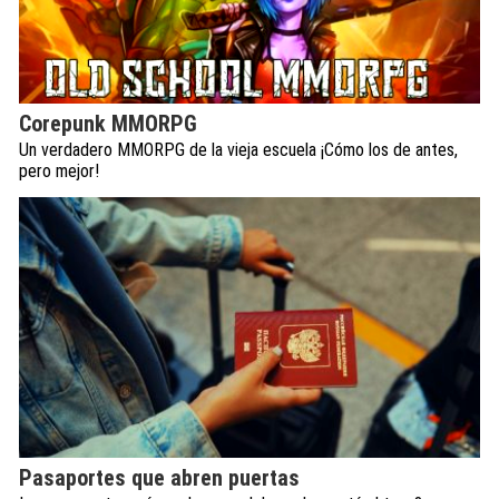
Corepunk MMORPG
Un verdadero MMORPG de la vieja escuela ¡Cómo los de antes,
pero mejor!
Pasaportes que abren puertas