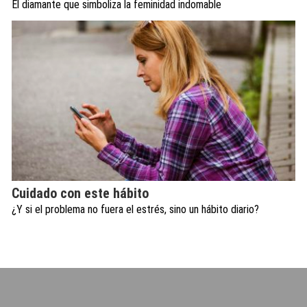
El diamante que simboliza la feminidad indomable
Cuidado con este hábito
¿Y si el problema no fuera el estrés, sino un hábito diario?