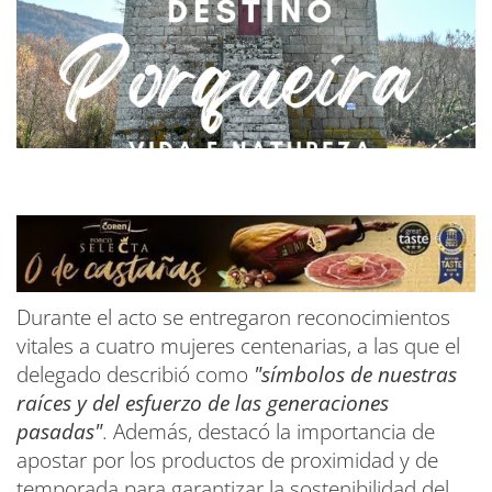
Durante el acto se entregaron reconocimientos
vitales a cuatro mujeres centenarias, a las que el
delegado describió como
"símbolos de nuestras
raíces y del esfuerzo de las generaciones
pasadas"
. Además, destacó la importancia de
apostar por los productos de proximidad y de
temporada para garantizar la sostenibilidad del