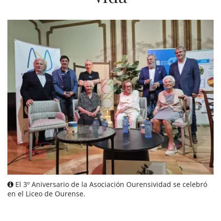
El 3º Aniversario de la Asociación Ourensividad se celebró
en el Liceo de Ourense.