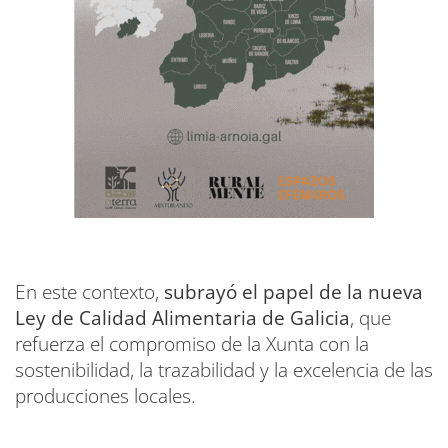
En este contexto,
subrayó el papel de la nueva
Ley de Calidad Alimentaria de Galicia
, que
refuerza el compromiso de la Xunta con la
sostenibilidad, la trazabilidad y la excelencia de las
producciones locales.