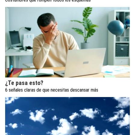
¿Te pasa esto?
6 señales claras de que necesitas descansar más