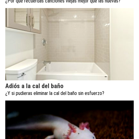
¿Por qué recuerdas canciones viejas mejor que las nuevas?
Adiós a la cal del baño
¿Y si pudieras eliminar la cal del baño sin esfuerzo?