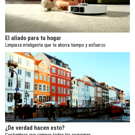
El aliado para tu hogar
Limpieza inteligente que te ahorra tiempo y esfuerzo
¿De verdad hacen esto?
Costumbres que rompen todos los esquemas