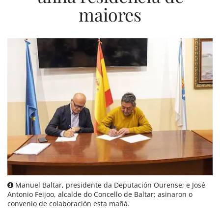
maiores
Manuel Baltar, presidente da Deputación Ourense; e José
Antonio Feijoo, alcalde do Concello de Baltar; asinaron o
convenio de colaboración esta mañá.