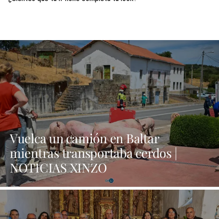
Vuelca un camión en Baltar
mientras transportaba cerdos |
NOTICIAS XINZO