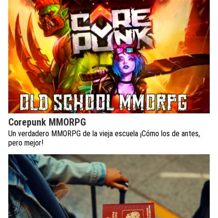
Corepunk MMORPG
Un verdadero MMORPG de la vieja escuela ¡Cómo los de antes,
pero mejor!