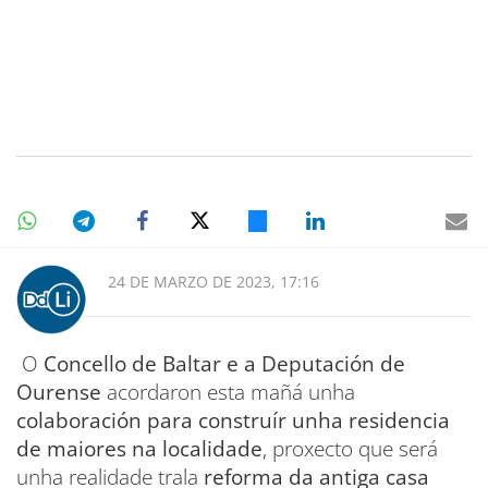
24 DE MARZO DE 2023, 17:16
O
Concello de Baltar e a Deputación de
Ourense
acordaron esta mañá unha
colaboración para construír unha residencia
de maiores na localidade
, proxecto que será
unha realidade trala
reforma da antiga casa