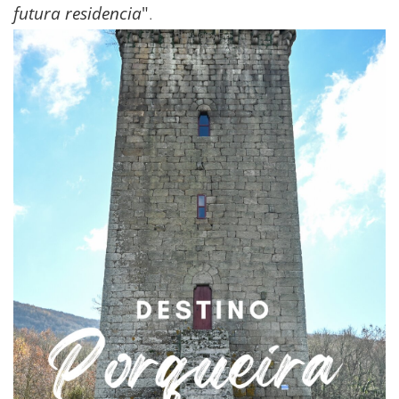
futura residencia
"
.