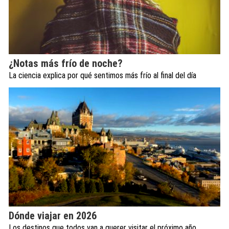
¿Notas más frío de noche?
La ciencia explica por qué sentimos más frío al final del día
Dónde viajar en 2026
Los destinos que todos van a querer visitar el próximo año