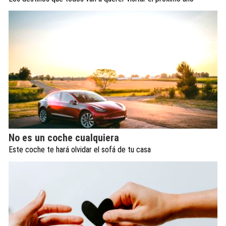
No es un coche cualquiera
Este coche te hará olvidar el sofá de tu casa