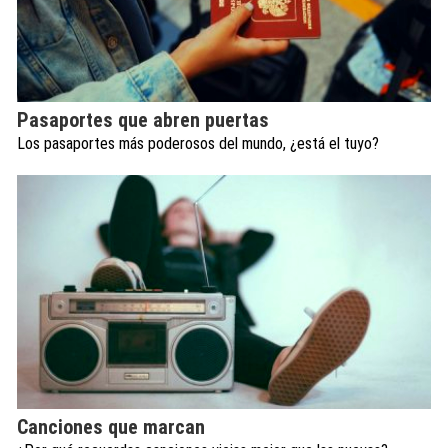
Pasaportes que abren puertas
Los pasaportes más poderosos del mundo, ¿está el tuyo?
Canciones que marcan