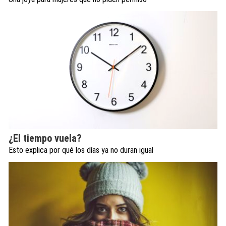
¿El tiempo vuela?
Esto explica por qué los días ya no duran igual