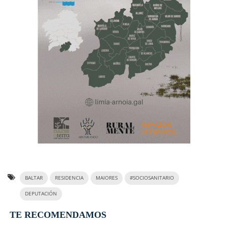
BALTAR
RESIDENCIA
MAIORES
#SOCIOSANITARIO
DEPUTACIÓN
TE RECOMENDAMOS