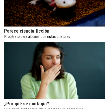
Parece ciencia ficción
Prepárate para alucinar con estas criaturas
¿Por qué se contagia?