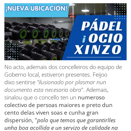
No acto, ademais dos concelleiros do equipo de
Goberno local, estiveron presentes. Feijoo
dixo sentirse
"ilusionado por plasmar nun
documento esta necesaria obra
". Ademais,
sinalou que o concello ten un
numeroso
colectivo de persoas maiores e preto dun
cento delas viven soas e cunha gran
dispersión, "
polo que temos que garantirlles
unha boa acollida e un servizo de calidade na