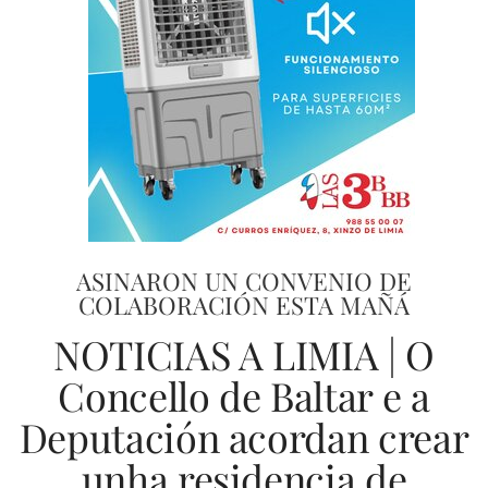
ASINARON UN CONVENIO DE
COLABORACIÓN ESTA MAÑÁ
NOTICIAS A LIMIA | O
Concello de Baltar e a
Deputación acordan crear
unha residencia de