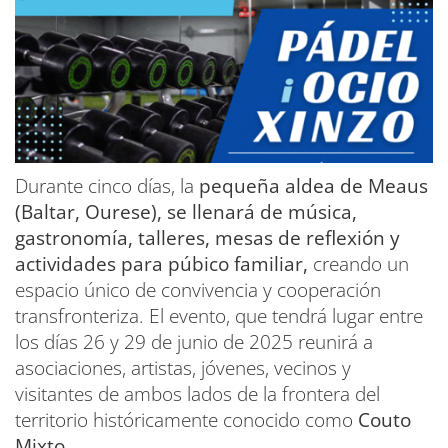
Durante cinco días, la
pequeña aldea de Meaus
(Baltar, Ourese), se llenará de música,
gastronomía, talleres, mesas de reflexión y
actividades para púbico familiar,
creando un
espacio único de convivencia y cooperación
transfronteriza. El evento, que tendrá lugar entre
los días 26 y 29 de junio de 2025 reunirá a
asociaciones, artistas, jóvenes, vecinos y
visitantes de ambos lados de la frontera del
territorio históricamente conocido como
Couto
Mixto.