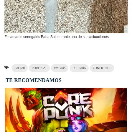
El cantante senegalés Baba Sall durante una de sus actuaciones.
BALTAR
PORTUGAL
#MEAUS
PORTADA
CONCIERTOS
TE RECOMENDAMOS