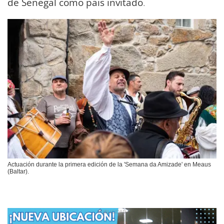
de Senegal como país invitado
.
Actuación durante la primera edición de la 'Semana da Amizade' en Meaus
(Baltar).