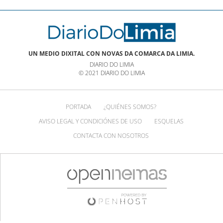
UN MEDIO DIXITAL CON NOVAS DA COMARCA DA LIMIA.
DIARIO DO LIMIA
© 2021 DIARIO DO LIMIA
PORTADA
¿QUIÉNES SOMOS?
AVISO LEGAL Y CONDICIÓNES DE USO
ESQUELAS
CONTACTA CON NOSOTROS