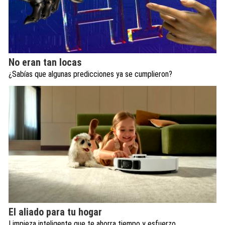
No eran tan locas
¿Sabías que algunas predicciones ya se cumplieron?
El aliado para tu hogar
Limpieza inteligente que te ahorra tiempo y esfuerzo