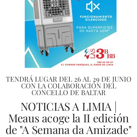
TENDRÁ LUGAR DEL 26 AL 29 DE JUNIO
CON LA COLABORACIÓN DEL
CONCELLO DE BALTAR
NOTICIAS A LIMIA |
Meaus acoge la II edición
de "A Semana da Amizade"