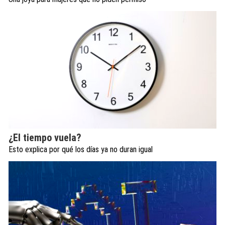
¿El tiempo vuela?
Esto explica por qué los días ya no duran igual