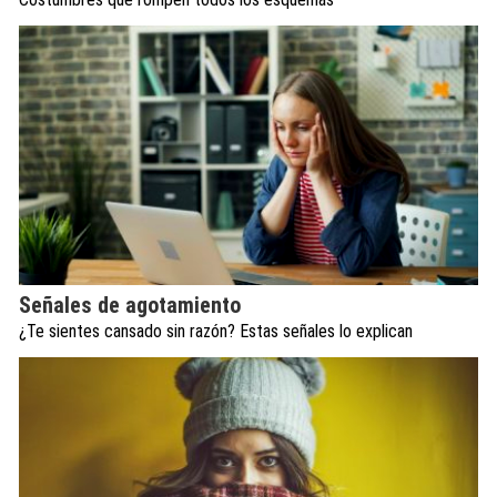
Señales de agotamiento
¿Te sientes cansado sin razón? Estas señales lo explican