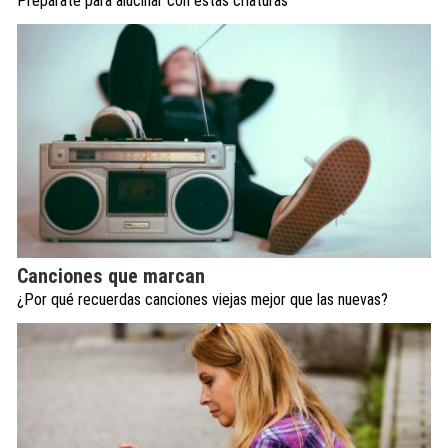
Prepárate para alucinar con estas criaturas
Canciones que marcan
¿Por qué recuerdas canciones viejas mejor que las nuevas?