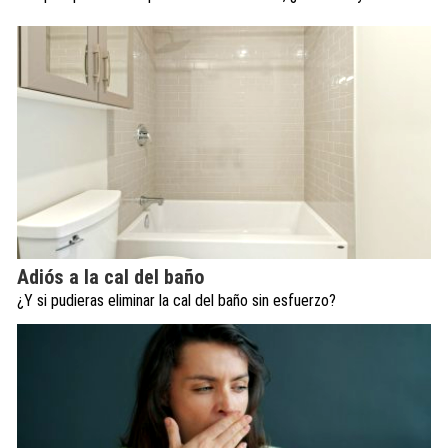
Adiós a la cal del baño
¿Y si pudieras eliminar la cal del baño sin esfuerzo?