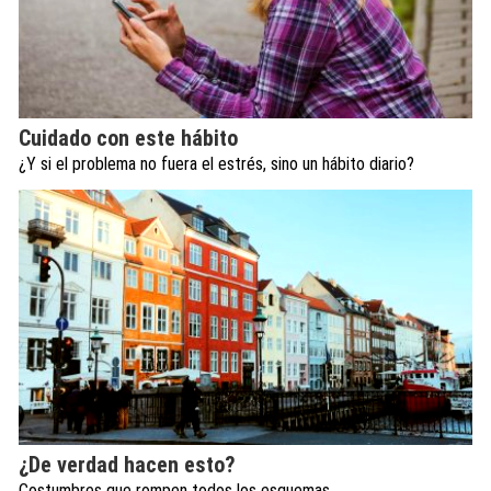
Cuidado con este hábito
¿Y si el problema no fuera el estrés, sino un hábito diario?
¿De verdad hacen esto?
Costumbres que rompen todos los esquemas