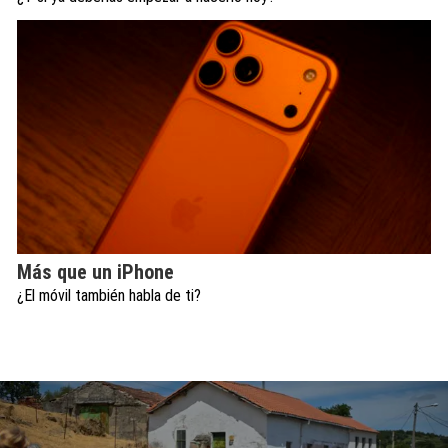
Más que un iPhone
¿El móvil también habla de ti?