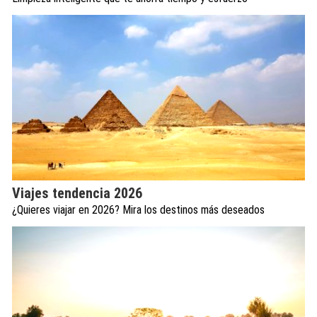
Viajes tendencia 2026
¿Quieres viajar en 2026? Mira los destinos más deseados