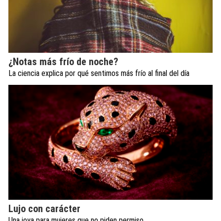
¿Notas más frío de noche?
La ciencia explica por qué sentimos más frío al final del día
Lujo con carácter
Una joya para mujeres que no piden permiso