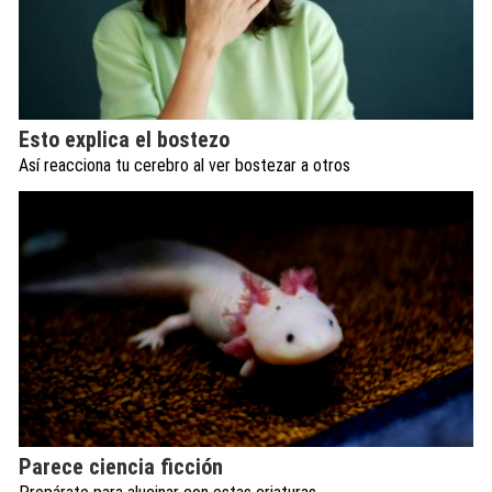
Esto explica el bostezo
Así reacciona tu cerebro al ver bostezar a otros
Parece ciencia ficción