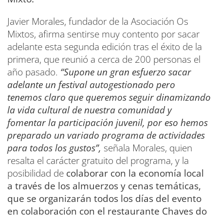
Javier Morales, fundador de la Asociación Os
Mixtos, afirma sentirse muy contento por sacar
adelante esta segunda edición tras el éxito de la
primera, que reunió a cerca de 200 personas el
año pasado.
“Supone un gran esfuerzo sacar
adelante un festival autogestionado pero
tenemos claro que queremos seguir dinamizando
la vida cultural de nuestra comunidad y
fomentar la participación juvenil, por eso hemos
preparado un variado programa de actividades
para todos los gustos”,
señala Morales, quien
resalta el carácter gratuito del programa, y la
posibilidad de
colaborar con la economía local
a través de los almuerzos y cenas temáticas,
que se organizarán todos los días del evento
en colaboración con el restaurante Chaves do