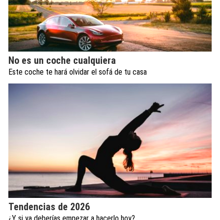
No es un coche cualquiera
Este coche te hará olvidar el sofá de tu casa
Tendencias de 2026
¿Y si ya deberías empezar a hacerlo hoy?