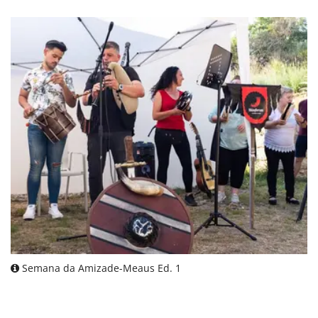
Semana da Amizade-Meaus Ed. 1