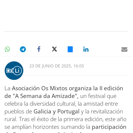
23 DE JUNIO DE 2025, 16:05
La
Asociación Os Mixtos organiza la II edición
de "A Semana da Amizade",
un festival que
celebra la diversidad cultural, la amistad entre
pueblos de
Galicia y Portugal
y la revitalización
rural. Tras el éxito de la primera edición, este año
se amplían horizontes sumando la
participación