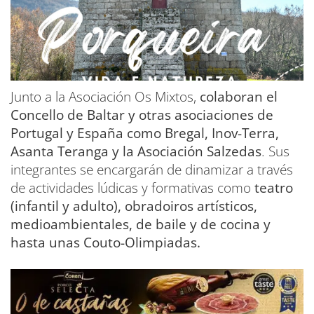
Junto a la Asociación Os Mixtos,
colaboran el
Concello de Baltar y otras asociaciones de
Portugal y España como Bregal, Inov-Terra,
Asanta Teranga y la Asociación Salzedas
. Sus
integrantes se encargarán de dinamizar a través
de actividades lúdicas y formativas como
teatro
(infantil y adulto), obradoiros artísticos,
medioambientales, de baile y de cocina y
hasta unas Couto-Olimpiadas.