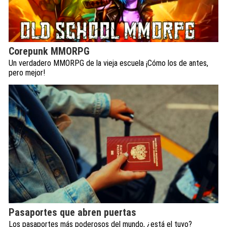
Corepunk MMORPG
Un verdadero MMORPG de la vieja escuela ¡Cómo los de antes,
pero mejor!
Pasaportes que abren puertas
Los pasaportes más poderosos del mundo, ¿está el tuyo?