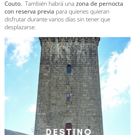
Couto.
También habrá una
zona de pernocta
con reserva previa
para quienes quieran
disfrutar durante varios días sin tener que
desplazarse.