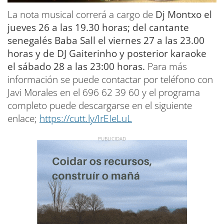
La nota musical correrá a cargo de
Dj Montxo el
jueves 26 a las 19.30 horas; del cantante
senegalés Baba Sall el viernes 27 a las 23.00
horas y de DJ Gaiterinho y posterior karaoke
el sábado 28 a las 23:00 horas.
Para más
información se puede contactar por teléfono con
Javi Morales en el 696 62 39 60 y el programa
completo puede descargarse en el siguiente
enlace;
https://cutt.ly/IrEIeLuL