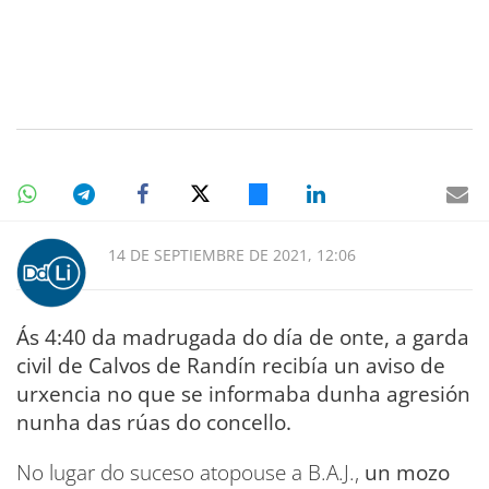
14 DE SEPTIEMBRE DE 2021, 12:06
Ás 4:40 da madrugada do día de onte, a garda
civil de Calvos de Randín recibía un aviso de
urxencia no que se informaba dunha agresión
nunha das rúas do concello.
No lugar do suceso atopouse a B.A.J.,
un mozo