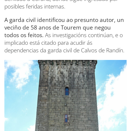
posibles feridas internas.
A garda civil identificou ao presunto autor, un
veciño de 58 anos de Tourem que negou
todos os feitos.
As investigacións continúan, e o
implicado está citado para acudir ás
dependencias da garda civil de Calvos de Randín.