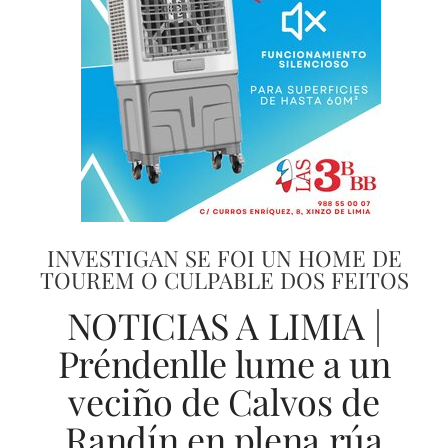
INVESTIGAN SE FOI UN HOME DE
TOUREM O CULPABLE DOS FEITOS
NOTICIAS A LIMIA |
Préndenlle lume a un
veciño de Calvos de
Randín en plena rúa