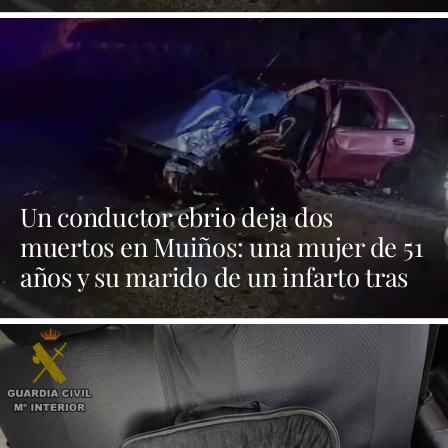
Muiños
Un conductor ebrio deja dos
muertos en Muiños: una mujer de 51
años y su marido de un infarto tras
la noticia