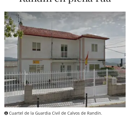
Cuartel de la Guardia Civil de Calvos de Randín.