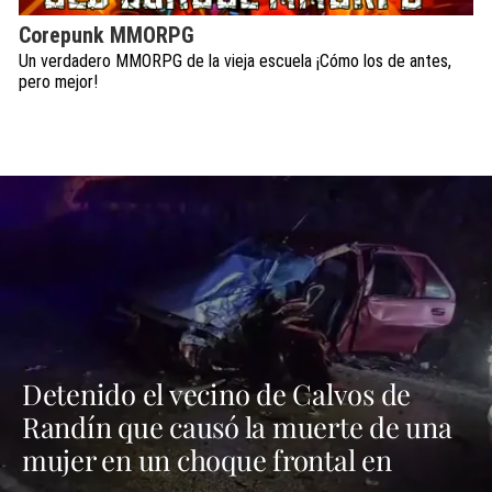
Corepunk MMORPG
Un verdadero MMORPG de la vieja escuela ¡Cómo los de antes,
pero mejor!
Detenido el vecino de Calvos de
Randín que causó la muerte de una
mujer en un choque frontal en