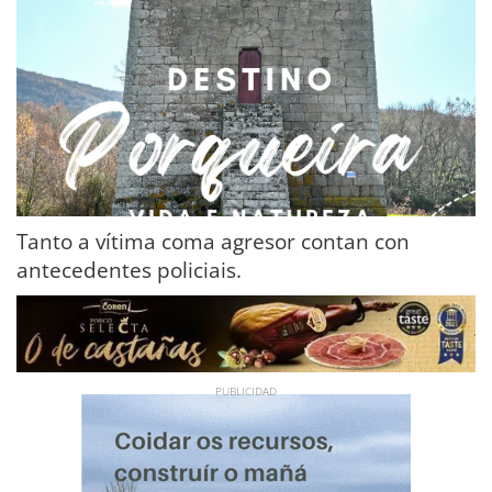
Tanto a vítima coma agresor contan con
antecedentes policiais.