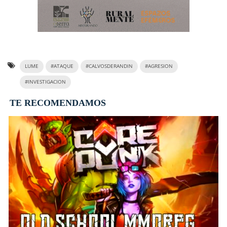
LUME
#ATAQUE
#CALVOSDERANDIN
#AGRESION
#INVESTIGACION
TE RECOMENDAMOS