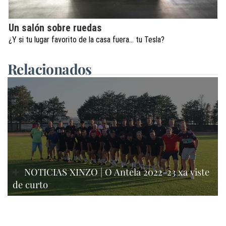
Un salón sobre ruedas
¿Y si tu lugar favorito de la casa fuera… tu Tesla?
Relacionados
NOTICIAS XINZO | O Antela 2022-23 xa viste
de curto