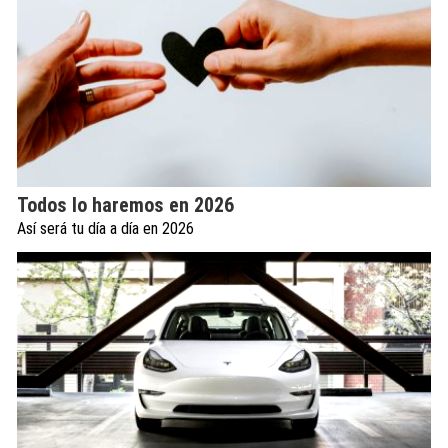
Todos lo haremos en 2026
Así será tu día a día en 2026