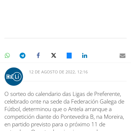
12 DE AGOSTO DE 2022, 12:16
O sorteo do calendario das Ligas de Preferente,
celebrado onte na sede da Federación Galega de
Fútbol, determinou que o Antela arranque a
competición diante do Pontevedra B, na Moreira,
en partido previsto para o próximo 11 de