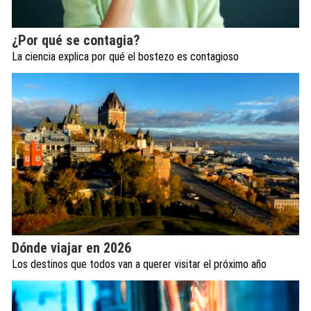
¿Por qué se contagia?
La ciencia explica por qué el bostezo es contagioso
Dónde viajar en 2026
Los destinos que todos van a querer visitar el próximo año