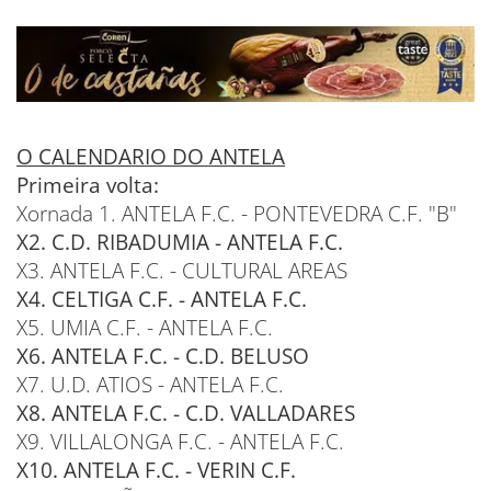
O CALENDARIO DO ANTELA
Primeira volta:
Xornada 1. ANTELA F.C. - PONTEVEDRA C.F. "B"
X2. C.D. RIBADUMIA - ANTELA F.C.
X3. ANTELA F.C. - CULTURAL AREAS
X4. CELTIGA C.F. - ANTELA F.C.
X5. UMIA C.F. - ANTELA F.C.
X6. ANTELA F.C. - C.D. BELUSO
X7. U.D. ATIOS - ANTELA F.C.
X8. ANTELA F.C. - C.D. VALLADARES
X9. VILLALONGA F.C. - ANTELA F.C.
X10. ANTELA F.C. - VERIN C.F.