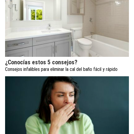
¿Conocías estos 5 consejos?
Consejos infalibles para eliminar la cal del baño fácil y rápido