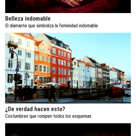
Belleza indomable
El diamante que simboliza la feminidad indomable
¿De verdad hacen esto?
Costumbres que rompen todos los esquemas