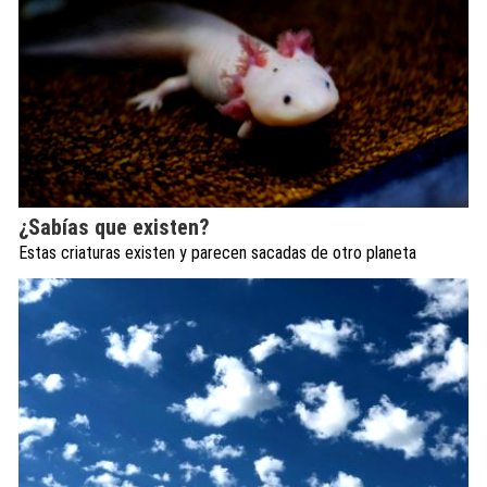
¿Sabías que existen?
Estas criaturas existen y parecen sacadas de otro planeta