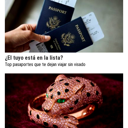
¿El tuyo está en la lista?
Top pasaportes que te dejan viajar sin visado