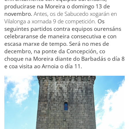
producirase na Moreira o domingo 13 de
novembro.
Antes, os de Sabucedo xogarán en
Vilalonga a xornada 9 de competición.
Os
seguintes partidos contra equipos ourensáns
celebraranse de maneira consecutiva e con
escasa marxe de tempo. Será no mes de
decembro, na ponte da Concepción, co
choque na Moreira diante do Barbadás o día 8
e coa visita ao Arnoia o día 11.