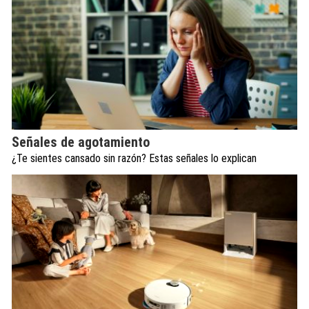
Señales de agotamiento
¿Te sientes cansado sin razón? Estas señales lo explican