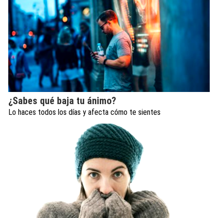
¿Sabes qué baja tu ánimo?
Lo haces todos los días y afecta cómo te sientes