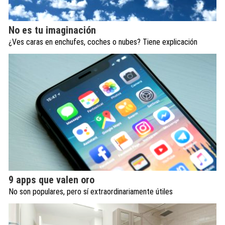
No es tu imaginación
¿Ves caras en enchufes, coches o nubes? Tiene explicación
9 apps que valen oro
No son populares, pero sí extraordinariamente útiles