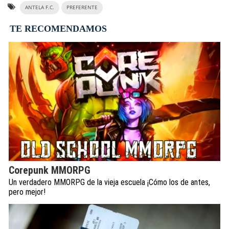
ANTELA F.C.
PREFERENTE
TE RECOMENDAMOS
Corepunk MMORPG
Un verdadero MMORPG de la vieja escuela ¡Cómo los de antes,
pero mejor!