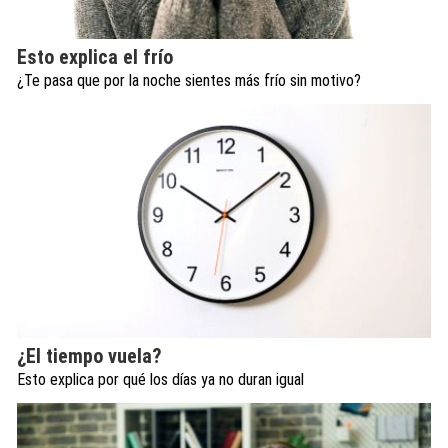
Esto explica el frío
¿Te pasa que por la noche sientes más frío sin motivo?
¿El tiempo vuela?
Esto explica por qué los días ya no duran igual