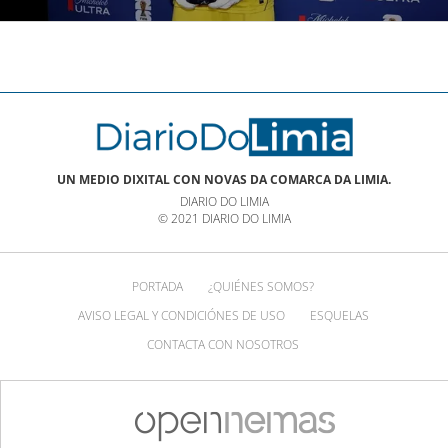
UN MEDIO DIXITAL CON NOVAS DA COMARCA DA LIMIA.
DIARIO DO LIMIA
© 2021 DIARIO DO LIMIA
PORTADA
¿QUIÉNES SOMOS?
AVISO LEGAL Y CONDICIÓNES DE USO
ESQUELAS
CONTACTA CON NOSOTROS