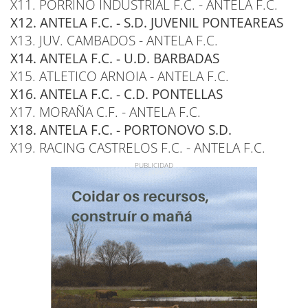
X11. PORRIÑO INDUSTRIAL F.C. - ANTELA F.C.
X12. ANTELA F.C. - S.D. JUVENIL PONTEAREAS
X13. JUV. CAMBADOS - ANTELA F.C.
X14. ANTELA F.C. - U.D. BARBADAS
X15. ATLETICO ARNOIA - ANTELA F.C.
X16. ANTELA F.C. - C.D. PONTELLAS
X17. MORAÑA C.F. - ANTELA F.C.
X18. ANTELA F.C. - PORTONOVO S.D.
X19. RACING CASTRELOS F.C. - ANTELA F.C.