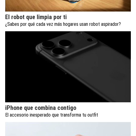
El robot que limpia por ti
¿Sabes por qué cada vez más hogares usan robot aspirador?
iPhone que combina contigo
El accesorio inesperado que transforma tu outfit