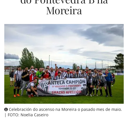
Moreira
Celebración do ascenso na Moreira o pasado mes de maio.
| FOTO: Noelia Caseiro