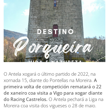
O Antela xogará o último partido de 2022, na
xornada 15, diante do Pontellas na Moreira.
A
primeira volta de competición rematará o 22
de xaneiro coa visita a Vigo para xogar diante
do Racing Castrelos.
O Antela pechará a Liga na
Moreira coa visita dos vigueses o 28 de maio.