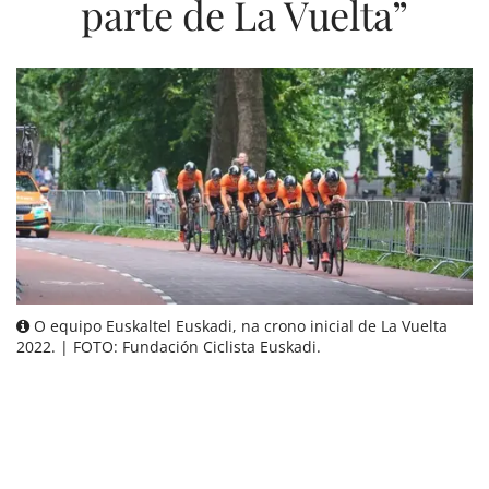
parte de La Vuelta”
O equipo Euskaltel Euskadi, na crono inicial de La Vuelta
2022. | FOTO: Fundación Ciclista Euskadi.