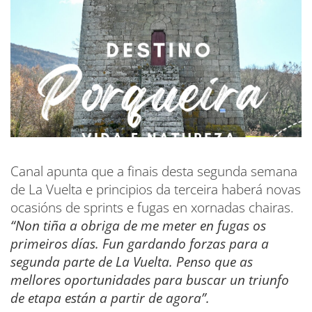
Canal apunta que a finais desta segunda semana
de La Vuelta e principios da terceira haberá novas
ocasións de sprints e fugas en xornadas chairas.
“Non tiña a obriga de me meter en fugas os
primeiros días. Fun gardando forzas para a
segunda parte de La Vuelta. Penso que as
mellores oportunidades para buscar un triunfo
de etapa están a partir de agora”.