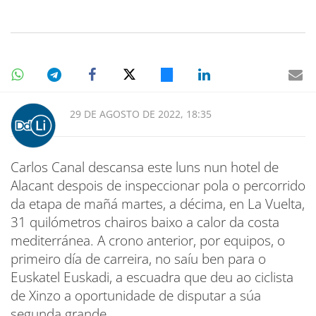
29 DE AGOSTO DE 2022, 18:35
Carlos Canal descansa este luns nun hotel de
Alacant despois de inspeccionar pola o percorrido
da etapa de mañá martes, a décima, en La Vuelta,
31 quilómetros chairos baixo a calor da costa
mediterránea. A crono anterior, por equipos, o
primeiro día de carreira, no saíu ben para o
Euskatel Euskadi, a escuadra que deu ao ciclista
de Xinzo a oportunidade de disputar a súa
segunda grande.