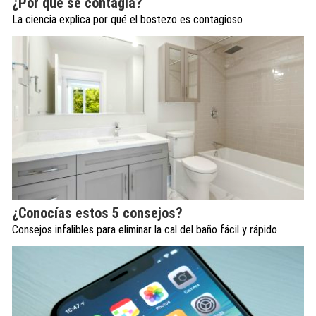
¿Por qué se contagia?
La ciencia explica por qué el bostezo es contagioso
¿Conocías estos 5 consejos?
Consejos infalibles para eliminar la cal del baño fácil y rápido