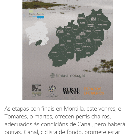
As etapas con finais en Montilla, este venres, e
Tomares, o martes, ofrecen perfís chairos,
adecuados ás condicións de Canal, pero haberá
outras. Canal, ciclista de fondo, promete estar