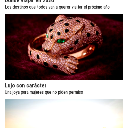
Dónde viajar en 2026
Los destinos que todos van a querer visitar el próximo año
Lujo con carácter
Una joya para mujeres que no piden permiso