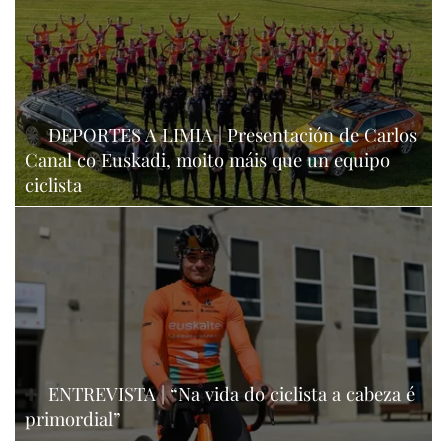
DEPORTES A LIMIA | Presentación de Carlos
Canal co Euskadi, moito máis que un equipo
ciclista
ENTREVISTA | “Na vida do ciclista a cabeza é
primordial”