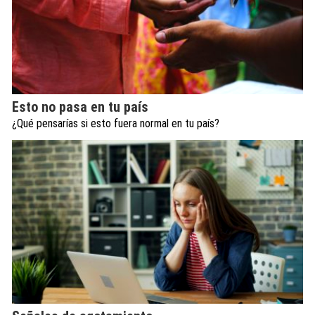
Esto no pasa en tu país
¿Qué pensarías si esto fuera normal en tu país?