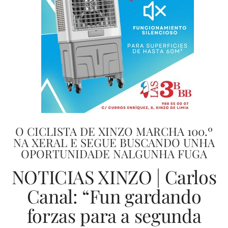
O CICLISTA DE XINZO MARCHA 100.º
NA XERAL E SEGUE BUSCANDO UNHA
OPORTUNIDADE NALGUNHA FUGA
NOTICIAS XINZO | Carlos
Canal: “Fun gardando
forzas para a segunda