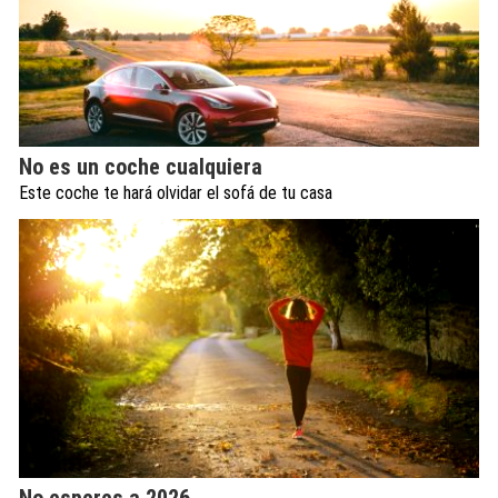
No es un coche cualquiera
Este coche te hará olvidar el sofá de tu casa
No esperes a 2026