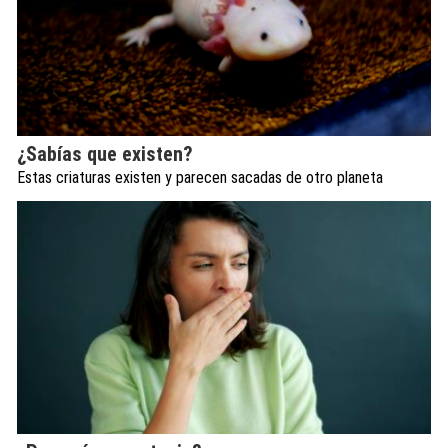
¿Sabías que existen?
Estas criaturas existen y parecen sacadas de otro planeta