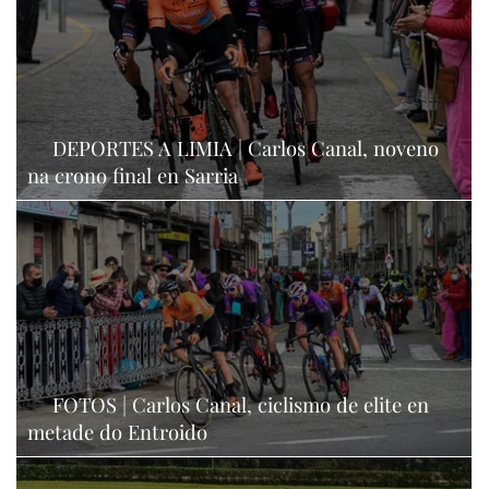
DEPORTES A LIMIA | Carlos Canal, noveno
na crono final en Sarria
FOTOS | Carlos Canal, ciclismo de elite en
metade do Entroido