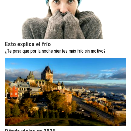
Esto explica el frío
¿Te pasa que por la noche sientes más frío sin motivo?