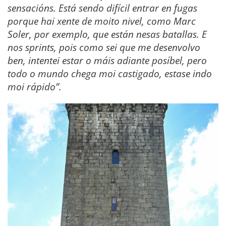
sensacións. Está sendo difícil entrar en fugas
porque hai xente de moito nivel, como Marc
Soler, por exemplo, que están nesas batallas. E
nos sprints, pois como sei que me desenvolvo
ben, intentei estar o máis adiante posíbel, pero
todo o mundo chega moi castigado, estase indo
moi rápido”.