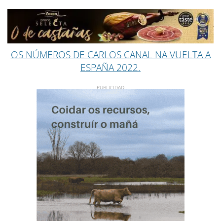
OS NÚMEROS DE CARLOS CANAL NA VUELTA A
ESPAÑA 2022.