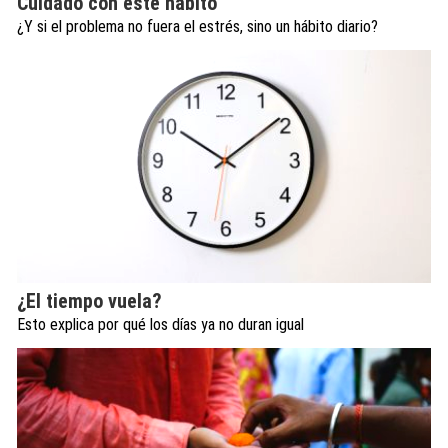
Cuidado con este hábito
¿Y si el problema no fuera el estrés, sino un hábito diario?
¿El tiempo vuela?
Esto explica por qué los días ya no duran igual