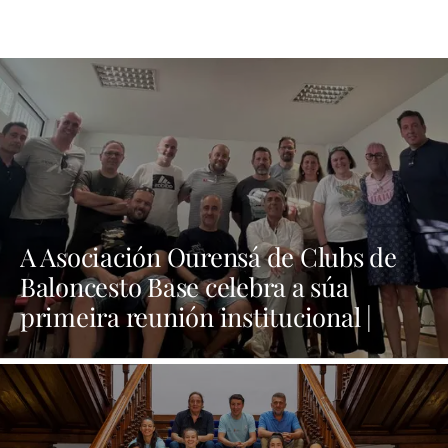
A Asociación Ourensá de Clubs de
Baloncesto Base celebra a súa
primeira reunión institucional |
NOTICIAS OURENSE