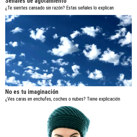
Señales de agotamiento
¿Te sientes cansado sin razón? Estas señales lo explican
No es tu imaginación
¿Ves caras en enchufes, coches o nubes? Tiene explicación