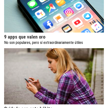
9 apps que valen oro
No son populares, pero sí extraordinariamente útiles