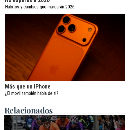
Hábitos y cambios que marcarán 2026
Más que un iPhone
¿El móvil también habla de ti?
Relacionados